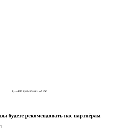
вы будете рекомендовать нас партнёрам
1