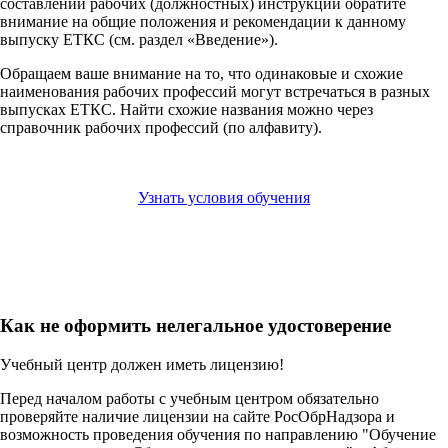
составлении рабочих (должностных) инструкций обратите
внимание на общие положения и рекомендации к данному
выпуску ЕТКС (см. раздел «Введение»).
Обращаем ваше внимание на то, что одинаковые и схожие
наименования рабочих профессий могут встречаться в разных
выпусках ЕТКС. Найти схожие названия можно через
справочник рабочих профессий (по алфавиту).
Узнать условия обучения
Как не оформить нелегальное удостоверение
Учебный центр должен иметь лицензию!
Перед началом работы с учебным центром обязательно
проверяйте наличие лицензии на сайте РосОбрНадзора и
возможность проведения обучения по направлению "Обучение