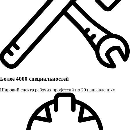
Более 4000 специальностей
Широкий спектр рабочих профессий по 20 направлениям