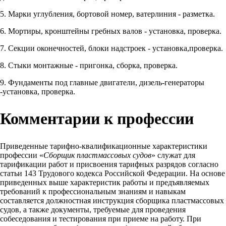
5. Марки углубления, бортовой номер, ватерлиния - разметка.
6. Мортиры, кронштейны гребных валов - установка, проверка.
7. Секции оконечностей, блоки надстроек - установка,проверка.
8. Стыки монтажные - пригонка, сборка, проверка.
9. Фундаменты под главные двигатели, дизель-генераторы
-установка, проверка.
Комментарии к профессии
Приведенные тарифно-квалификационные характеристики
профессии «
Сборщик пластмассовых судов
» служат для
тарификации работ и присвоения тарифных разрядов согласно
статьи 143 Трудового кодекса Российской Федерации. На основе
приведенных выше характеристик работы и предъявляемых
требований к профессиональным знаниям и навыкам
составляется должностная инструкция сборщика пластмассовых
судов, а также документы, требуемые для проведения
собеседования и тестирования при приеме на работу. При