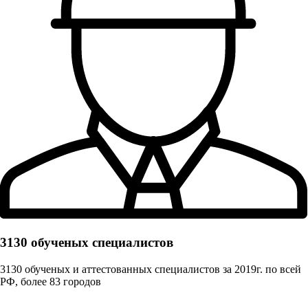
3130 обученых cпециалистов
3130 обученых и аттестованных специалистов за 2019г. по всей
РФ, более 83 городов