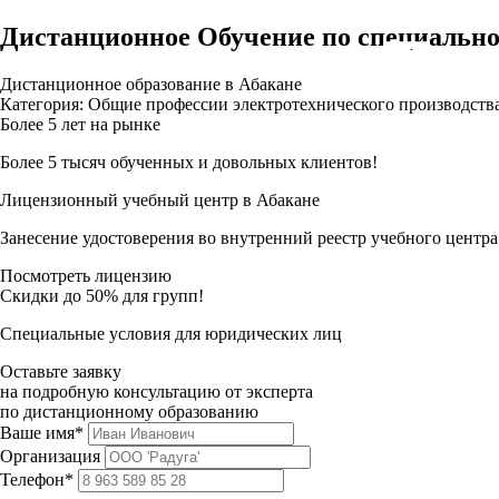
Дистанционное Обучение по специально
Дистанционное образование в Абакане
Категория: Общие профессии электротехнического производств
Более 5 лет на рынке
Более 5 тысяч обученных и довольных клиентов!
Лицензионный учебный центр в Абакане
Занесение удостоверения во внутренний реестр учебного центра
Посмотреть лицензию
Скидки до 50% для групп!
Специальные условия для юридических лиц
Оставьте заявку
на подробную консультацию от эксперта
по дистанционному образованию
Ваше имя*
Организация
Телефон*