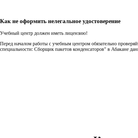
Как не оформить нелегальное удостоверение
Учебный центр должен иметь лицензию!
Перед началом работы с учебным центром обязательно проверя
специальности: Сборщик пакетов конденсаторов" в Абакане да