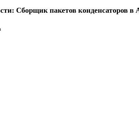
сти: Сборщик пакетов конденсаторов в 
а