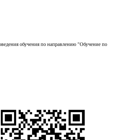
роведения обучения по направлению "Обучение по