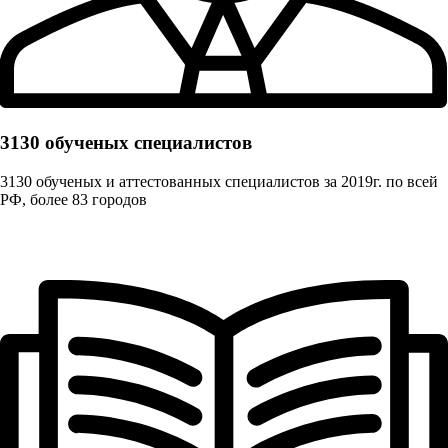
3130 обученых cпециалистов
3130 обученых и аттестованных специалистов за 2019г. по всей
РФ, более 83 городов