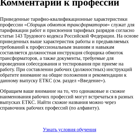
Комментарии к профессии
Приведенные тарифно-квалификационные характеристики
профессии «
Сборщик обмоток трансформаторов
» служат для
тарификации работ и присвоения тарифных разрядов согласно
статьи 143 Трудового кодекса Российской Федерации. На основе
приведенных выше характеристик работы и предъявляемых
требований к профессиональным знаниям и навыкам
составляется должностная инструкция сборщика обмоток
трансформаторов, а также документы, требуемые для
проведения собеседования и тестирования при приеме на
работу. При составлении рабочих (должностных) инструкций
обратите внимание на общие положения и рекомендации к
данному выпуску ЕТКС (см. раздел «Введение»).
Обращаем ваше внимание на то, что одинаковые и схожие
наименования рабочих профессий могут встречаться в разных
выпусках ЕТКС. Найти схожие названия можно через
справочник рабочих профессий (по алфавиту).
Узнать условия обучения