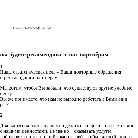
вы будете рекомендовать нас партнёрам
1
Наша стратегическая цель – Ваши повторные обращения
и рекомендации партнерам.
Мы хотим, чтобы Вы забыли, что существуют другие учебные
центры.
Вы же понимаете, что нам не выгодно работать с Вами один
раз?
2
Для нашего коллектива важно делать свое дело в соответствии
с нашими ценностями,
а именно – оказывать услуги
добросовестно и с полной самоотдачей, чтобы каждый клиент