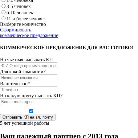
1-2 человека
3-5 человек
6-10 человек
11 и более человек
Выберите количество
Сформировать
коммерческое предложение
КОММЕРЧЕСКОЕ ПРЕДЛОЖЕНИЕ ДЛЯ ВАС ГОТОВО!
На чье имя высылать КП
Для какой компании?
Ваш телефон*
На какую почту выслать КП?
Даю согласие на обработку персональных данных
5 лет успешной работы
Ваш надежный партнер с 2013 года