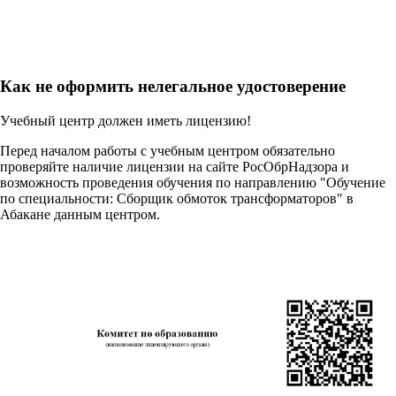
Как не оформить нелегальное удостоверение
Учебный центр должен иметь лицензию!
Перед началом работы с учебным центром обязательно
проверяйте наличие лицензии на сайте РосОбрНадзора и
возможность проведения обучения по направлению "Обучение
по специальности: Сборщик обмоток трансформаторов" в
Абакане данным центром.