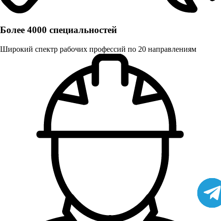
Более 4000 специальностей
Широкий спектр рабочих профессий по 20 направлениям