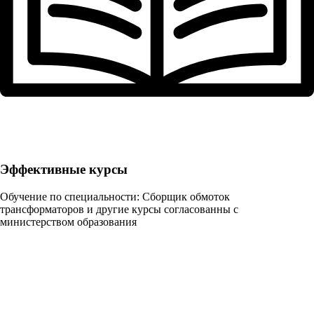
Эффективные курсы
Обучение по специальности: Сборщик обмоток
трансформаторов и другие курсы согласованны с
министерством образования