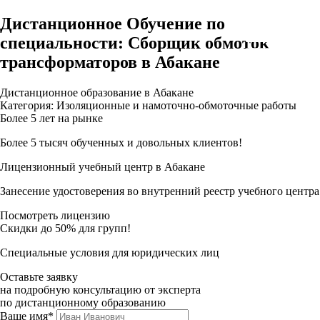
Дистанционное Обучение по
специальности: Сборщик обмоток
трансформаторов в Абакане
Дистанционное образование в Абакане
Категория: Изоляционные и намоточно-обмоточные работы
Более 5 лет на рынке
Более 5 тысяч обученных и довольных клиентов!
Лицензионный учебный центр в Абакане
Занесение удостоверения во внутренний реестр учебного центра
Посмотреть лицензию
Скидки до 50% для групп!
Специальные условия для юридических лиц
Оставьте заявку
на подробную консультацию от эксперта
по дистанционному образованию
Ваше имя*