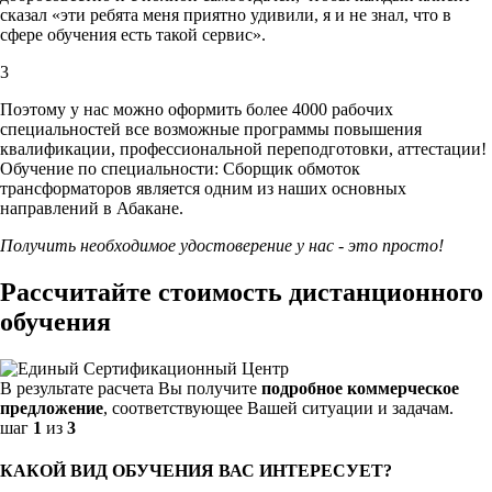
сказал «эти ребята меня приятно удивили, я и не знал, что в
сфере обучения есть такой сервис».
3
Поэтому у нас можно оформить более 4000 рабочих
специальностей
все возможные программы повышения
квалификации, профессиональной переподготовки, аттестации!
Обучение по специальности: Сборщик обмоток
трансформаторов является одним из наших основных
направлений в Абакане.
Получить необходимое удостоверение у нас - это просто!
Рассчитайте стоимость дистанционного
обучения
В результате расчета Вы получите
подробное коммерческое
предложение
, соответствующее Вашей ситуации и задачам.
шаг
1
из
3
КАКОЙ ВИД ОБУЧЕНИЯ ВАС ИНТЕРЕСУЕТ?