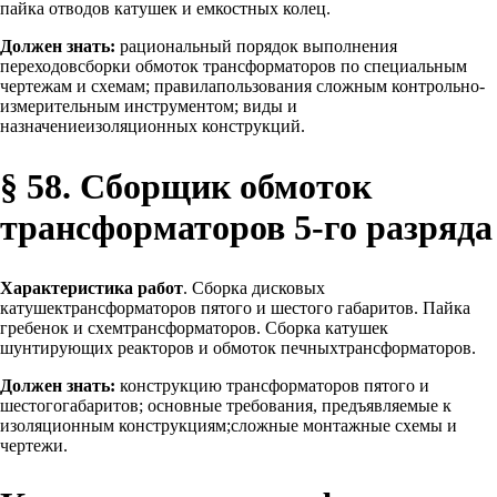
пайка отводов катушек и емкостных колец.
Должен знать:
рациональный порядок выполнения
переходовсборки обмоток трансформаторов по специальным
чертежам и схемам; правилапользования сложным контрольно-
измерительным инструментом; виды и
назначениеизоляционных конструкций.
§ 58. Сборщик обмоток
трансформаторов 5-го разряда
Характеристика работ
. Сборка дисковых
катушектрансформаторов пятого и шестого габаритов. Пайка
гребенок и схемтрансформаторов. Сборка катушек
шунтирующих реакторов и обмоток печныхтрансформаторов.
Должен знать:
конструкцию трансформаторов пятого и
шестогогабаритов; основные требования, предъявляемые к
изоляционным конструкциям;сложные монтажные схемы и
чертежи.