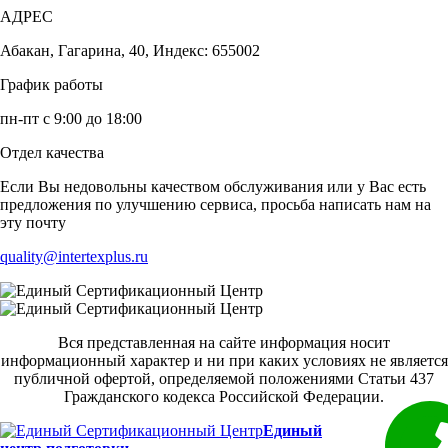
АДРЕС
Абакан, Гагарина, 40, Индекс: 655002
График работы
пн-пт с 9:00 до 18:00
Отдел качества
Если Вы недовольны качеством обслуживания или у Вас есть
предложения по улучшению сервиса, просьба написать нам на
эту почту
quality@intertexplus.ru
Вся представленная на сайте информация носит
информационный характер и ни при каких условиях не является
публичной офертой, определяемой положениями Статьи 437
Гражданского кодекса Российской Федерации.
Единый