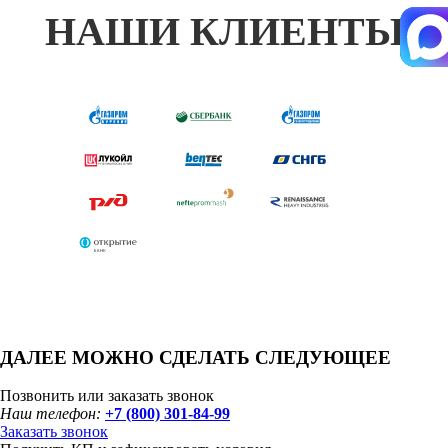
НАШИ КЛИЕНТЫ
ДАЛЕЕ МОЖНО СДЕЛАТЬ СЛЕДУЮЩЕЕ
Позвонить или заказать звонок
Наш телефон:
+7 (800) 301-84-99
Заказать звонок