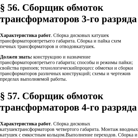
§ 56. Сборщик обмоток
трансформаторов 3-го разряда
Характеристика работ
. Сборка дисковых катушек
трансформаторовтретьего габарита. Сборка и пайка схем
печных трансформаторов и отводовкатушек.
Должен знать:
конструкцию и назначение
трансформаторовтретьего габарита; способы и режимы пайки;
свойства припоев; технологическийпроцесс обмотки и сборки
трансформаторов различных конструкций; схемы и чертежив
пределах выполняемой работы.
§ 57. Сборщик обмоток
трансформаторов 4-го разряда
Характеристика работ
. Сборка дисковых
катушектрансформаторов четвертого габарита. Монтаж вводных
катушек с емкостным кольцом.Выполнение переходов. Сборка и