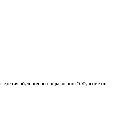
роведения обучения по направлению "Обучение по