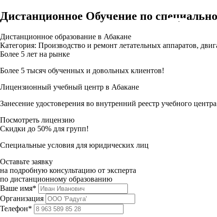
Дистанционное Обучение по специальн
Дистанционное образование в Абакане
Категория: Производство и ремонт летательных аппаратов, двиг
Более 5 лет на рынке
Более 5 тысяч обученных и довольных клиентов!
Лицензионный учебный центр в Абакане
Занесение удостоверения во внутренний реестр учебного центра
Посмотреть лицензию
Скидки до 50% для групп!
Специальные условия для юридических лиц
Оставьте заявку
на подробную консультацию от эксперта
по дистанционному образованию
Ваше имя*
Организация
Телефон*