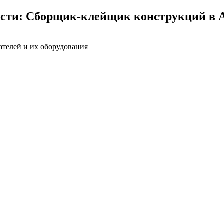
ости: Сборщик-клейщик конструкций в 
ателей и их оборудования