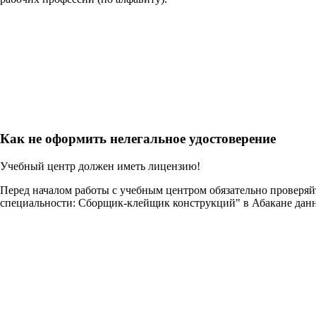
Как не оформить нелегальное удостоверение
Учебный центр должен иметь лицензию!
Перед началом работы с учебным центром обязательно проверя
специальности: Сборщик-клейщик конструкций" в Абакане дан