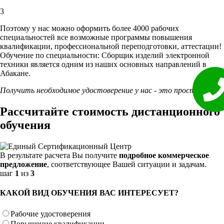
3
Поэтому у нас можно оформить более 4000 рабочих
специальностей
все возможные программы повышения
квалификации, профессиональной переподготовки, аттестации!
Обучение по специальности: Сборщик изделий электронной
техники является одним из наших основных направлений в
Абакане.
Получить необходимое удостоверение у нас - это просто!
Рассчитайте стоимость дистанционного
обучения
В результате расчета Вы получите
подробное коммерческое
предложение
, соответствующее Вашей ситуации и задачам.
шаг
1
из
3
КАКОЙ ВИД ОБУЧЕНИЯ ВАС ИНТЕРЕСУЕТ?
Рабочие удостоверения
Повышение квалификации