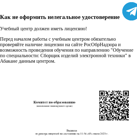
Как не оформить нелегальное удостоверение
Учебный центр должен иметь лицензию!
Перед началом работы с учебным центром обязательно
проверяйте наличие лицензии на сайте РосОбрНадзора и
возможность проведения обучения по направлению "Обучение
по специальности: Сборщик изделий электронной техники" в
Абакане данным центром.