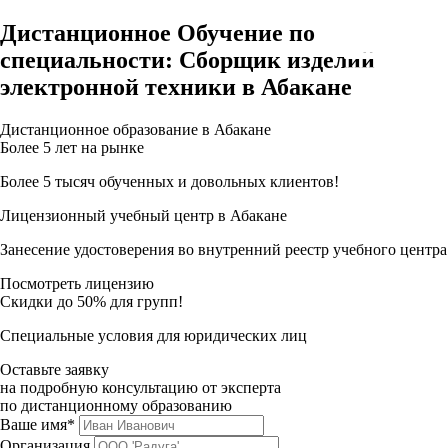
Дистанционное Обучение по
специальности: Сборщик изделий
электронной техники в Абакане
Дистанционное образование в Абакане
Более 5 лет на рынке
Более 5 тысяч обученных и довольных клиентов!
Лицензионный учебный центр в Абакане
Занесение удостоверения во внутренний реестр учебного центра
Посмотреть лицензию
Скидки до 50% для групп!
Специальные условия для юридических лиц
Оставьте заявку
на подробную консультацию от эксперта
по дистанционному образованию
Ваше имя*
Организация