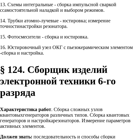
13. Схемы интегральные - сборка импульсной сваркой
ссамостоятельной наладкой и выбором режимов.
14. Трубки атомно-лучевые - юстировка; измерение
точностинастройки резонатора.
15. Фотосмесители - сборка и юстировка.
16. Юстировочный узел ОКГ с пьезокерамическим элементом
-сборка и настройка.
§ 124. Сборщик изделий
электронной техники 6-го
разряда
Характеристика работ
. Сборка сложных узлов
квантовыхгенераторов различных типов. Сборка квантовых
генераторов и настройкарезонаторов. Измерение параметров
активных элементов.
Должен знать:
последовательность и способы сборки