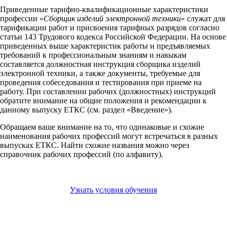
Приведенные тарифно-квалификационные характеристики
профессии «
Сборщик изделий электронной техники
» служат для
тарификации работ и присвоения тарифных разрядов согласно
статьи 143 Трудового кодекса Российской Федерации. На основе
приведенных выше характеристик работы и предъявляемых
требований к профессиональным знаниям и навыкам
составляется должностная инструкция сборщика изделий
электронной техники, а также документы, требуемые для
проведения собеседования и тестирования при приеме на
работу. При составлении рабочих (должностных) инструкций
обратите внимание на общие положения и рекомендации к
данному выпуску ЕТКС (см. раздел «Введение»).
Обращаем ваше внимание на то, что одинаковые и схожие
наименования рабочих профессий могут встречаться в разных
выпусках ЕТКС. Найти схожие названия можно через
справочник рабочих профессий (по алфавиту).
Узнать условия обучения