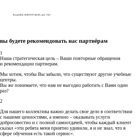
вы будете рекомендовать нас партнёрам
1
Наша стратегическая цель – Ваши повторные обращения
и рекомендации партнерам.
Мы хотим, чтобы Вы забыли, что существуют другие учебные
центры.
Вы же понимаете, что нам не выгодно работать с Вами один
раз?
2
Для нашего коллектива важно делать свое дело в соответствии
с нашими ценностями,
а именно – оказывать услуги
добросовестно и с полной самоотдачей, чтобы каждый клиент
сказал «эти ребята меня приятно удивили, я и не знал, что в
сфере обучения есть такой сервис».