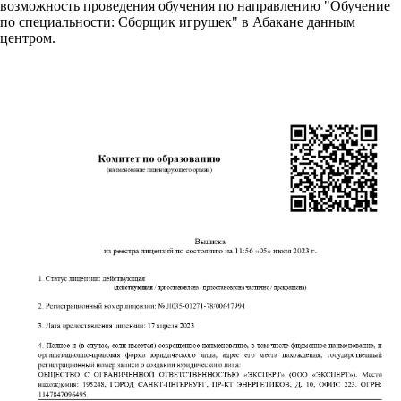
возможность проведения обучения по направлению "Обучение
по специальности: Сборщик игрушек" в Абакане данным
центром.