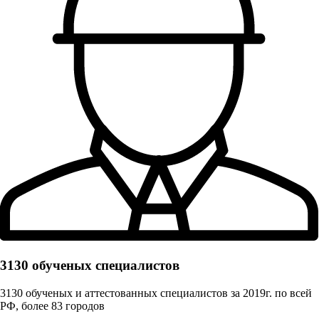
3130 обученых cпециалистов
3130 обученых и аттестованных специалистов за 2019г. по всей
РФ, более 83 городов