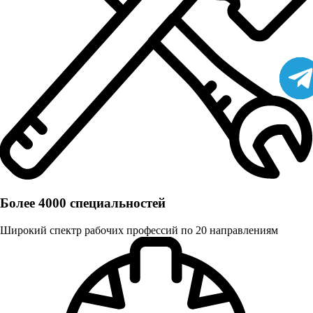
Более 4000 специальностей
Широкий спектр рабочих профессий по 20 направлениям