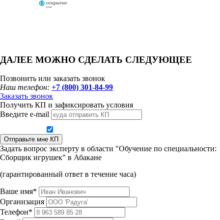
ДАЛЕЕ МОЖНО СДЕЛАТЬ СЛЕДУЮЩЕЕ
Позвонить или заказать звонок
Наш телефон:
+7 (800) 301-84-99
Заказать звонок
Получить КП и зафиксировать условия
Введите e-mail
Даю согласие на обработку персональных данных
Отправьте мне КП
Задать вопрос эксперту в области "Обучение по специальности:
Сборщик игрушек" в Абакане
(гарантированный ответ в течение часа)
Ваше имя*
Организация
Телефон*