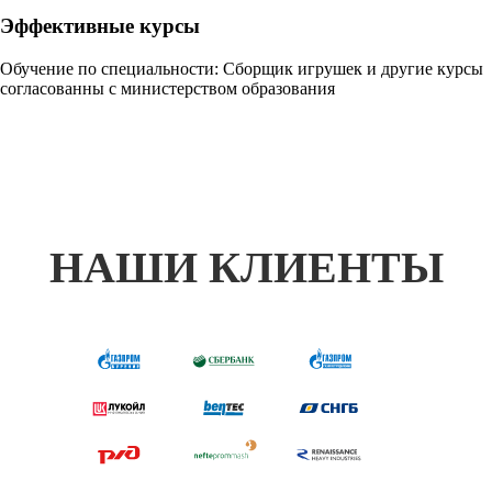
Эффективные курсы
Обучение по специальности: Сборщик игрушек и другие курсы
согласованны с министерством образования
НАШИ КЛИЕНТЫ