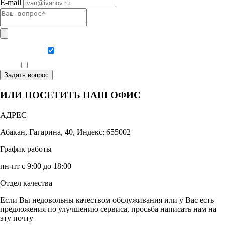
E-mail
Даю согласие на обработку персональных данных
Ознакомлен, что формат обучения заочный, без отрыва от производства
Задать вопрос
ИЛИ ПОСЕТИТЬ НАШ ОФИС
АДРЕС
Абакан, Гагарина, 40, Индекс: 655002
График работы
пн-пт с 9:00 до 18:00
Отдел качества
Если Вы недовольны качеством обслуживания или у Вас есть
предложения по улучшению сервиса, просьба написать нам на
эту почту