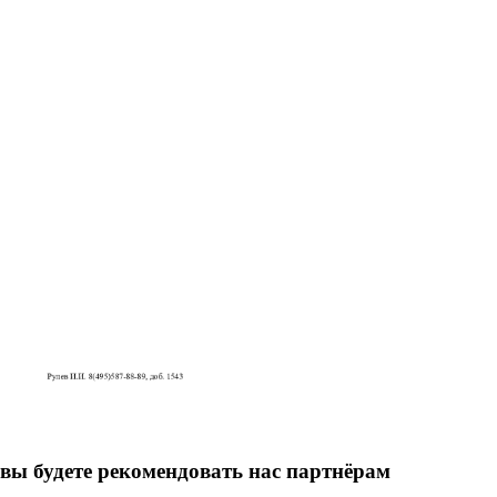
вы будете рекомендовать нас партнёрам