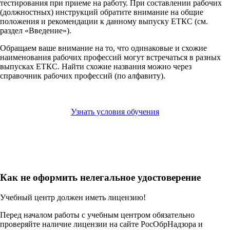
тестирования при приеме на работу. При составлении рабочих
(должностных) инструкций обратите внимание на общие
положения и рекомендации к данному выпуску ЕТКС (см.
раздел «Введение»).
Обращаем ваше внимание на то, что одинаковые и схожие
наименования рабочих профессий могут встречаться в разных
выпусках ЕТКС. Найти схожие названия можно через
справочник рабочих профессий (по алфавиту).
Узнать условия обучения
Как не оформить нелегальное удостоверение
Учебный центр должен иметь лицензию!
Перед началом работы с учебным центром обязательно
проверяйте наличие лицензии на сайте РосОбрНадзора и