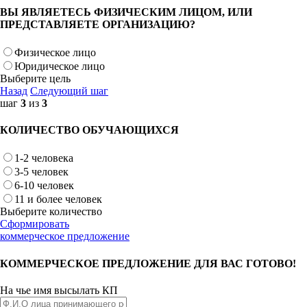
ВЫ ЯВЛЯЕТЕСЬ ФИЗИЧЕСКИМ ЛИЦОМ, ИЛИ
ПРЕДСТАВЛЯЕТЕ ОРГАНИЗАЦИЮ?
Физическое лицо
Юридическое лицо
Выберите цель
Назад
Следующий шаг
шаг
3
из
3
КОЛИЧЕСТВО ОБУЧАЮЩИХСЯ
1-2 человека
3-5 человек
6-10 человек
11 и более человек
Выберите количество
Сформировать
коммерческое предложение
КОММЕРЧЕСКОЕ ПРЕДЛОЖЕНИЕ ДЛЯ ВАС ГОТОВО!
На чье имя высылать КП