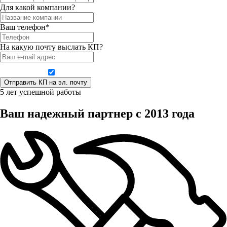
Для какой компании?
Ваш телефон*
На какую почту выслать КП?
Даю согласие на обработку персональных данных
5 лет успешной работы
Ваш надежный партнер с 2013 года