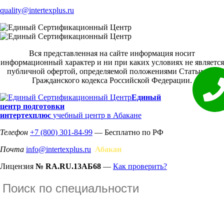
quality@intertexplus.ru
Вся представленная на сайте информация носит
информационный характер и ни при каких условиях не является
публичной офертой, определяемой положениями Статьи 437
Гражданского кодекса Российской Федерации.
Единый
центр подготовки
интертехплюс
учебный центр в Абакане
Телефон
+7 (800) 301-84-99
— Бесплатно по РФ
Почта
info@intertexplus.ru
Абакан
Лицензия
№ RA.RU.13АБ68
—
Как проверить?