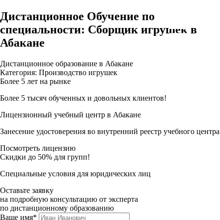
Дистанционное Обучение по
специальности: Сборщик игрушек в
Абакане
Дистанционное образование в Абакане
Категория: Производство игрушек
Более 5 лет на рынке
Более 5 тысяч обученных и довольных клиентов!
Лицензионный учебный центр в Абакане
Занесение удостоверения во внутренний реестр учебного центра
Посмотреть лицензию
Скидки до 50% для групп!
Специальные условия для юридических лиц
Оставьте заявку
на подробную консультацию от эксперта
по дистанционному образованию
Ваше имя*