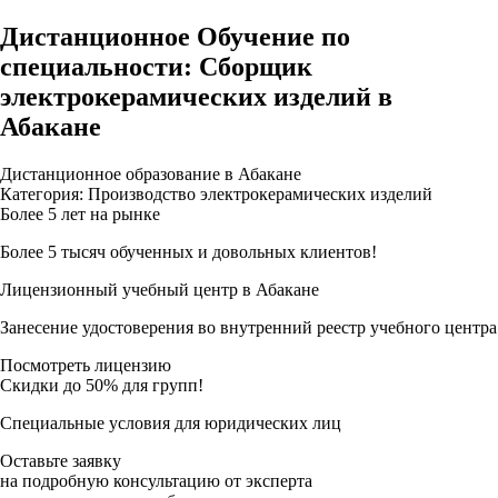
Дистанционное Обучение по
специальности: Сборщик
электрокерамических изделий в
Абакане
Дистанционное образование в Абакане
Категория: Производство электрокерамических изделий
Более 5 лет на рынке
Более 5 тысяч обученных и довольных клиентов!
Лицензионный учебный центр в Абакане
Занесение удостоверения во внутренний реестр учебного центра
Посмотреть лицензию
Скидки до 50% для групп!
Специальные условия для юридических лиц
Оставьте заявку
на подробную консультацию от эксперта