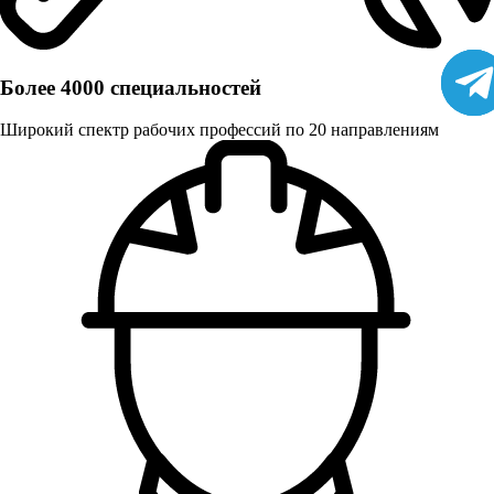
Более 4000 специальностей
Широкий спектр рабочих профессий по 20 направлениям