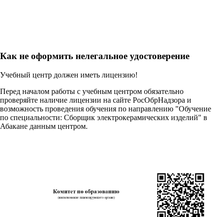
Как не оформить нелегальное удостоверение
Учебный центр должен иметь лицензию!
Перед началом работы с учебным центром обязательно
проверяйте наличие лицензии на сайте РосОбрНадзора и
возможность проведения обучения по направлению "Обучение
по специальности: Сборщик электрокерамических изделий" в
Абакане данным центром.