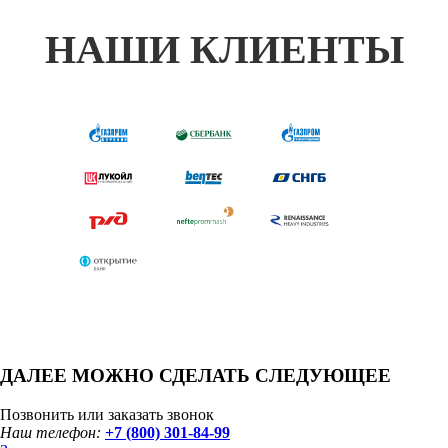
НАШИ КЛИЕНТЫ
ДАЛЕЕ МОЖНО СДЕЛАТЬ СЛЕДУЮЩЕЕ
Позвонить или заказать звонок
Наш телефон:
+7 (800) 301-84-99