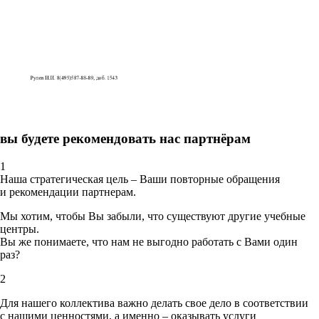
вы будете рекомендовать нас партнёрам
1
Наша стратегическая цель – Ваши повторные обращения
и рекомендации партнерам.
Мы хотим, чтобы Вы забыли, что существуют другие учебные
центры.
Вы же понимаете, что нам не выгодно работать с Вами один
раз?
2
Для нашего коллектива важно делать свое дело в соответствии
с нашими ценностями,
а именно – оказывать услуги