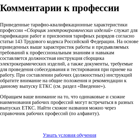
Комментарии к профессии
Приведенные тарифно-квалификационные характеристики
профессии «
Сборщик электрокерамических изделий
» служат для
тарификации работ и присвоения тарифных разрядов согласно
статьи 143 Трудового кодекса Российской Федерации. На основе
приведенных выше характеристик работы и предъявляемых
требований к профессиональным знаниям и навыкам
составляется должностная инструкция сборщика
электрокерамических изделий, а также документы, требуемые
для проведения собеседования и тестирования при приеме на
работу. При составлении рабочих (должностных) инструкций
обратите внимание на общие положения и рекомендации к
данному выпуску ЕТКС (см. раздел «Введение»).
Обращаем ваше внимание на то, что одинаковые и схожие
наименования рабочих профессий могут встречаться в разных
выпусках ЕТКС. Найти схожие названия можно через
справочник рабочих профессий (по алфавиту).
Узнать условия обучения