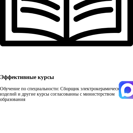
Эффективные курсы
Обучение по специальности: Сборщик электрокерамических
изделий и другие курсы согласованны с министерством
образования