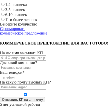
1-2 человека
3-5 человек
6-10 человек
11 и более человек
Выберите количество
Сформировать
коммерческое предложение
КОММЕРЧЕСКОЕ ПРЕДЛОЖЕНИЕ ДЛЯ ВАС ГОТОВО!
На чье имя высылать КП
Для какой компании?
Ваш телефон*
На какую почту выслать КП?
Даю согласие на обработку персональных данных
5 лет успешной работы