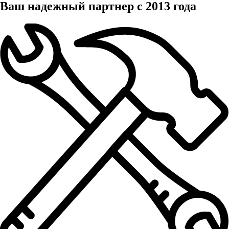
Ваш надежный партнер с 2013 года