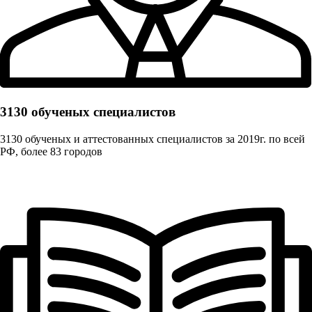
3130 обученых cпециалистов
3130 обученых и аттестованных специалистов за 2019г. по всей
РФ, более 83 городов