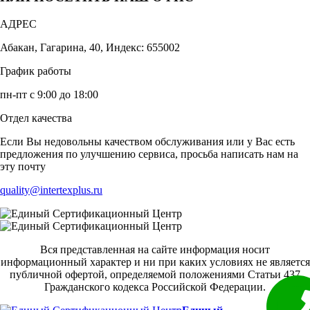
АДРЕС
Абакан, Гагарина, 40, Индекс: 655002
График работы
пн-пт с 9:00 до 18:00
Отдел качества
Если Вы недовольны качеством обслуживания или у Вас есть
предложения по улучшению сервиса, просьба написать нам на
эту почту
quality@intertexplus.ru
Вся представленная на сайте информация носит
информационный характер и ни при каких условиях не является
публичной офертой, определяемой положениями Статьи 437
Гражданского кодекса Российской Федерации.