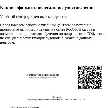
Как не оформить нелегальное удостоверение
Учебный центр должен иметь лицензию!
Перед началом работы с учебным центром обязательно
проверяйте наличие лицензии на сайте РосОбрНадзора и
возможность проведения обучения по направлению "Обучение
по специальности: Рубщик судовой" в Абакане данным
центром.