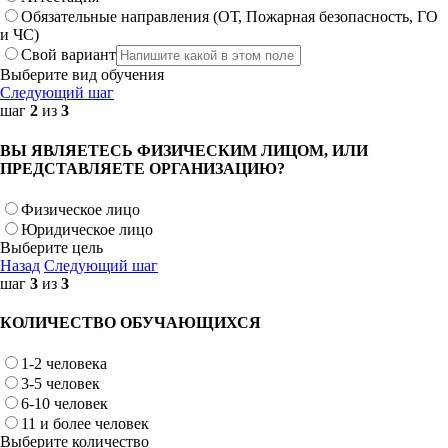
Обязательные направления (ОТ, Пожарная безопасность, ГО
и ЧС)
Свой вариант
Выберите вид обучения
Следующий шаг
шаг
2
из
3
ВЫ ЯВЛЯЕТЕСЬ ФИЗИЧЕСКИМ ЛИЦОМ, ИЛИ
ПРЕДСТАВЛЯЕТЕ ОРГАНИЗАЦИЮ?
Физическое лицо
Юридическое лицо
Выберите цель
Назад
Следующий шаг
шаг
3
из
3
КОЛИЧЕСТВО ОБУЧАЮЩИХСЯ
1-2 человека
3-5 человек
6-10 человек
11 и более человек
Выберите количество