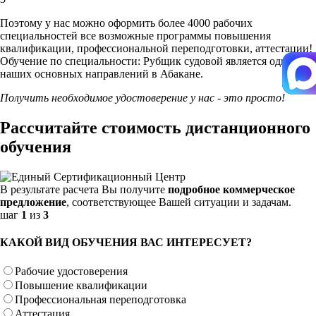
Поэтому у нас можно оформить более 4000 рабочих
специальностей
все возможные программы повышения
квалификации, профессиональной переподготовки, аттестации!
Обучение по специальности: Рубщик судовой является одним из
наших основных направлений в Абакане.
Получить необходимое удостоверение у нас - это просто!
Рассчитайте стоимость дистанционного
обучения
В результате расчета Вы получите
подробное коммерческое
предложение
, соответствующее Вашей ситуации и задачам.
шаг
1
из
3
КАКОЙ ВИД ОБУЧЕНИЯ ВАС ИНТЕРЕСУЕТ?
Рабочие удостоверения
Повышение квалификации
Профессиональная переподготовка
Аттестация