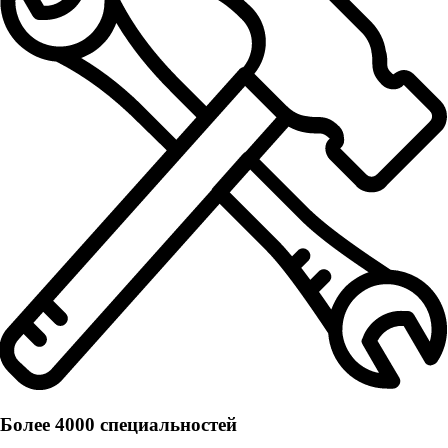
Более 4000 специальностей