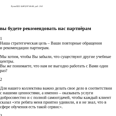
вы будете рекомендовать нас партнёрам
1
Наша стратегическая цель – Ваши повторные обращения
и рекомендации партнерам.
Мы хотим, чтобы Вы забыли, что существуют другие учебные
центры.
Вы же понимаете, что нам не выгодно работать с Вами один
раз?
2
Для нашего коллектива важно делать свое дело в соответствии
с нашими ценностями,
а именно – оказывать услуги
добросовестно и с полной самоотдачей, чтобы каждый клиент
сказал «эти ребята меня приятно удивили, я и не знал, что в
сфере обучения есть такой сервис».
3