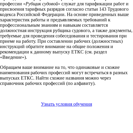
профессии «
Рубщик судовой
» служат для тарификации работ и
присвоения тарифных разрядов согласно статьи 143 Трудового
кодекса Российской Федерации. На основе приведенных выше
характеристик работы и предъявляемых требований к
профессиональным знаниям и навыкам составляется
должностная инструкция рубщика судового, а также документы,
требуемые для проведения собеседования и тестирования при
приеме на работу. При составлении рабочих (должностных)
инструкций обратите внимание на общие положения и
рекомендации к данному выпуску ЕТКС (см. раздел
«Введение»).
Обращаем ваше внимание на то, что одинаковые и схожие
наименования рабочих профессий могут встречаться в разных
выпусках ЕТКС. Найти схожие названия можно через
справочник рабочих профессий (по алфавиту).
Узнать условия обучения