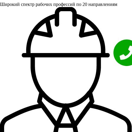
Широкий спектр рабочих профессий по 20 направлениям