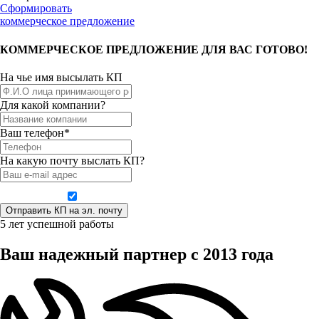
Сформировать
коммерческое предложение
КОММЕРЧЕСКОЕ ПРЕДЛОЖЕНИЕ ДЛЯ ВАС ГОТОВО!
На чье имя высылать КП
Для какой компании?
Ваш телефон*
На какую почту выслать КП?
Даю согласие на обработку персональных данных
5 лет успешной работы
Ваш надежный партнер с 2013 года