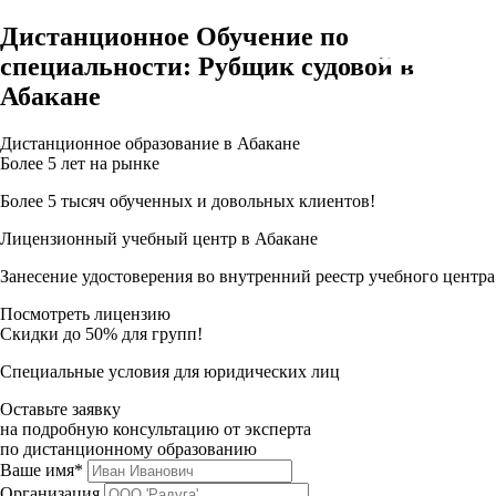
Дистанционное Обучение по
специальности: Рубщик судовой в
Абакане
Дистанционное образование в Абакане
Более 5 лет на рынке
Более 5 тысяч обученных и довольных клиентов!
Лицензионный учебный центр в Абакане
Занесение удостоверения во внутренний реестр учебного центра
Посмотреть лицензию
Скидки до 50% для групп!
Специальные условия для юридических лиц
Оставьте заявку
на подробную консультацию от эксперта
по дистанционному образованию
Ваше имя*
Организация