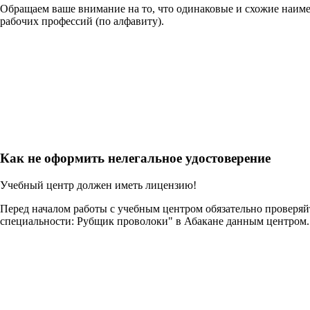
Обращаем ваше внимание на то, что одинаковые и схожие наим
рабочих профессий (по алфавиту).
Как не оформить нелегальное удостоверение
Учебный центр должен иметь лицензию!
Перед началом работы с учебным центром обязательно проверя
специальности: Рубщик проволоки" в Абакане данным центром.