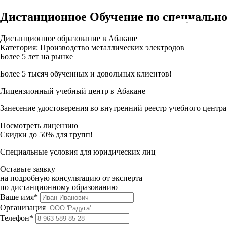
Дистанционное Обучение по специально
Дистанционное образование в Абакане
Категория: Производство металлических электродов
Более 5 лет на рынке
Более 5 тысяч обученных и довольных клиентов!
Лицензионный учебный центр в Абакане
Занесение удостоверения во внутренний реестр учебного центра
Посмотреть лицензию
Скидки до 50% для групп!
Специальные условия для юридических лиц
Оставьте заявку
на подробную консультацию от эксперта
по дистанционному образованию
Ваше имя*
Организация
Телефон*