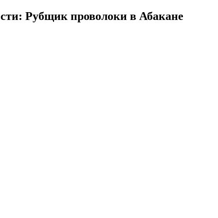
сти: Рубщик проволоки в Абакане