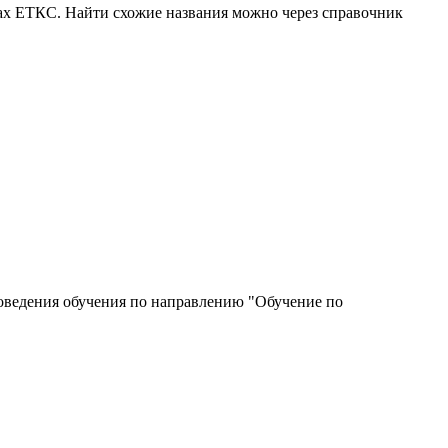
ках ЕТКС. Найти схожие названия можно через справочник
роведения обучения по направлению "Обучение по