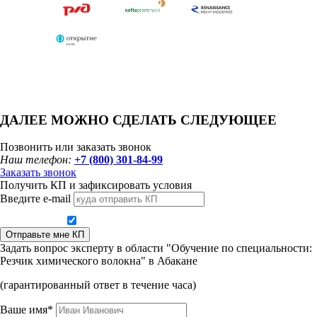
ДАЛЕЕ МОЖНО СДЕЛАТЬ СЛЕДУЮЩЕЕ
Позвонить или заказать звонок
Наш телефон:
+7 (800) 301-84-99
Заказать звонок
Получить КП и зафиксировать условия
Введите e-mail
Даю согласие на обработку персональных данных
Отправьте мне КП
Задать вопрос эксперту в области "Обучение по специальности:
Резчик химического волокна" в Абакане
(гарантированный ответ в течение часа)
Ваше имя*