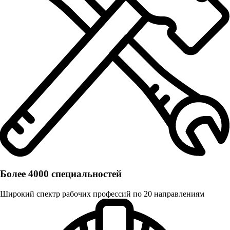
Более 4000 специальностей
Широкий спектр рабочих профессий по 20 направлениям