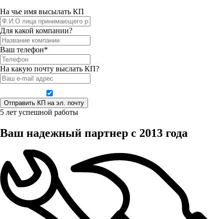
На чье имя высылать КП
Для какой компании?
Ваш телефон*
На какую почту выслать КП?
Даю согласие на обработку персональных данных
5 лет успешной работы
Ваш надежный партнер с 2013 года