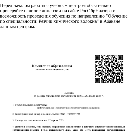
Перед началом работы с учебным центром обязательно
проверяйте наличие лицензии на сайте РосОбрНадзора и
возможность проведения обучения по направлению "Обучение
по специальности: Резчик химического волокна" в Абакане
данным центром.