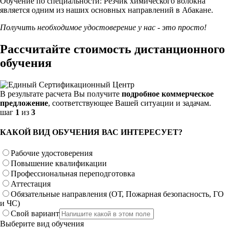
Обучение по специальности: Резчик химического волокна
является одним из наших основных направлений в Абакане.
Получить необходимое удостоверение у нас - это просто!
Рассчитайте стоимость дистанционного
обучения
В результате расчета Вы получите
подробное коммерческое
предложение
, соответствующее Вашей ситуации и задачам.
шаг
1
из
3
КАКОЙ ВИД ОБУЧЕНИЯ ВАС ИНТЕРЕСУЕТ?
Рабочие удостоверения
Повышение квалификации
Профессиональная переподготовка
Аттестация
Обязательные направления (ОТ, Пожарная безопасность, ГО
и ЧС)
Свой вариант
Выберите вид обучения