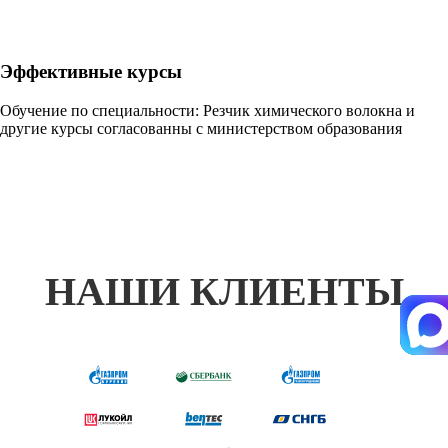
Эффективные курсы
Обучение по специальности: Резчик химического волокна и
другие курсы согласованны с министерством образования
НАШИ КЛИЕНТЫ