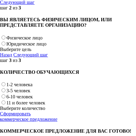
Следующий шаг
шаг
2
из
3
ВЫ ЯВЛЯЕТЕСЬ ФИЗИЧЕСКИМ ЛИЦОМ, ИЛИ
ПРЕДСТАВЛЯЕТЕ ОРГАНИЗАЦИЮ?
Физическое лицо
Юридическое лицо
Выберите цель
Назад
Следующий шаг
шаг
3
из
3
КОЛИЧЕСТВО ОБУЧАЮЩИХСЯ
1-2 человека
3-5 человек
6-10 человек
11 и более человек
Выберите количество
Сформировать
коммерческое предложение
КОММЕРЧЕСКОЕ ПРЕДЛОЖЕНИЕ ДЛЯ ВАС ГОТОВО!