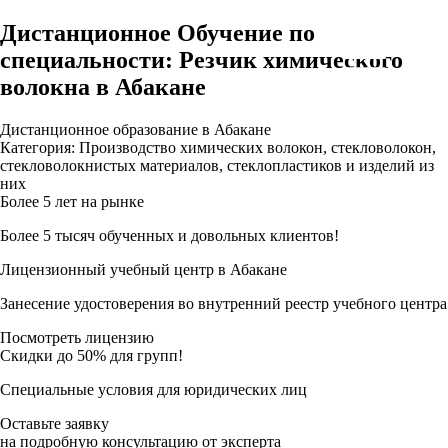
Дистанционное Обучение по
специальности: Резчик химического
волокна в Абакане
Дистанционное образование в Абакане
Категория: Производство химических волокон, стекловолокон,
стекловолокнистых материалов, стеклопластиков и изделий из
них
Более 5 лет на рынке
Более 5 тысяч обученных и довольных клиентов!
Лицензионный учебный центр в Абакане
Занесение удостоверения во внутренний реестр учебного центра
Посмотреть лицензию
Скидки до 50% для групп!
Специальные условия для юридических лиц
Оставьте заявку
на подробную консультацию от эксперта