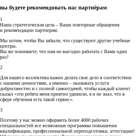
вы будете рекомендовать нас партнёрам
1
Наша стратегическая цель – Ваши повторные обращения
и рекомендации партнерам.
Мы хотим, чтобы Вы забыли, что существуют другие учебные
центры.
Вы же понимаете, что нам не выгодно работать с Вами один
раз?
2
Для нашего коллектива важно делать свое дело в соответствии
с нашими ценностями,
а именно – оказывать услуги
добросовестно и с полной самоотдачей, чтобы каждый клиент
сказал «эти ребята меня приятно удивили, я и не знал, что в
сфере обучения есть такой сервис».
3
Поэтому у нас можно оформить более 4000 рабочих
специальностей
все возможные программы повышения
квалификации, профессиональной переподготовки, аттестации!