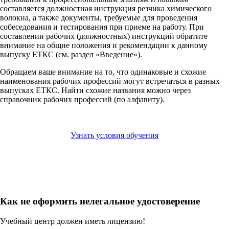
составляется должностная инструкция резчика химического
волокна, а также документы, требуемые для проведения
собеседования и тестирования при приеме на работу. При
составлении рабочих (должностных) инструкций обратите
внимание на общие положения и рекомендации к данному
выпуску ЕТКС (см. раздел «Введение»).
Обращаем ваше внимание на то, что одинаковые и схожие
наименования рабочих профессий могут встречаться в разных
выпусках ЕТКС. Найти схожие названия можно через
справочник рабочих профессий (по алфавиту).
Узнать условия обучения
Как не оформить нелегальное удостоверение
Учебный центр должен иметь лицензию!