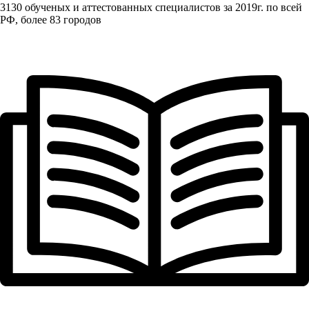
3130 обученых и аттестованных специалистов за 2019г. по всей
РФ, более 83 городов