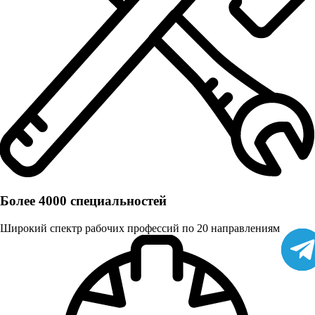
Более 4000 специальностей
Широкий спектр рабочих профессий по 20 направлениям