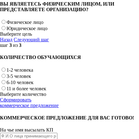
ВЫ ЯВЛЯЕТЕСЬ ФИЗИЧЕСКИМ ЛИЦОМ, ИЛИ
ПРЕДСТАВЛЯЕТЕ ОРГАНИЗАЦИЮ?
Физическое лицо
Юридическое лицо
Выберите цель
Назад
Следующий шаг
шаг
3
из
3
КОЛИЧЕСТВО ОБУЧАЮЩИХСЯ
1-2 человека
3-5 человек
6-10 человек
11 и более человек
Выберите количество
Сформировать
коммерческое предложение
КОММЕРЧЕСКОЕ ПРЕДЛОЖЕНИЕ ДЛЯ ВАС ГОТОВО!
На чье имя высылать КП