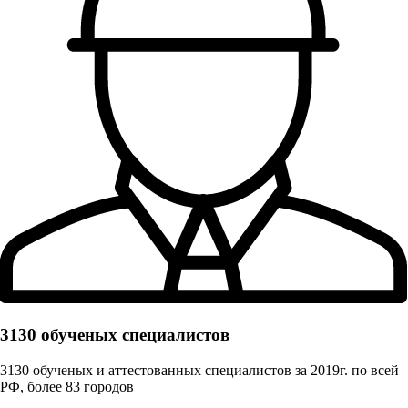
3130 обученых cпециалистов
3130 обученых и аттестованных специалистов за 2019г. по всей
РФ, более 83 городов