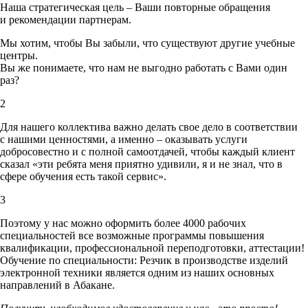
Наша стратегическая цель – Ваши повторные обращения
и рекомендации партнерам.
Мы хотим, чтобы Вы забыли, что существуют другие учебные
центры.
Вы же понимаете, что нам не выгодно работать с Вами один
раз?
2
Для нашего коллектива важно делать свое дело в соответствии
с нашими ценностями,
а именно – оказывать услуги
добросовестно и с полной самоотдачей, чтобы каждый клиент
сказал «эти ребята меня приятно удивили, я и не знал, что в
сфере обучения есть такой сервис».
3
Поэтому у нас можно оформить более 4000 рабочих
специальностей
все возможные программы повышения
квалификации, профессиональной переподготовки, аттестации!
Обучение по специальности: Резчик в производстве изделий
электронной техники является одним из наших основных
направлений в Абакане.