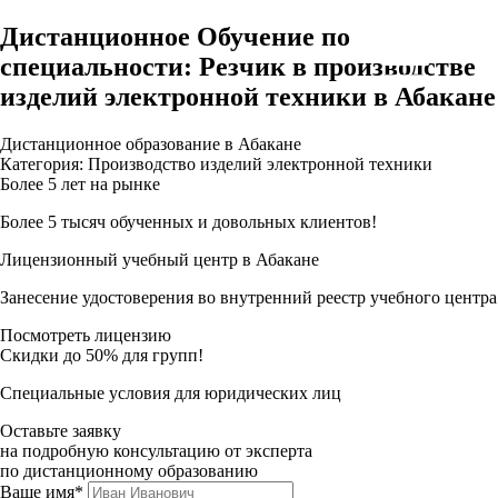
Дистанционное Обучение по
специальности: Резчик в производстве
изделий электронной техники в Абакане
Дистанционное образование в Абакане
Категория: Производство изделий электронной техники
Более 5 лет на рынке
Более 5 тысяч обученных и довольных клиентов!
Лицензионный учебный центр в Абакане
Занесение удостоверения во внутренний реестр учебного центра
Посмотреть лицензию
Скидки до 50% для групп!
Специальные условия для юридических лиц
Оставьте заявку
на подробную консультацию от эксперта
по дистанционному образованию
Ваше имя*