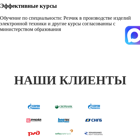
Эффективные курсы
Обучение по специальности: Резчик в производстве изделий
электронной техники и другие курсы согласованны с
министерством образования
НАШИ КЛИЕНТЫ