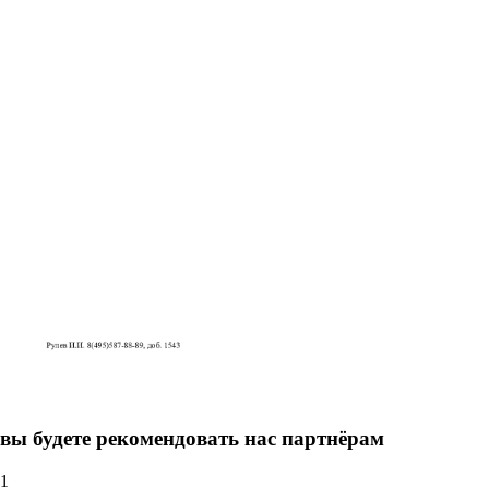
вы будете рекомендовать нас партнёрам
1