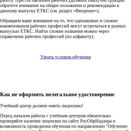
работу. При составлении рабочих (должностных) инструкций
обратите внимание на общие положения и рекомендации к
данному выпуску ЕТКС (см. раздел «Введение»).
Обращаем ваше внимание на то, что одинаковые и схожие
наименования рабочих профессий могут встречаться в разных
выпусках ЕТКС. Найти схожие названия можно через
справочник рабочих профессий (по алфавиту).
Узнать условия обучения
Как не оформить нелегальное удостоверение
Учебный центр должен иметь лицензию!
Перед началом работы с учебным центром обязательно
проверяйте наличие лицензии на сайте РосОбрНадзора и
возможность проведения обучения по направлению "Обучение