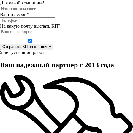
Для какой компании?
Ваш телефон*
На какую почту выслать КП?
Даю согласие на обработку персональных данных
5 лет успешной работы
Ваш надежный партнер с 2013 года