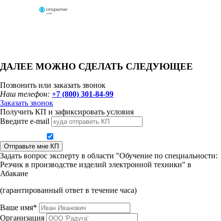
ДАЛЕЕ МОЖНО СДЕЛАТЬ СЛЕДУЮЩЕЕ
Позвонить или заказать звонок
Наш телефон:
+7 (800) 301-84-99
Заказать звонок
Получить КП и зафиксировать условия
Введите e-mail
Даю согласие на обработку персональных данных
Отправьте мне КП
Задать вопрос эксперту в области "Обучение по специальности:
Резчик в производстве изделий электронной техники" в
Абакане
(гарантированный ответ в течение часа)
Ваше имя*
Организация