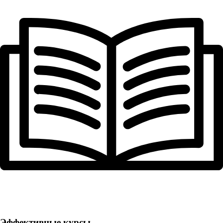
Эффективные курсы