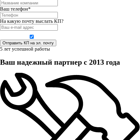
Ваш телефон*
На какую почту выслать КП?
Даю согласие на обработку персональных данных
5 лет успешной работы
Ваш надежный партнер с 2013 года