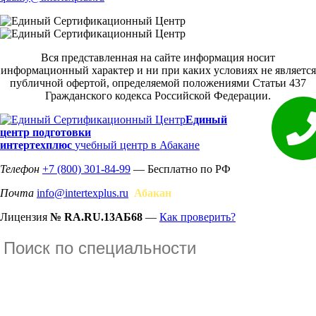
Вся представленная на сайте информация носит
информационный характер и ни при каких условиях не является
публичной офертой, определяемой положениями Статьи 437
Гражданского кодекса Российской Федерации.
Единый
центр подготовки
интертехплюс
учебный центр в Абакане
Телефон
+7 (800) 301-84-99
— Бесплатно по РФ
Почта
info@intertexplus.ru
Абакан
Лицензия
№ RA.RU.13АБ68
—
Как проверить?