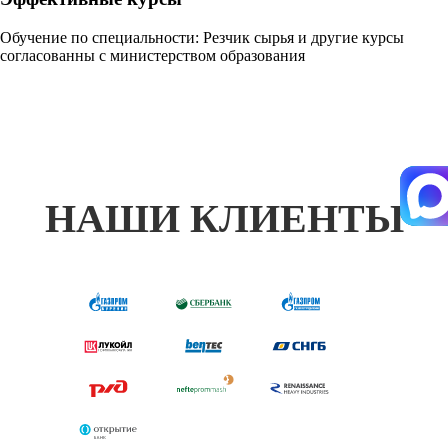
Обучение по специальности: Резчик сырья и другие курсы
согласованны с министерством образования
НАШИ КЛИЕНТЫ