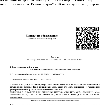
по специальности: Резчик сырья" в Абакане данным центром.