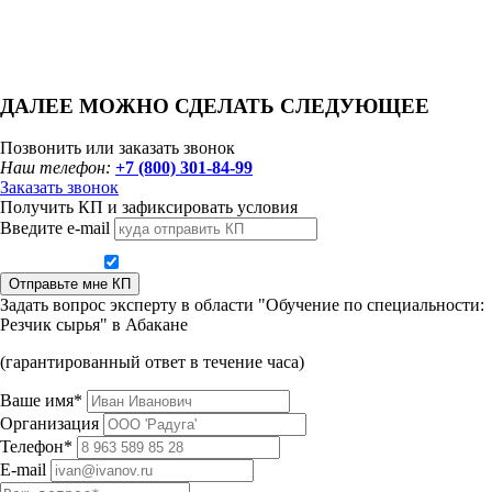
ДАЛЕЕ МОЖНО СДЕЛАТЬ СЛЕДУЮЩЕЕ
Позвонить или заказать звонок
Наш телефон:
+7 (800) 301-84-99
Заказать звонок
Получить КП и зафиксировать условия
Введите e-mail
Даю согласие на обработку персональных данных
Отправьте мне КП
Задать вопрос эксперту в области "Обучение по специальности:
Резчик сырья" в Абакане
(гарантированный ответ в течение часа)
Ваше имя*
Организация
Телефон*
E-mail