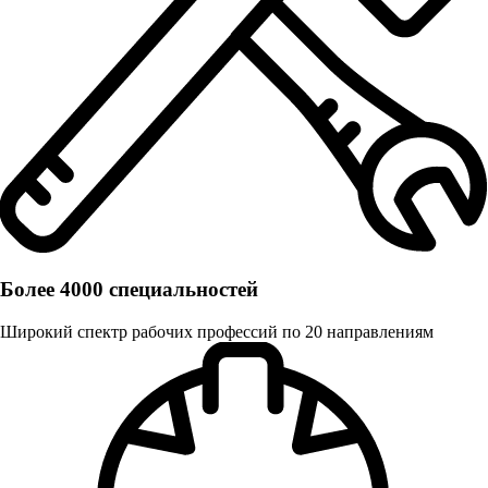
Более 4000 специальностей
Широкий спектр рабочих профессий по 20 направлениям