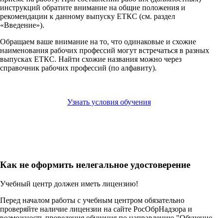
инструкций обратите внимание на общие положения и
рекомендации к данному выпуску ЕТКС (см. раздел
«Введение»).
Обращаем ваше внимание на то, что одинаковые и схожие
наименования рабочих профессий могут встречаться в разных
выпусках ЕТКС. Найти схожие названия можно через
справочник рабочих профессий (по алфавиту).
Узнать условия обучения
Как не оформить нелегальное удостоверение
Учебный центр должен иметь лицензию!
Перед началом работы с учебным центром обязательно
проверяйте наличие лицензии на сайте РосОбрНадзора и
возможность проведения обучения по направлению "Обучение