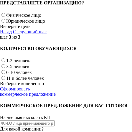
ПРЕДСТАВЛЯЕТЕ ОРГАНИЗАЦИЮ?
Физическое лицо
Юридическое лицо
Выберите цель
Назад
Следующий шаг
шаг
3
из
3
КОЛИЧЕСТВО ОБУЧАЮЩИХСЯ
1-2 человека
3-5 человек
6-10 человек
11 и более человек
Выберите количество
Сформировать
коммерческое предложение
КОММЕРЧЕСКОЕ ПРЕДЛОЖЕНИЕ ДЛЯ ВАС ГОТОВО!
На чье имя высылать КП
Для какой компании?