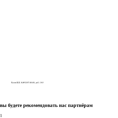
вы будете рекомендовать нас партнёрам
1