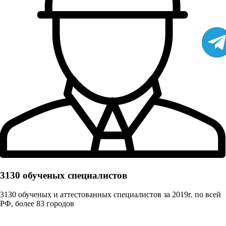
3130 обученых cпециалистов
3130 обученых и аттестованных специалистов за 2019г. по всей
РФ, более 83 городов