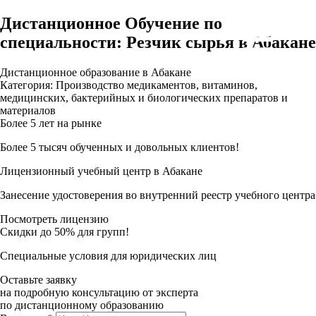
Дистанционное Обучение по
специальности: Резчик сырья в Абакане
Дистанционное образование в Абакане
Категория: Производство медикаментов, витаминов,
медицинских, бактерийных и биологических препаратов и
материалов
Более 5 лет на рынке
Более 5 тысяч обученных и довольных клиентов!
Лицензионный учебный центр в Абакане
Занесение удостоверения во внутренний реестр учебного центра
Посмотреть лицензию
Скидки до 50% для групп!
Специальные условия для юридических лиц
Оставьте заявку
на подробную консультацию от эксперта
по дистанционному образованию