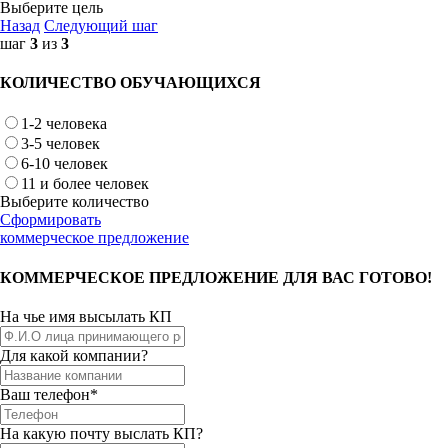
Выберите цель
Назад
Следующий шаг
шаг
3
из
3
КОЛИЧЕСТВО ОБУЧАЮЩИХСЯ
1-2 человека
3-5 человек
6-10 человек
11 и более человек
Выберите количество
Сформировать
коммерческое предложение
КОММЕРЧЕСКОЕ ПРЕДЛОЖЕНИЕ ДЛЯ ВАС ГОТОВО!
На чье имя высылать КП
Для какой компании?
Ваш телефон*
На какую почту выслать КП?