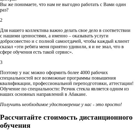
Вы же понимаете, что нам не выгодно работать с Вами один
раз?
2
Для нашего коллектива важно делать свое дело в соответствии
с нашими ценностями,
а именно – оказывать услуги
добросовестно и с полной самоотдачей, чтобы каждый клиент
сказал «эти ребята меня приятно удивили, я и не знал, что в
сфере обучения есть такой сервис».
3
Поэтому у нас можно оформить более 4000 рабочих
специальностей
все возможные программы повышения
квалификации, профессиональной переподготовки, аттестации!
Обучение по специальности: Резчик стекла является одним из
наших основных направлений в Абакане.
Получить необходимое удостоверение у нас - это просто!
Рассчитайте стоимость дистанционного
обучения