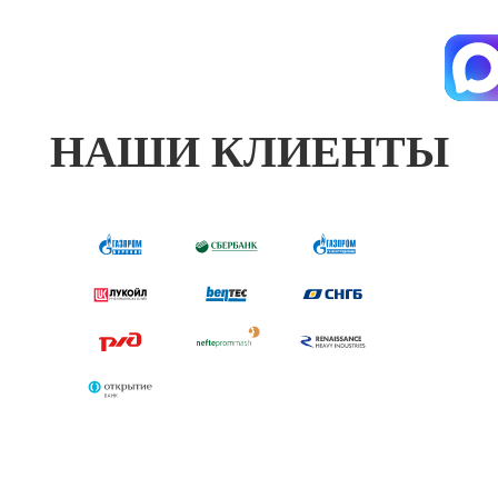
НАШИ КЛИЕНТЫ