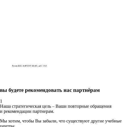
вы будете рекомендовать нас партнёрам
1
Наша стратегическая цель – Ваши повторные обращения
и рекомендации партнерам.
Мы хотим, чтобы Вы забыли, что существуют другие учебные
центры.