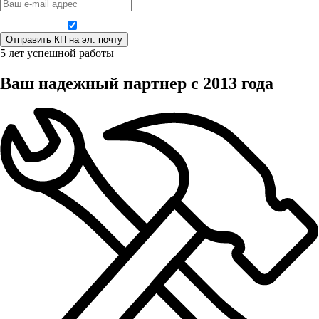
Даю согласие на обработку персональных данных
5 лет успешной работы
Ваш надежный партнер с 2013 года