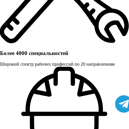
Более 4000 специальностей
Широкий спектр рабочих профессий по 20 направлениям