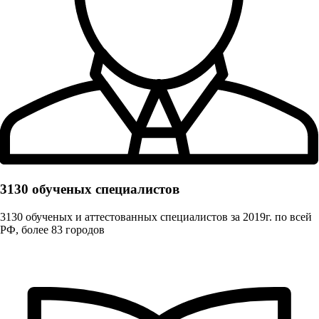
3130 обученых cпециалистов
3130 обученых и аттестованных специалистов за 2019г. по всей
РФ, более 83 городов