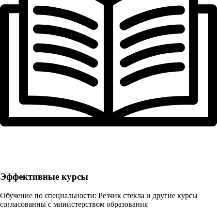
Эффективные курсы
Обучение по специальности: Резчик стекла и другие курсы
согласованны с министерством образования