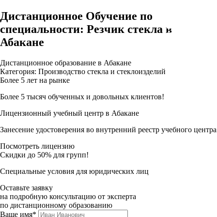
Дистанционное Обучение по
специальности: Резчик стекла в
Абакане
Дистанционное образование в Абакане
Категория: Производство стекла и стеклоизделий
Более 5 лет на рынке
Более 5 тысяч обученных и довольных клиентов!
Лицензионный учебный центр в Абакане
Занесение удостоверения во внутренний реестр учебного центра
Посмотреть лицензию
Скидки до 50% для групп!
Специальные условия для юридических лиц
Оставьте заявку
на подробную консультацию от эксперта
по дистанционному образованию
Ваше имя*