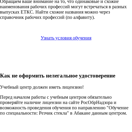
Обращаем ваше внимание на то, что одинаковые и схожие
наименования рабочих профессий могут встречаться в разных
выпусках ЕТКС. Найти схожие названия можно через
справочник рабочих профессий (по алфавиту).
Узнать условия обучения
Как не оформить нелегальное удостоверение
Учебный центр должен иметь лицензию!
Перед началом работы с учебным центром обязательно
проверяйте наличие лицензии на сайте РосОбрНадзора и
возможность проведения обучения по направлению "Обучение
по специальности: Резчик стекла" в Абакане данным центром.