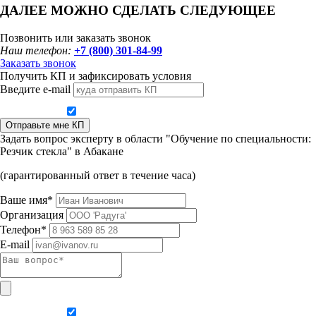
ДАЛЕЕ МОЖНО СДЕЛАТЬ СЛЕДУЮЩЕЕ
Позвонить или заказать звонок
Наш телефон:
+7 (800) 301-84-99
Заказать звонок
Получить КП и зафиксировать условия
Введите e-mail
Даю согласие на обработку персональных данных
Отправьте мне КП
Задать вопрос эксперту в области "Обучение по специальности:
Резчик стекла" в Абакане
(гарантированный ответ в течение часа)
Ваше имя*
Организация
Телефон*
E-mail
Даю согласие на обработку персональных данных