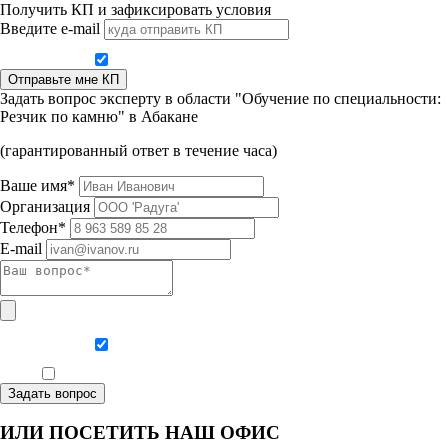
Получить КП и зафиксировать условия
Введите e-mail
Даю согласие на обработку персональных данных
Отправьте мне КП
Задать вопрос эксперту в области "Обучение по специальности:
Резчик по камню" в Абакане
(гарантированный ответ в течение часа)
Ваше имя*
Организация
Телефон*
E-mail
Даю согласие на обработку персональных данных
Ознакомлен, что формат обучения заочный, без отрыва от производства
Задать вопрос
ИЛИ ПОСЕТИТЬ НАШ ОФИС