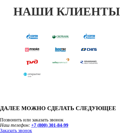
НАШИ КЛИЕНТЫ
ДАЛЕЕ МОЖНО СДЕЛАТЬ СЛЕДУЮЩЕЕ
Позвонить или заказать звонок
Наш телефон:
+7 (800) 301-84-99
Заказать звонок