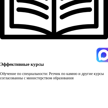
Эффективные курсы
Обучение по специальности: Резчик по камню и другие курсы
согласованны с министерством образования