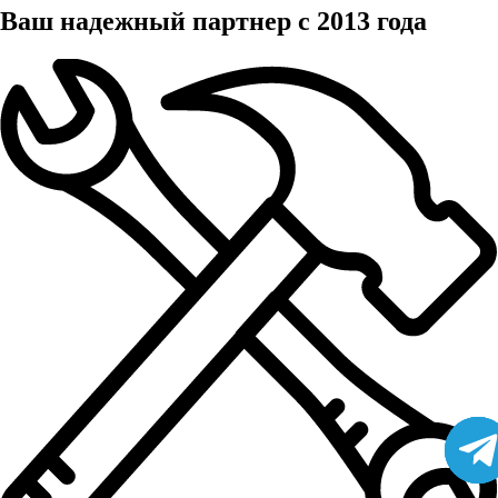
Ваш надежный партнер с 2013 года