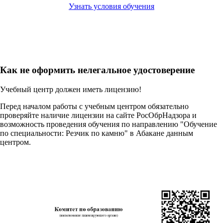
Узнать условия обучения
Как не оформить нелегальное удостоверение
Учебный центр должен иметь лицензию!
Перед началом работы с учебным центром обязательно
проверяйте наличие лицензии на сайте РосОбрНадзора и
возможность проведения обучения по направлению "Обучение
по специальности: Резчик по камню" в Абакане данным
центром.