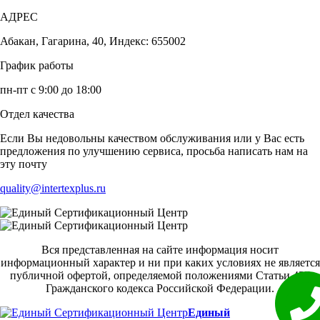
АДРЕС
Абакан, Гагарина, 40, Индекс: 655002
График работы
пн-пт с 9:00 до 18:00
Отдел качества
Если Вы недовольны качеством обслуживания или у Вас есть
предложения по улучшению сервиса, просьба написать нам на
эту почту
quality@intertexplus.ru
Вся представленная на сайте информация носит
информационный характер и ни при каких условиях не является
публичной офертой, определяемой положениями Статьи 437
Гражданского кодекса Российской Федерации.
Единый