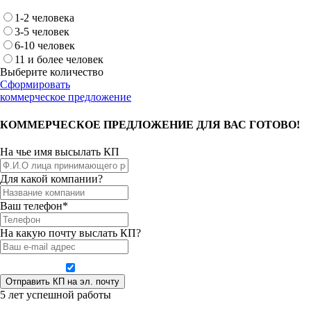
1-2 человека
3-5 человек
6-10 человек
11 и более человек
Выберите количество
Сформировать
коммерческое предложение
КОММЕРЧЕСКОЕ ПРЕДЛОЖЕНИЕ ДЛЯ ВАС ГОТОВО!
На чье имя высылать КП
Для какой компании?
Ваш телефон*
На какую почту выслать КП?
Даю согласие на обработку персональных данных
5 лет успешной работы