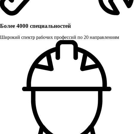
Более 4000 специальностей
Широкий спектр рабочих профессий по 20 направлениям