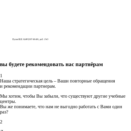
вы будете рекомендовать нас партнёрам
1
Наша стратегическая цель – Ваши повторные обращения
и рекомендации партнерам.
Мы хотим, чтобы Вы забыли, что существуют другие учебные
центры.
Вы же понимаете, что нам не выгодно работать с Вами один
раз?
2