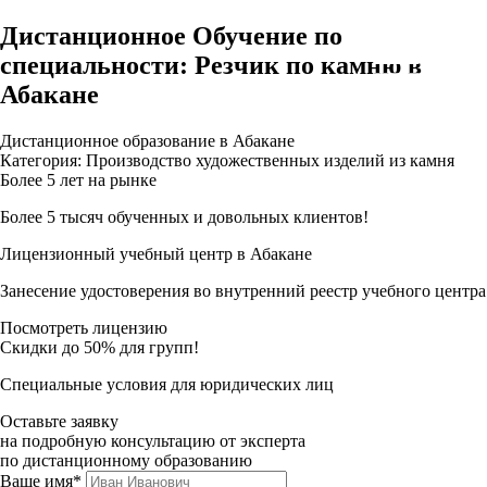
Дистанционное Обучение по
специальности: Резчик по камню в
Абакане
Дистанционное образование в Абакане
Категория: Производство художественных изделий из камня
Более 5 лет на рынке
Более 5 тысяч обученных и довольных клиентов!
Лицензионный учебный центр в Абакане
Занесение удостоверения во внутренний реестр учебного центра
Посмотреть лицензию
Скидки до 50% для групп!
Специальные условия для юридических лиц
Оставьте заявку
на подробную консультацию от эксперта
по дистанционному образованию
Ваше имя*