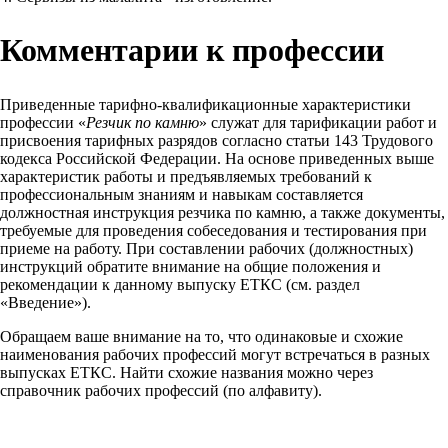
Комментарии к профессии
Приведенные тарифно-квалификационные характеристики
профессии «
Резчик по камню
» служат для тарификации работ и
присвоения тарифных разрядов согласно статьи 143 Трудового
кодекса Российской Федерации. На основе приведенных выше
характеристик работы и предъявляемых требований к
профессиональным знаниям и навыкам составляется
должностная инструкция резчика по камню, а также документы,
требуемые для проведения собеседования и тестирования при
приеме на работу. При составлении рабочих (должностных)
инструкций обратите внимание на общие положения и
рекомендации к данному выпуску ЕТКС (см. раздел
«Введение»).
Обращаем ваше внимание на то, что одинаковые и схожие
наименования рабочих профессий могут встречаться в разных
выпусках ЕТКС. Найти схожие названия можно через
справочник рабочих профессий (по алфавиту).