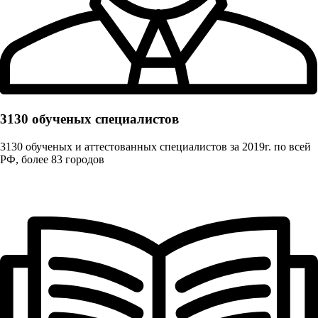
3130 обученых cпециалистов
3130 обученых и аттестованных специалистов за 2019г. по всей
РФ, более 83 городов