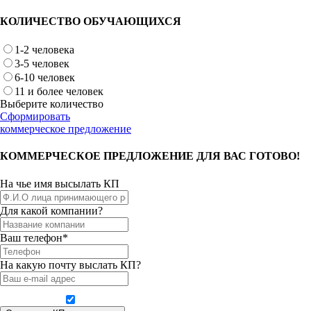
КОЛИЧЕСТВО ОБУЧАЮЩИХСЯ
1-2 человека
3-5 человек
6-10 человек
11 и более человек
Выберите количество
Сформировать
коммерческое предложение
КОММЕРЧЕСКОЕ ПРЕДЛОЖЕНИЕ ДЛЯ ВАС ГОТОВО!
На чье имя высылать КП
Для какой компании?
Ваш телефон*
На какую почту выслать КП?
Даю согласие на обработку персональных данных