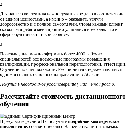
2
Для нашего коллектива важно делать свое дело в соответствии
с нашими ценностями,
а именно – оказывать услуги
добросовестно и с полной самоотдачей, чтобы каждый клиент
сказал «эти ребята меня приятно удивили, я и не знал, что в
сфере обучения есть такой сервис».
3
Поэтому у нас можно оформить более 4000 рабочих
специальностей
все возможные программы повышения
квалификации, профессиональной переподготовки, аттестации!
Обучение по специальности: Резчик нитей стержней является
одним из наших основных направлений в Абакане.
Получить необходимое удостоверение у нас - это просто!
Рассчитайте стоимость дистанционного
обучения
В результате расчета Вы получите
подробное коммерческое
предложение
, соответствующее Вашей ситуации и задачам.