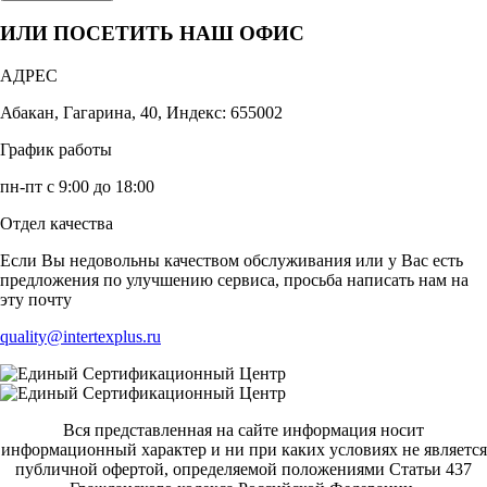
ИЛИ ПОСЕТИТЬ НАШ ОФИС
АДРЕС
Абакан, Гагарина, 40, Индекс: 655002
График работы
пн-пт с 9:00 до 18:00
Отдел качества
Если Вы недовольны качеством обслуживания или у Вас есть
предложения по улучшению сервиса, просьба написать нам на
эту почту
quality@intertexplus.ru
Вся представленная на сайте информация носит
информационный характер и ни при каких условиях не является
публичной офертой, определяемой положениями Статьи 437