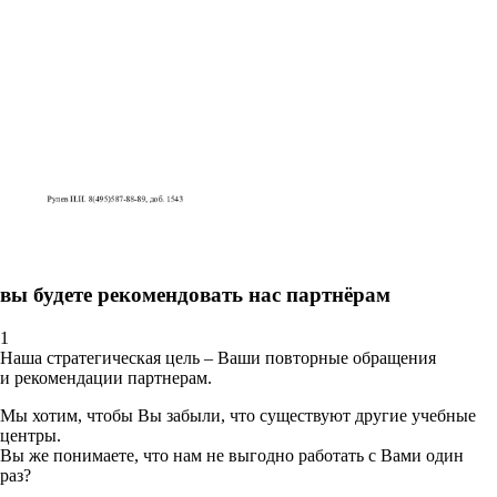
вы будете рекомендовать нас партнёрам
1
Наша стратегическая цель – Ваши повторные обращения
и рекомендации партнерам.
Мы хотим, чтобы Вы забыли, что существуют другие учебные
центры.
Вы же понимаете, что нам не выгодно работать с Вами один
раз?