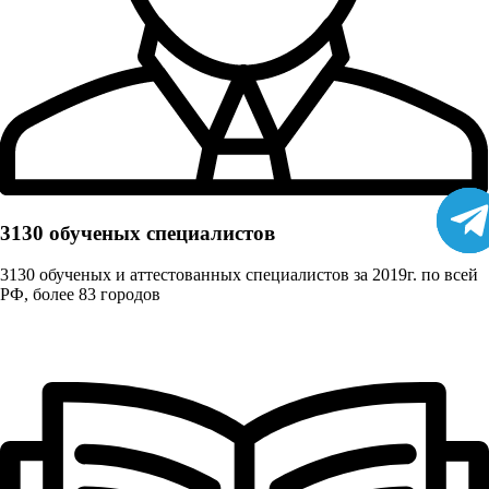
3130 обученых cпециалистов
3130 обученых и аттестованных специалистов за 2019г. по всей
РФ, более 83 городов