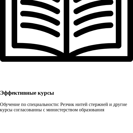
Эффективные курсы
Обучение по специальности: Резчик нитей стержней и другие
курсы согласованны с министерством образования