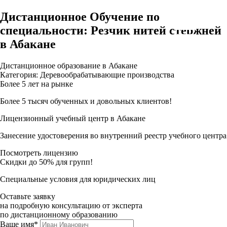
Дистанционное Обучение по
специальности: Резчик нитей стержней
в Абакане
Дистанционное образование в Абакане
Категория: Деревообрабатывающие производства
Более 5 лет на рынке
Более 5 тысяч обученных и довольных клиентов!
Лицензионный учебный центр в Абакане
Занесение удостоверения во внутренний реестр учебного центра
Посмотреть лицензию
Скидки до 50% для групп!
Специальные условия для юридических лиц
Оставьте заявку
на подробную консультацию от эксперта
по дистанционному образованию
Ваше имя*