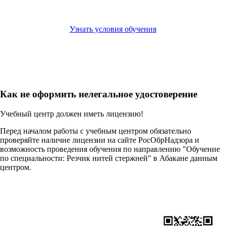
Узнать условия обучения
Как не оформить нелегальное удостоверение
Учебный центр должен иметь лицензию!
Перед началом работы с учебным центром обязательно
проверяйте наличие лицензии на сайте РосОбрНадзора и
возможность проведения обучения по направлению "Обучение
по специальности: Резчик нитей стержней" в Абакане данным
центром.