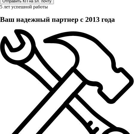
5 лет успешной работы
Ваш надежный партнер с 2013 года