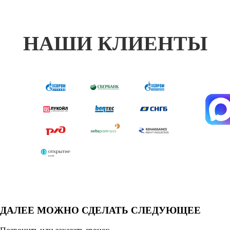
НАШИ КЛИЕНТЫ
ДАЛЕЕ МОЖНО СДЕЛАТЬ СЛЕДУЮЩЕЕ