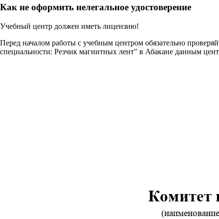
Как не оформить нелегальное удостоверение
Учебный центр должен иметь лицензию!
Перед началом работы с учебным центром обязательно проверя
специальности: Резчик магнитных лент" в Абакане данным цент