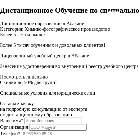
Дистанционное Обучение по специально
Дистанционное образование в Абакане
Категория: Химико-фотографическое производство
Более 5 лет на рынке
Более 5 тысяч обученных и довольных клиентов!
Лицензионный учебный центр в Абакане
Занесение удостоверения во внутренний реестр учебного центра
Посмотреть лицензию
Скидки до 50% для групп!
Специальные условия для юридических лиц
Оставьте заявку
на подробную консультацию от эксперта
по дистанционному образованию
Ваше имя*
Организация
Телефон*