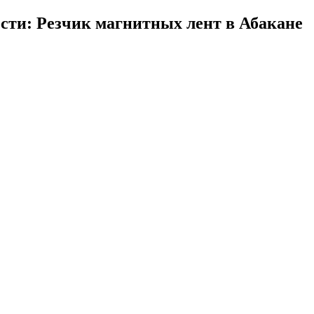
сти: Резчик магнитных лент в Абакане