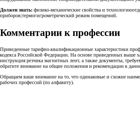
Должен знать:
физико-механические свойства и технологиюотд
приборов;термогигрометрический режим помещений.
Комментарии к профессии
Приведенные тарифно-квалификационные характеристики проф
кодекса Российской Федерации. На основе приведенных выше х
инструкция резчика магнитных лент, а также документы, требу
обратите внимание на общие положения и рекомендации к данн
Обращаем ваше внимание на то, что одинаковые и схожие наим
рабочих профессий (по алфавиту).