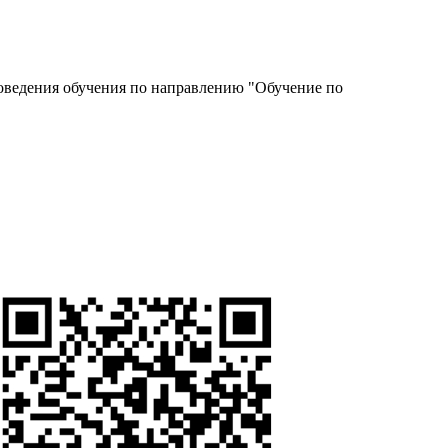
роведения обучения по направлению "Обучение по