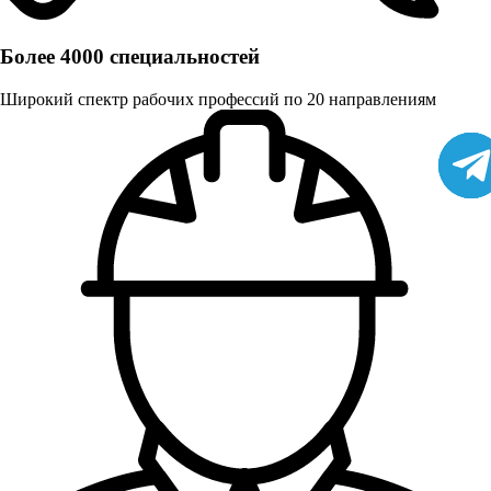
Более 4000 специальностей
Широкий спектр рабочих профессий по 20 направлениям