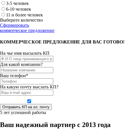
3-5 человек
6-10 человек
11 и более человек
Выберите количество
Сформировать
коммерческое предложение
КОММЕРЧЕСКОЕ ПРЕДЛОЖЕНИЕ ДЛЯ ВАС ГОТОВО!
На чье имя высылать КП
Для какой компании?
Ваш телефон*
На какую почту выслать КП?
Даю согласие на обработку персональных данных
5 лет успешной работы
Ваш надежный партнер с 2013 года