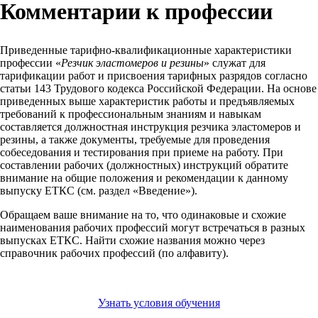
Комментарии к профессии
Приведенные тарифно-квалификационные характеристики
профессии «
Резчик эластомеров и резины
» служат для
тарификации работ и присвоения тарифных разрядов согласно
статьи 143 Трудового кодекса Российской Федерации. На основе
приведенных выше характеристик работы и предъявляемых
требований к профессиональным знаниям и навыкам
составляется должностная инструкция резчика эластомеров и
резины, а также документы, требуемые для проведения
собеседования и тестирования при приеме на работу. При
составлении рабочих (должностных) инструкций обратите
внимание на общие положения и рекомендации к данному
выпуску ЕТКС (см. раздел «Введение»).
Обращаем ваше внимание на то, что одинаковые и схожие
наименования рабочих профессий могут встречаться в разных
выпусках ЕТКС. Найти схожие названия можно через
справочник рабочих профессий (по алфавиту).
Узнать условия обучения