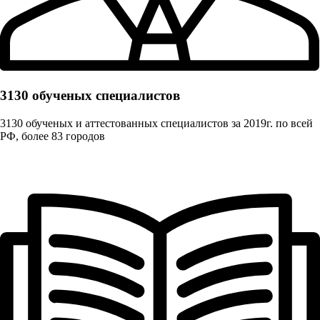
3130 обученых cпециалистов
3130 обученых и аттестованных специалистов за 2019г. по всей
РФ, более 83 городов