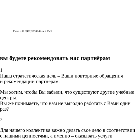
вы будете рекомендовать нас партнёрам
1
Наша стратегическая цель – Ваши повторные обращения
и рекомендации партнерам.
Мы хотим, чтобы Вы забыли, что существуют другие учебные
центры.
Вы же понимаете, что нам не выгодно работать с Вами один
раз?
2
Для нашего коллектива важно делать свое дело в соответствии
с нашими ценностями,
а именно – оказывать услуги