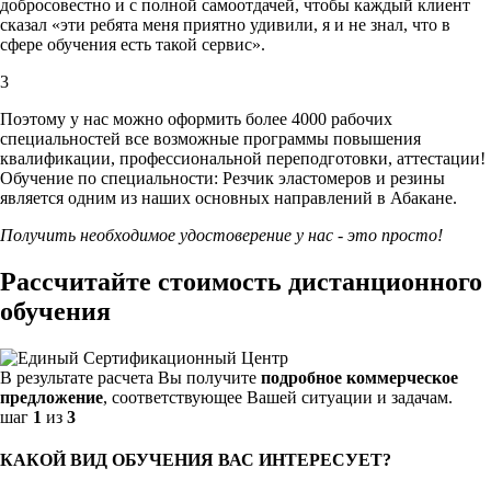
добросовестно и с полной самоотдачей, чтобы каждый клиент
сказал «эти ребята меня приятно удивили, я и не знал, что в
сфере обучения есть такой сервис».
3
Поэтому у нас можно оформить более 4000 рабочих
специальностей
все возможные программы повышения
квалификации, профессиональной переподготовки, аттестации!
Обучение по специальности: Резчик эластомеров и резины
является одним из наших основных направлений в Абакане.
Получить необходимое удостоверение у нас - это просто!
Рассчитайте стоимость дистанционного
обучения
В результате расчета Вы получите
подробное коммерческое
предложение
, соответствующее Вашей ситуации и задачам.
шаг
1
из
3
КАКОЙ ВИД ОБУЧЕНИЯ ВАС ИНТЕРЕСУЕТ?