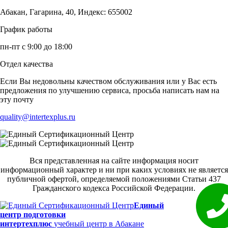
Абакан, Гагарина, 40, Индекс: 655002
График работы
пн-пт с 9:00 до 18:00
Отдел качества
Если Вы недовольны качеством обслуживания или у Вас есть
предложения по улучшению сервиса, просьба написать нам на
эту почту
quality@intertexplus.ru
Вся представленная на сайте информация носит
информационный характер и ни при каких условиях не является
публичной офертой, определяемой положениями Статьи 437
Гражданского кодекса Российской Федерации.
Единый
центр подготовки
интертехплюс
учебный центр в Абакане