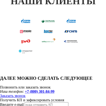
НАШИ КЛИЕНТЫ
ДАЛЕЕ МОЖНО СДЕЛАТЬ СЛЕДУЮЩЕЕ
Позвонить или заказать звонок
Наш телефон:
+7 (800) 301-84-99
Заказать звонок
Получить КП и зафиксировать условия
Введите e-mail