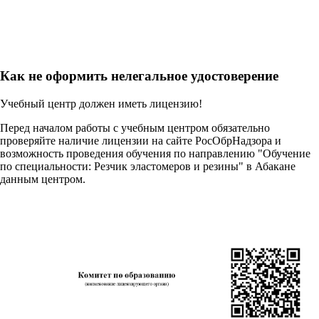
Как не оформить нелегальное удостоверение
Учебный центр должен иметь лицензию!
Перед началом работы с учебным центром обязательно
проверяйте наличие лицензии на сайте РосОбрНадзора и
возможность проведения обучения по направлению "Обучение
по специальности: Резчик эластомеров и резины" в Абакане
данным центром.