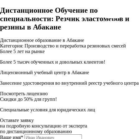
Дистанционное Обучение по
специальности: Резчик эластомеров и
резины в Абакане
Дистанционное образование в Абакане
Категория: Производство и переработка резиновых смесей
Более 5 лет на рынке
Более 5 тысяч обученных и довольных клиентов!
Лицензионный учебный центр в Абакане
Занесение удостоверения во внутренний реестр учебного центра
Посмотреть лицензию
Скидки до 50% для групп!
Специальные условия для юридических лиц
Оставьте заявку
на подробную консультацию от эксперта
по дистанционному образованию
Ваше имя*