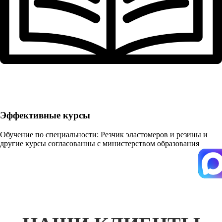
Эффективные курсы
Обучение по специальности: Резчик эластомеров и резины и
другие курсы согласованны с министерством образования