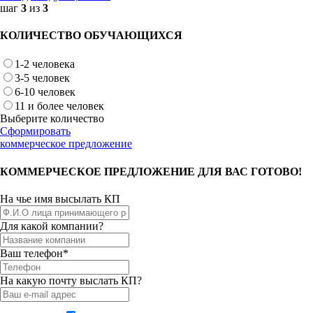
шаг
3
из
3
КОЛИЧЕСТВО ОБУЧАЮЩИХСЯ
1-2 человека
3-5 человек
6-10 человек
11 и более человек
Выберите количество
Сформировать
коммерческое предложение
КОММЕРЧЕСКОЕ ПРЕДЛОЖЕНИЕ ДЛЯ ВАС ГОТОВО!
На чье имя высылать КП
Для какой компании?
Ваш телефон*
На какую почту выслать КП?