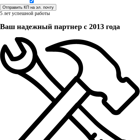
Даю согласие на обработку персональных данных
5 лет успешной работы
Ваш надежный партнер с 2013 года