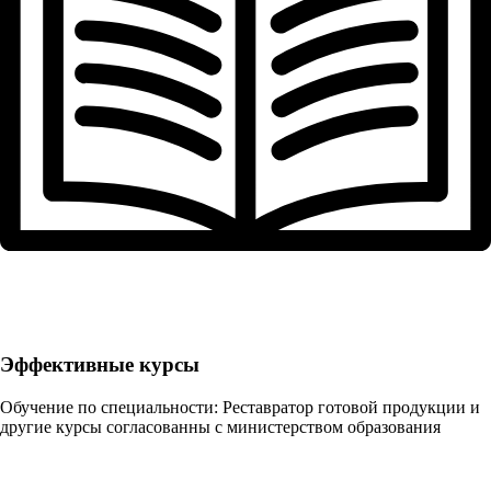
Эффективные курсы
Обучение по специальности: Реставратор готовой продукции и
другие курсы согласованны с министерством образования