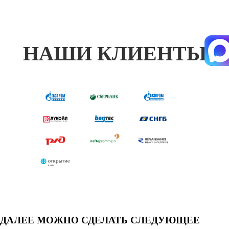
НАШИ КЛИЕНТЫ
ДАЛЕЕ МОЖНО СДЕЛАТЬ СЛЕДУЮЩЕЕ