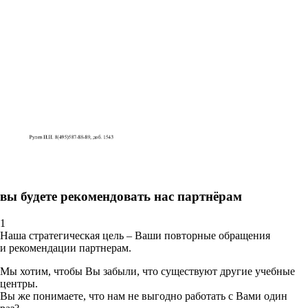
вы будете рекомендовать нас партнёрам
1
Наша стратегическая цель – Ваши повторные обращения
и рекомендации партнерам.
Мы хотим, чтобы Вы забыли, что существуют другие учебные
центры.
Вы же понимаете, что нам не выгодно работать с Вами один