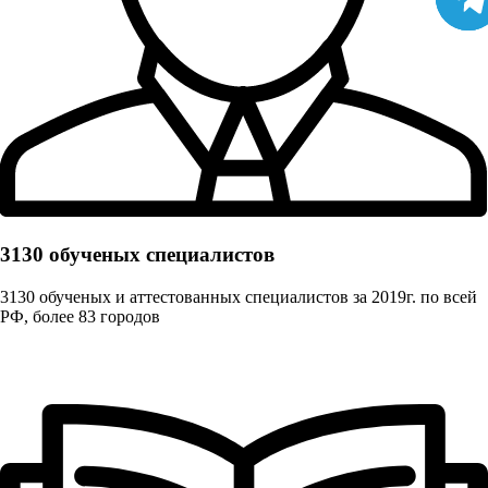
3130 обученых cпециалистов
3130 обученых и аттестованных специалистов за 2019г. по всей
РФ, более 83 городов