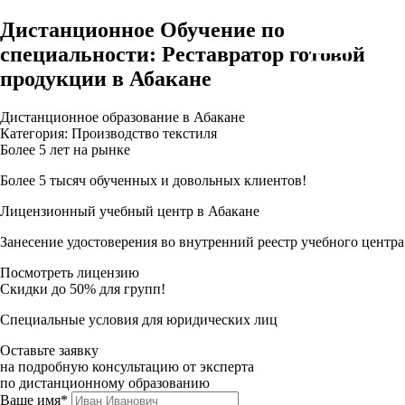
Дистанционное Обучение по
специальности: Реставратор готовой
продукции в Абакане
Дистанционное образование в Абакане
Категория: Производство текстиля
Более 5 лет на рынке
Более 5 тысяч обученных и довольных клиентов!
Лицензионный учебный центр в Абакане
Занесение удостоверения во внутренний реестр учебного центра
Посмотреть лицензию
Скидки до 50% для групп!
Специальные условия для юридических лиц
Оставьте заявку
на подробную консультацию от эксперта
по дистанционному образованию
Ваше имя*