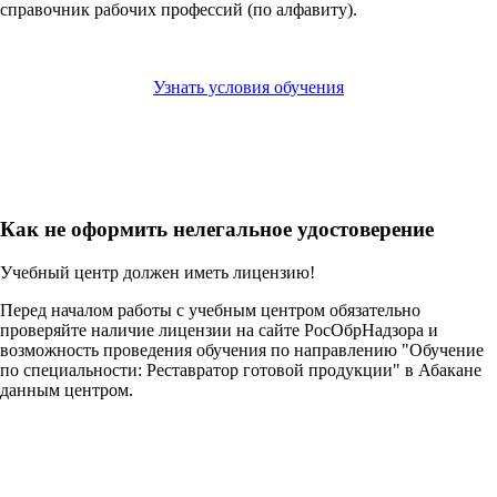
справочник рабочих профессий (по алфавиту).
Узнать условия обучения
Как не оформить нелегальное удостоверение
Учебный центр должен иметь лицензию!
Перед началом работы с учебным центром обязательно
проверяйте наличие лицензии на сайте РосОбрНадзора и
возможность проведения обучения по направлению "Обучение
по специальности: Реставратор готовой продукции" в Абакане
данным центром.