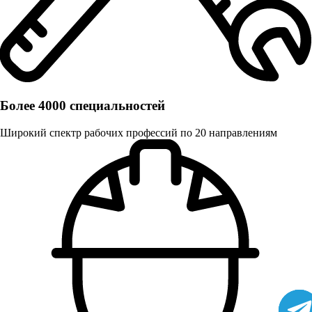
Более 4000 специальностей
Широкий спектр рабочих профессий по 20 направлениям