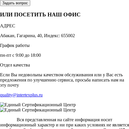
Задать вопрос
ИЛИ ПОСЕТИТЬ НАШ ОФИС
АДРЕС
Абакан, Гагарина, 40, Индекс: 655002
График работы
пн-пт с 9:00 до 18:00
Отдел качества
Если Вы недовольны качеством обслуживания или у Вас есть
предложения по улучшению сервиса, просьба написать нам на
эту почту
quality@intertexplus.ru
Вся представленная на сайте информация носит
информационный характер и ни при каких условиях не является