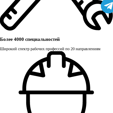
Более 4000 специальностей
Широкий спектр рабочих профессий по 20 направлениям