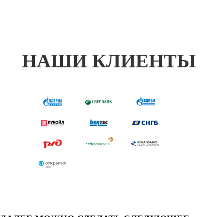
НАШИ КЛИЕНТЫ