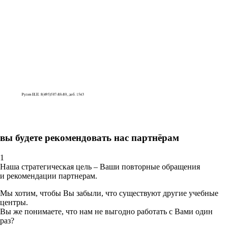
вы будете рекомендовать нас партнёрам
1
Наша стратегическая цель – Ваши повторные обращения
и рекомендации партнерам.
Мы хотим, чтобы Вы забыли, что существуют другие учебные
центры.
Вы же понимаете, что нам не выгодно работать с Вами один
раз?