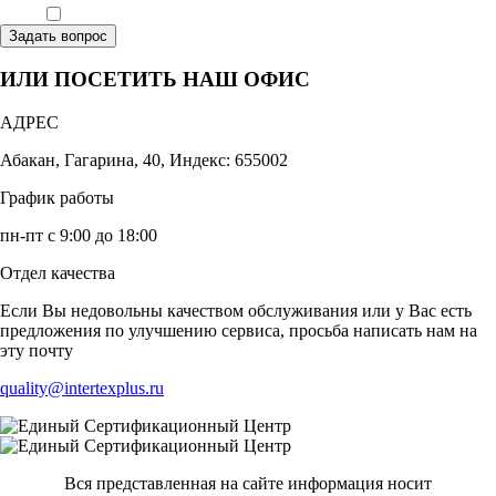
Ознакомлен, что формат обучения заочный, без отрыва от производства
Задать вопрос
ИЛИ ПОСЕТИТЬ НАШ ОФИС
АДРЕС
Абакан, Гагарина, 40, Индекс: 655002
График работы
пн-пт с 9:00 до 18:00
Отдел качества
Если Вы недовольны качеством обслуживания или у Вас есть
предложения по улучшению сервиса, просьба написать нам на
эту почту
quality@intertexplus.ru
Вся представленная на сайте информация носит