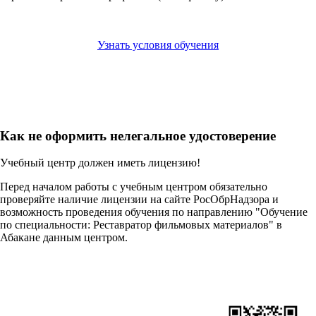
Узнать условия обучения
Как не оформить нелегальное удостоверение
Учебный центр должен иметь лицензию!
Перед началом работы с учебным центром обязательно
проверяйте наличие лицензии на сайте РосОбрНадзора и
возможность проведения обучения по направлению "Обучение
по специальности: Реставратор фильмовых материалов" в
Абакане данным центром.