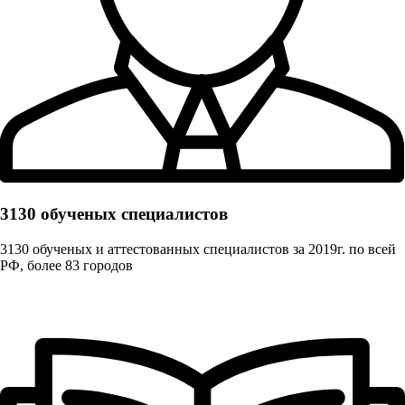
3130 обученых cпециалистов
3130 обученых и аттестованных специалистов за 2019г. по всей
РФ, более 83 городов