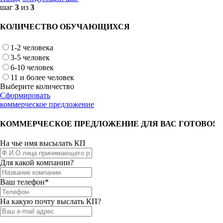
шаг
3
из
3
КОЛИЧЕСТВО ОБУЧАЮЩИХСЯ
1-2 человека
3-5 человек
6-10 человек
11 и более человек
Выберите количество
Сформировать
коммерческое предложение
КОММЕРЧЕСКОЕ ПРЕДЛОЖЕНИЕ ДЛЯ ВАС ГОТОВО!
На чье имя высылать КП
Для какой компании?
Ваш телефон*
На какую почту выслать КП?