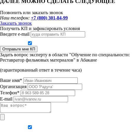
ДАЛЕЕ МОЖНО СДЕЛАТЬ СЛЕДУЮЩЕЕ
Позвонить или заказать звонок
Наш телефон:
+7 (800) 301-84-99
Заказать звонок
Получить КП и зафиксировать условия
Введите e-mail
Даю согласие на обработку персональных данных
Отправьте мне КП
Задать вопрос эксперту в области "Обучение по специальности:
Реставратор фильмовых материалов" в Абакане
(гарантированный ответ в течение часа)
Ваше имя*
Организация
Телефон*
E-mail
Даю согласие на обработку персональных данных