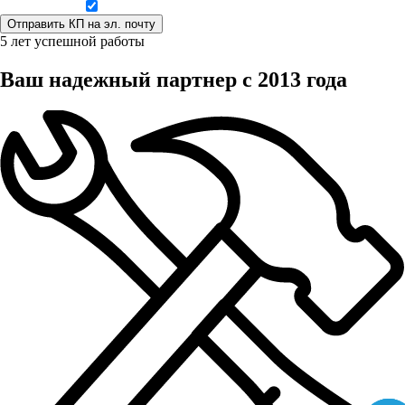
Даю согласие на обработку персональных данных
5 лет успешной работы
Ваш надежный партнер с 2013 года