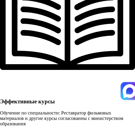
Эффективные курсы
Обучение по специальности: Реставратор фильмовых
материалов и другие курсы согласованны с министерством
образования