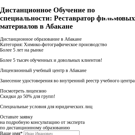
Дистанционное Обучение по
специальности: Реставратор фильмовых
материалов в Абакане
Дистанционное образование в Абакане
Категория: Химико-фотографическое производство
Более 5 лет на рынке
Более 5 тысяч обученных и довольных клиентов!
Лицензионный учебный центр в Абакане
Занесение удостоверения во внутренний реестр учебного центра
Посмотреть лицензию
Скидки до 50% для групп!
Специальные условия для юридических лиц
Оставьте заявку
на подробную консультацию от эксперта
по дистанционному образованию
Ваше имя*