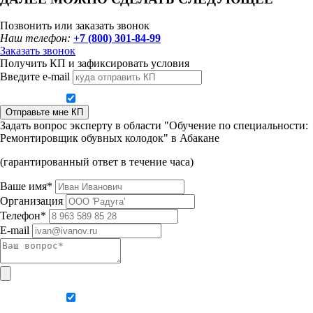
Позвонить или заказать звонок
Наш телефон:
+7 (800) 301-84-99
Заказать звонок
Получить КП и зафиксировать условия
Введите e-mail
Даю согласие на обработку персональных данных
Отправьте мне КП
Задать вопрос эксперту в области "Обучение по специальности:
Ремонтировщик обувных колодок" в Абакане
(гарантированный ответ в течение часа)
Ваше имя*
Организация
Телефон*
E-mail
Даю согласие на обработку персональных данных