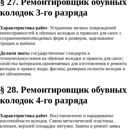
§ 27. Ремонтировщик обувных
колодок 3-го разряда
Характеристика работ
. Устранение мелких повреждений
инеисправностей в обувных колодках и правилах для сапог с
сохранениемнеобходимых форм и размеров, заделывание
трещин и выбоин.
Должен знать:
государственные стандарты и
техническиеусловия на обувные колодки и правила для сапог;
свойства материалов,применяемых для изготовления и ремонта
колодок и правил; виды, фасоны, размерыи полноты колодок и
их обозначения.
§ 28. Ремонтировщик обувных
колодок 4-го разряда
Характеристика работ
. Восстановление и наращивание
носочнойчасти колодок. Смена металлической пластины,
клиньев, верхней площадки ивтулки. Замена и ремонт замка