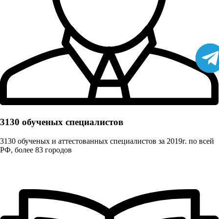
3130 обученых cпециалистов
3130 обученых и аттестованных специалистов за 2019г. по всей
РФ, более 83 городов