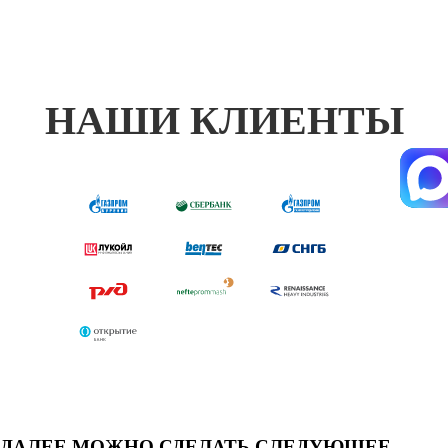
НАШИ КЛИЕНТЫ
ДАЛЕЕ МОЖНО СДЕЛАТЬ СЛЕДУЮЩЕЕ