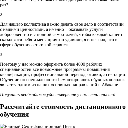
раз?
2
Для нашего коллектива важно делать свое дело в соответствии
с нашими ценностями,
а именно – оказывать услуги
добросовестно и с полной самоотдачей, чтобы каждый клиент
сказал «эти ребята меня приятно удивили, я и не знал, что в
сфере обучения есть такой сервис».
3
Поэтому у нас можно оформить более 4000 рабочих
специальностей
все возможные программы повышения
квалификации, профессиональной переподготовки, аттестации!
Обучение по специальности: Ремонтировщик обувных колодок
является одним из наших основных направлений в Абакане.
Получить необходимое удостоверение у нас - это просто!
Рассчитайте стоимость дистанционного
обучения