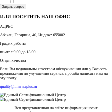
Ознакомлен, что формат обучения заочный, без отрыва от производства
Задать вопрос
ИЛИ ПОСЕТИТЬ НАШ ОФИС
АДРЕС
Абакан, Гагарина, 40, Индекс: 655002
График работы
пн-пт с 9:00 до 18:00
Отдел качества
Если Вы недовольны качеством обслуживания или у Вас есть
предложения по улучшению сервиса, просьба написать нам на
эту почту
quality@intertexplus.ru
Вся представленная на сайте информация носит