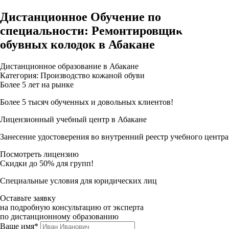
Дистанционное Обучение по
специальности: Ремонтировщик
обувных колодок в Абакане
Дистанционное образование в Абакане
Категория: Производство кожаной обуви
Более 5 лет на рынке
Более 5 тысяч обученных и довольных клиентов!
Лицензионный учебный центр в Абакане
Занесение удостоверения во внутренний реестр учебного центра
Посмотреть лицензию
Скидки до 50% для групп!
Специальные условия для юридических лиц
Оставьте заявку
на подробную консультацию от эксперта
по дистанционному образованию
Ваше имя*