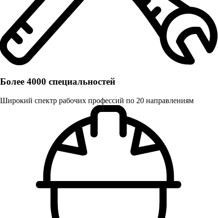
Более 4000 специальностей
Широкий спектр рабочих профессий по 20 направлениям