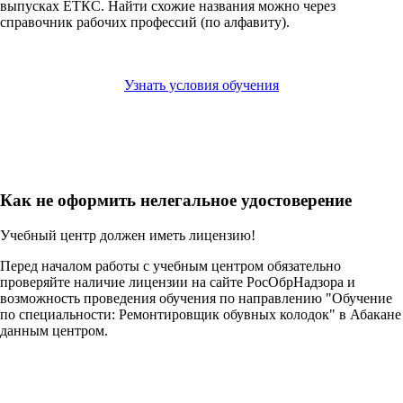
выпусках ЕТКС. Найти схожие названия можно через
справочник рабочих профессий (по алфавиту).
Узнать условия обучения
Как не оформить нелегальное удостоверение
Учебный центр должен иметь лицензию!
Перед началом работы с учебным центром обязательно
проверяйте наличие лицензии на сайте РосОбрНадзора и
возможность проведения обучения по направлению "Обучение
по специальности: Ремонтировщик обувных колодок" в Абакане
данным центром.