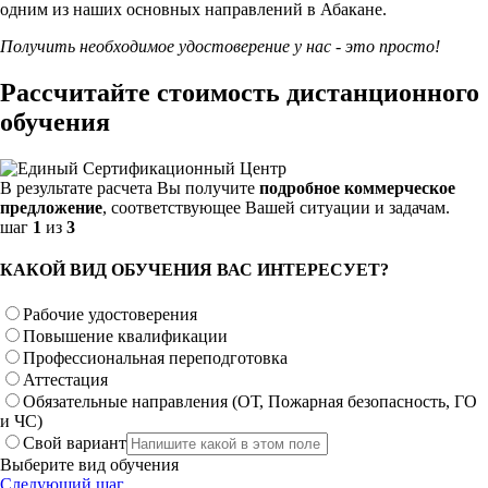
одним из наших основных направлений в Абакане.
Получить необходимое удостоверение у нас - это просто!
Рассчитайте стоимость дистанционного
обучения
В результате расчета Вы получите
подробное коммерческое
предложение
, соответствующее Вашей ситуации и задачам.
шаг
1
из
3
КАКОЙ ВИД ОБУЧЕНИЯ ВАС ИНТЕРЕСУЕТ?
Рабочие удостоверения
Повышение квалификации
Профессиональная переподготовка
Аттестация
Обязательные направления (ОТ, Пожарная безопасность, ГО
и ЧС)
Свой вариант
Выберите вид обучения
Следующий шаг