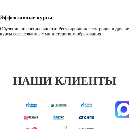
Эффективные курсы
Обучение по специальности: Регулировщик электродов и другие
курсы согласованны с министерством образования
НАШИ КЛИЕНТЫ