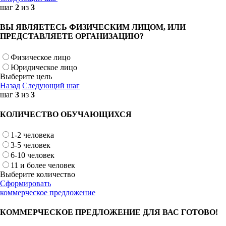
шаг
2
из
3
ВЫ ЯВЛЯЕТЕСЬ ФИЗИЧЕСКИМ ЛИЦОМ, ИЛИ
ПРЕДСТАВЛЯЕТЕ ОРГАНИЗАЦИЮ?
Физическое лицо
Юридическое лицо
Выберите цель
Назад
Следующий шаг
шаг
3
из
3
КОЛИЧЕСТВО ОБУЧАЮЩИХСЯ
1-2 человека
3-5 человек
6-10 человек
11 и более человек
Выберите количество
Сформировать
коммерческое предложение
КОММЕРЧЕСКОЕ ПРЕДЛОЖЕНИЕ ДЛЯ ВАС ГОТОВО!