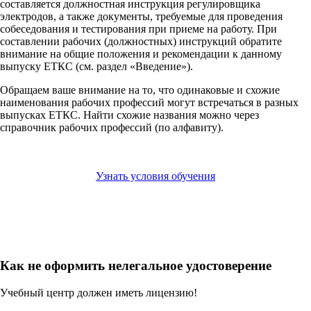
составляется должностная инструкция регулировщика
электродов, а также документы, требуемые для проведения
собеседования и тестирования при приеме на работу. При
составлении рабочих (должностных) инструкций обратите
внимание на общие положения и рекомендации к данному
выпуску ЕТКС (см. раздел «Введение»).
Обращаем ваше внимание на то, что одинаковые и схожие
наименования рабочих профессий могут встречаться в разных
выпусках ЕТКС. Найти схожие названия можно через
справочник рабочих профессий (по алфавиту).
Узнать условия обучения
Как не оформить нелегальное удостоверение
Учебный центр должен иметь лицензию!