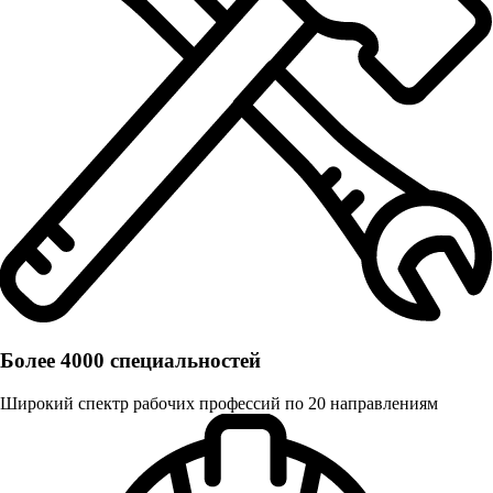
Более 4000 специальностей
Широкий спектр рабочих профессий по 20 направлениям