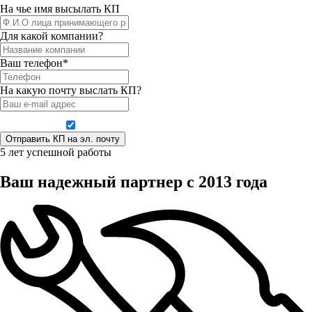
На чье имя высылать КП
Для какой компании?
Ваш телефон*
На какую почту выслать КП?
Даю согласие на обработку персональных данных
5 лет успешной работы
Ваш надежный партнер с 2013 года