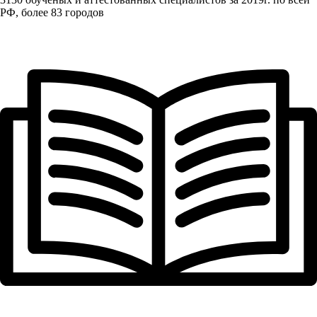
РФ, более 83 городов