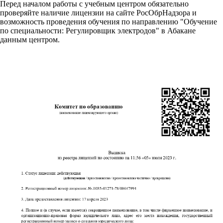
Перед началом работы с учебным центром обязательно
проверяйте наличие лицензии на сайте РосОбрНадзора и
возможность проведения обучения по направлению "Обучение
по специальности: Регулировщик электродов" в Абакане
данным центром.