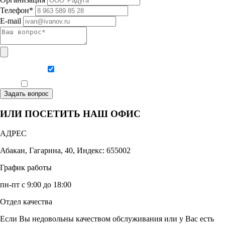
Телефон*
E-mail
Даю согласие на обработку персональных данных
Ознакомлен, что формат обучения заочный, без отрыва от производства
Задать вопрос
ИЛИ ПОСЕТИТЬ НАШ ОФИС
АДРЕС
Абакан, Гагарина, 40, Индекс: 655002
График работы
пн-пт с 9:00 до 18:00
Отдел качества
Если Вы недовольны качеством обслуживания или у Вас есть