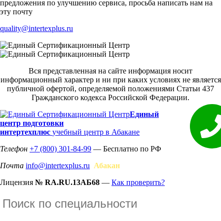
предложения по улучшению сервиса, просьба написать нам на
эту почту
quality@intertexplus.ru
Вся представленная на сайте информация носит
информационный характер и ни при каких условиях не является
публичной офертой, определяемой положениями Статьи 437
Гражданского кодекса Российской Федерации.
Единый
центр подготовки
интертехплюс
учебный центр в Абакане
Телефон
+7 (800) 301-84-99
— Бесплатно по РФ
Почта
info@intertexplus.ru
Абакан
Лицензия
№ RA.RU.13АБ68
—
Как проверить?