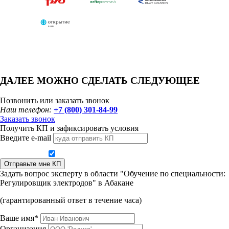
ДАЛЕЕ МОЖНО СДЕЛАТЬ СЛЕДУЮЩЕЕ
Позвонить или заказать звонок
Наш телефон:
+7 (800) 301-84-99
Заказать звонок
Получить КП и зафиксировать условия
Введите e-mail
Даю согласие на обработку персональных данных
Отправьте мне КП
Задать вопрос эксперту в области "Обучение по специальности:
Регулировщик электродов" в Абакане
(гарантированный ответ в течение часа)
Ваше имя*
Организация