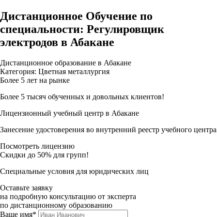
Дистанционное Обучение по
специальности: Регулировщик
электродов в Абакане
Дистанционное образование в Абакане
Категория: Цветная металлургия
Более 5 лет на рынке
Более 5 тысяч обученных и довольных клиентов!
Лицензионный учебный центр в Абакане
Занесение удостоверения во внутренний реестр учебного центра
Посмотреть лицензию
Скидки до 50% для групп!
Специальные условия для юридических лиц
Оставьте заявку
на подробную консультацию от эксперта
по дистанционному образованию
Ваше имя*