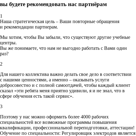
вы будете рекомендовать нас партнёрам
1
Наша стратегическая цель – Ваши повторные обращения
и рекомендации партнерам.
Мы хотим, чтобы Вы забыли, что существуют другие учебные
центры.
Вы же понимаете, что нам не выгодно работать с Вами один
раз?
2
Для нашего коллектива важно делать свое дело в соответствии
с нашими ценностями,
а именно – оказывать услуги
добросовестно и с полной самоотдачей, чтобы каждый клиент
сказал «эти ребята меня приятно удивили, я и не знал, что в
сфере обучения есть такой сервис».
3
Поэтому у нас можно оформить более 4000 рабочих
специальностей
все возможные программы повышения
квалификации, профессиональной переподготовки, аттестации!
Обучение по специальности: Регулировщик электродов является