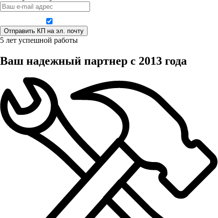
Даю согласие на обработку персональных данных
5 лет успешной работы
Ваш надежный партнер с 2013 года