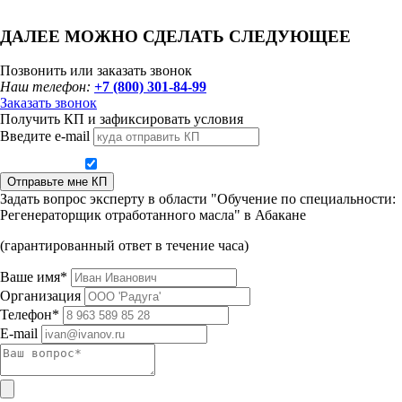
ДАЛЕЕ МОЖНО СДЕЛАТЬ СЛЕДУЮЩЕЕ
Позвонить или заказать звонок
Наш телефон:
+7 (800) 301-84-99
Заказать звонок
Получить КП и зафиксировать условия
Введите e-mail
Даю согласие на обработку персональных данных
Отправьте мне КП
Задать вопрос эксперту в области "Обучение по специальности:
Регенераторщик отработанного масла" в Абакане
(гарантированный ответ в течение часа)
Ваше имя*
Организация
Телефон*
E-mail