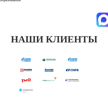
НАШИ КЛИЕНТЫ