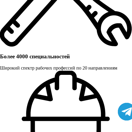
Более 4000 специальностей
Широкий спектр рабочих профессий по 20 направлениям