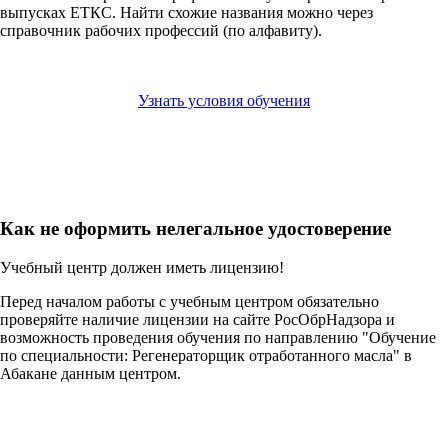
выпусках ЕТКС. Найти схожие названия можно через
справочник рабочих профессий (по алфавиту).
Узнать условия обучения
Как не оформить нелегальное удостоверение
Учебный центр должен иметь лицензию!
Перед началом работы с учебным центром обязательно
проверяйте наличие лицензии на сайте РосОбрНадзора и
возможность проведения обучения по направлению "Обучение
по специальности: Регенераторщик отработанного масла" в
Абакане данным центром.