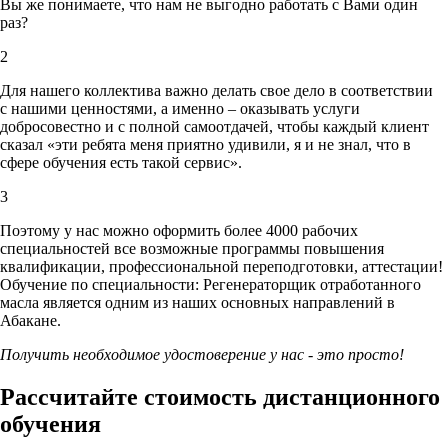
Вы же понимаете, что нам не выгодно работать с Вами один
раз?
2
Для нашего коллектива важно делать свое дело в соответствии
с нашими ценностями,
а именно – оказывать услуги
добросовестно и с полной самоотдачей, чтобы каждый клиент
сказал «эти ребята меня приятно удивили, я и не знал, что в
сфере обучения есть такой сервис».
3
Поэтому у нас можно оформить более 4000 рабочих
специальностей
все возможные программы повышения
квалификации, профессиональной переподготовки, аттестации!
Обучение по специальности: Регенераторщик отработанного
масла является одним из наших основных направлений в
Абакане.
Получить необходимое удостоверение у нас - это просто!
Рассчитайте стоимость дистанционного
обучения