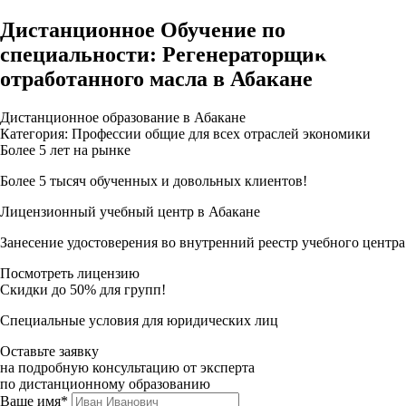
Дистанционное Обучение по
специальности: Регенераторщик
отработанного масла в Абакане
Дистанционное образование в Абакане
Категория: Профессии общие для всех отраслей экономики
Более 5 лет на рынке
Более 5 тысяч обученных и довольных клиентов!
Лицензионный учебный центр в Абакане
Занесение удостоверения во внутренний реестр учебного центра
Посмотреть лицензию
Скидки до 50% для групп!
Специальные условия для юридических лиц
Оставьте заявку
на подробную консультацию от эксперта
по дистанционному образованию
Ваше имя*