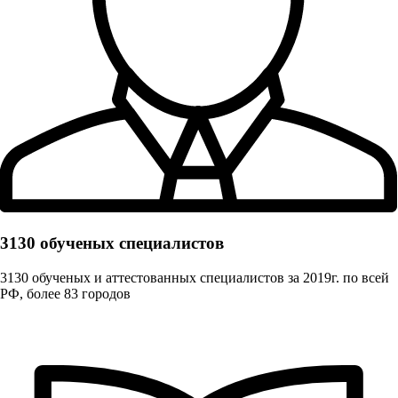
3130 обученых cпециалистов
3130 обученых и аттестованных специалистов за 2019г. по всей
РФ, более 83 городов