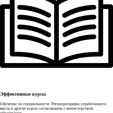
Эффективные курсы
Обучение по специальности: Регенераторщик отработанного
масла и другие курсы согласованны с министерством
образования