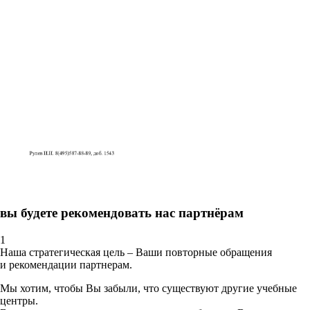
вы будете рекомендовать нас партнёрам
1
Наша стратегическая цель – Ваши повторные обращения
и рекомендации партнерам.
Мы хотим, чтобы Вы забыли, что существуют другие учебные
центры.