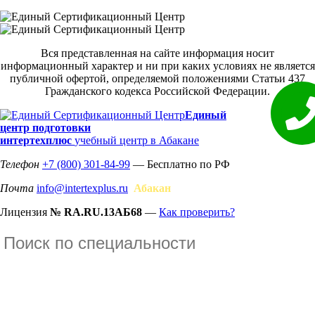
Вся представленная на сайте информация носит
информационный характер и ни при каких условиях не является
публичной офертой, определяемой положениями Статьи 437
Гражданского кодекса Российской Федерации.
Единый
центр подготовки
интертехплюс
учебный центр в Абакане
Телефон
+7 (800) 301-84-99
— Бесплатно по РФ
Почта
info@intertexplus.ru
Абакан
Лицензия
№ RA.RU.13АБ68
—
Как проверить?