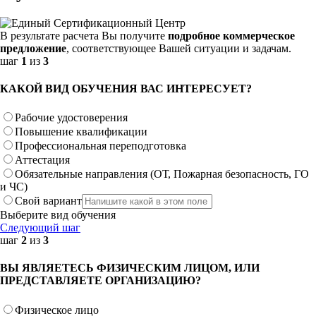
В результате расчета Вы получите
подробное коммерческое
предложение
, соответствующее Вашей ситуации и задачам.
шаг
1
из
3
КАКОЙ ВИД ОБУЧЕНИЯ ВАС ИНТЕРЕСУЕТ?
Рабочие удостоверения
Повышение квалификации
Профессиональная переподготовка
Аттестация
Обязательные направления (ОТ, Пожарная безопасность, ГО
и ЧС)
Свой вариант
Выберите вид обучения
Следующий шаг
шаг
2
из
3
ВЫ ЯВЛЯЕТЕСЬ ФИЗИЧЕСКИМ ЛИЦОМ, ИЛИ
ПРЕДСТАВЛЯЕТЕ ОРГАНИЗАЦИЮ?
Физическое лицо