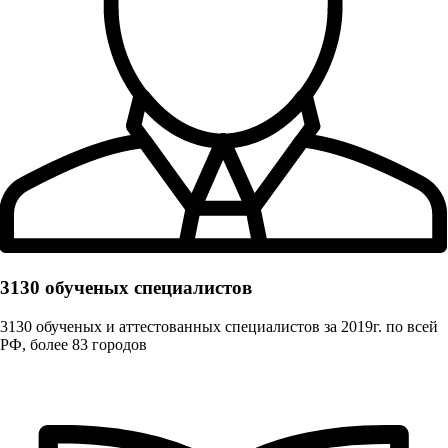
3130 обученых cпециалистов
3130 обученых и аттестованных специалистов за 2019г. по всей
РФ, более 83 городов