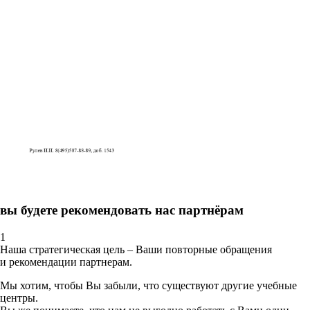
вы будете рекомендовать нас партнёрам
1
Наша стратегическая цель – Ваши повторные обращения
и рекомендации партнерам.
Мы хотим, чтобы Вы забыли, что существуют другие учебные
центры.