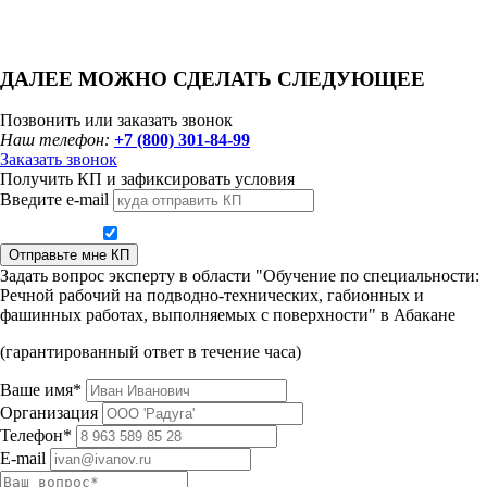
ДАЛЕЕ МОЖНО СДЕЛАТЬ СЛЕДУЮЩЕЕ
Позвонить или заказать звонок
Наш телефон:
+7 (800) 301-84-99
Заказать звонок
Получить КП и зафиксировать условия
Введите e-mail
Даю согласие на обработку персональных данных
Отправьте мне КП
Задать вопрос эксперту в области "Обучение по специальности:
Речной рабочий на подводно-технических, габионных и
фашинных работах, выполняемых с поверхности" в Абакане
(гарантированный ответ в течение часа)
Ваше имя*
Организация
Телефон*
E-mail