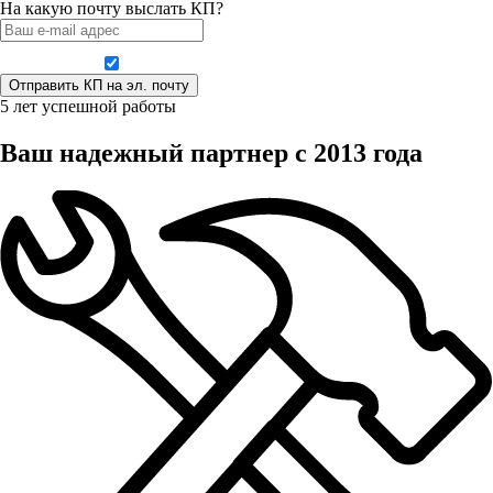
На какую почту выслать КП?
Даю согласие на обработку персональных данных
5 лет успешной работы
Ваш надежный партнер с 2013 года