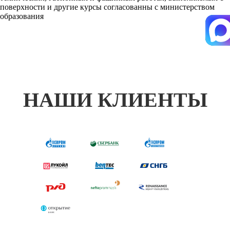
поверхности и другие курсы согласованны с министерством
образования
НАШИ КЛИЕНТЫ