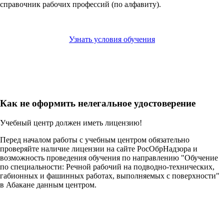
справочник рабочих профессий (по алфавиту).
Узнать условия обучения
Как не оформить нелегальное удостоверение
Учебный центр должен иметь лицензию!
Перед началом работы с учебным центром обязательно
проверяйте наличие лицензии на сайте РосОбрНадзора и
возможность проведения обучения по направлению "Обучение
по специальности: Речной рабочий на подводно-технических,
габионных и фашинных работах, выполняемых с поверхности"
в Абакане данным центром.