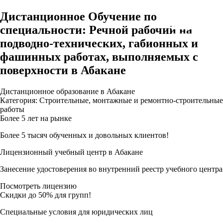
Дистанционное Обучение по
специальности: Речной рабочий на
подводно-технических, габионных и
фашинных работах, выполняемых с
поверхности в Абакане
Дистанционное образование в Абакане
Категория: Строительные, монтажные и ремонтно-строительные
работы
Более 5 лет на рынке
Более 5 тысяч обученных и довольных клиентов!
Лицензионный учебный центр в Абакане
Занесение удостоверения во внутренний реестр учебного центра
Посмотреть лицензию
Скидки до 50% для групп!
Специальные условия для юридических лиц