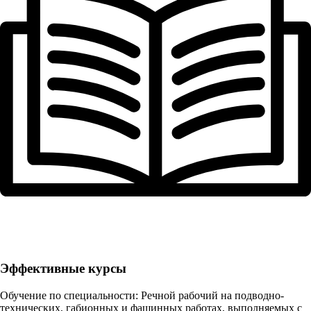
Эффективные курсы
Обучение по специальности: Речной рабочий на подводно-
технических, габионных и фашинных работах, выполняемых с