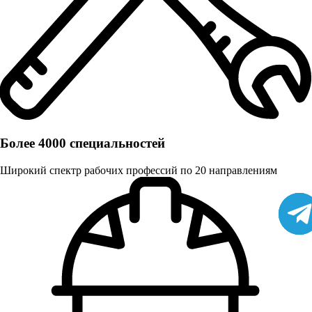
Более 4000 специальностей
Широкий спектр рабочих профессий по 20 направлениям