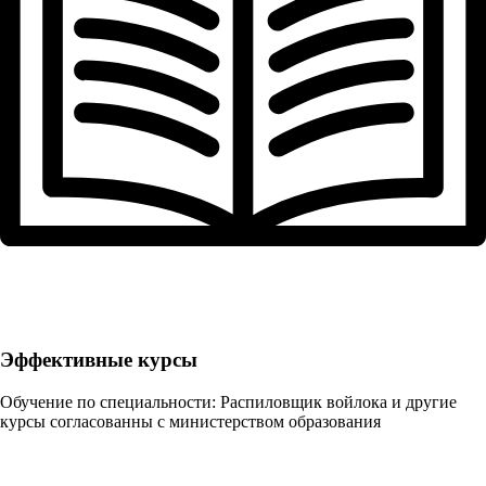
Эффективные курсы
Обучение по специальности: Распиловщик войлока и другие
курсы согласованны с министерством образования