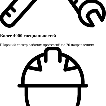
Более 4000 специальностей
Широкий спектр рабочих профессий по 20 направлениям