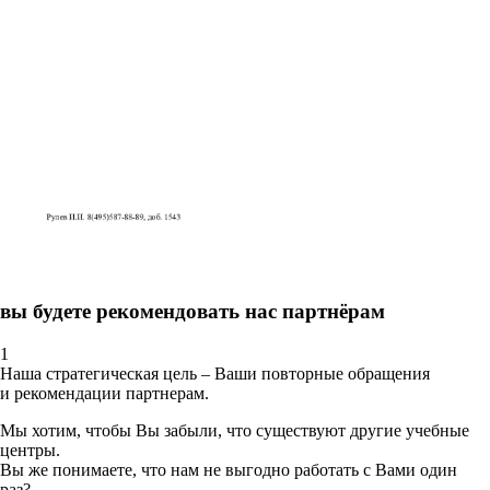
вы будете рекомендовать нас партнёрам
1
Наша стратегическая цель – Ваши повторные обращения
и рекомендации партнерам.
Мы хотим, чтобы Вы забыли, что существуют другие учебные
центры.
Вы же понимаете, что нам не выгодно работать с Вами один
раз?