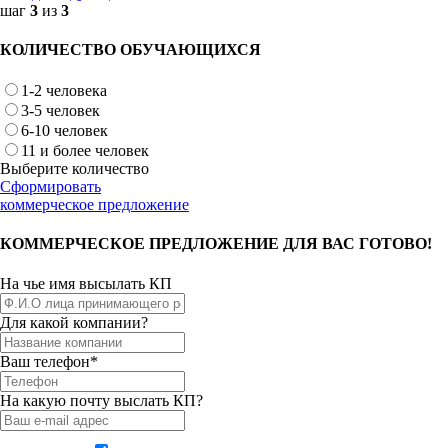
шаг
3
из
3
КОЛИЧЕСТВО ОБУЧАЮЩИХСЯ
1-2 человека
3-5 человек
6-10 человек
11 и более человек
Выберите количество
Сформировать
коммерческое предложение
КОММЕРЧЕСКОЕ ПРЕДЛОЖЕНИЕ ДЛЯ ВАС ГОТОВО!
На чье имя высылать КП
Для какой компании?
Ваш телефон*
На какую почту выслать КП?