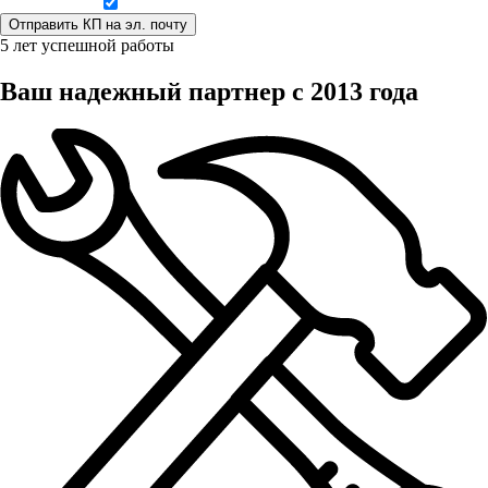
Даю согласие на обработку персональных данных
5 лет успешной работы
Ваш надежный партнер с 2013 года