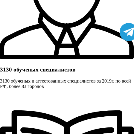
3130 обученых cпециалистов
3130 обученых и аттестованных специалистов за 2019г. по всей
РФ, более 83 городов