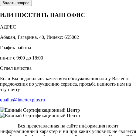
Задать вопрос
ИЛИ ПОСЕТИТЬ НАШ ОФИС
АДРЕС
Абакан, Гагарина, 40, Индекс: 655002
График работы
пн-пт с 9:00 до 18:00
Отдел качества
Если Вы недовольны качеством обслуживания или у Вас есть
предложения по улучшению сервиса, просьба написать нам на
эту почту
quality@intertexplus.ru
Вся представленная на сайте информация носит
информационный характер и ни при каких условиях не является