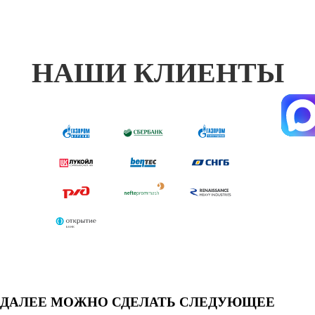
НАШИ КЛИЕНТЫ
ДАЛЕЕ МОЖНО СДЕЛАТЬ СЛЕДУЮЩЕЕ