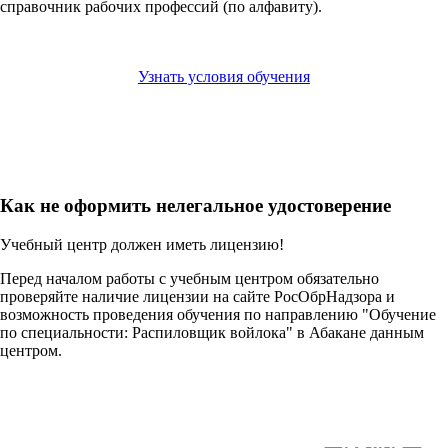
справочник рабочих профессий (по алфавиту).
Узнать условия обучения
Как не оформить нелегальное удостоверение
Учебный центр должен иметь лицензию!
Перед началом работы с учебным центром обязательно
проверяйте наличие лицензии на сайте РосОбрНадзора и
возможность проведения обучения по направлению "Обучение
по специальности: Распиловщик войлока" в Абакане данным
центром.