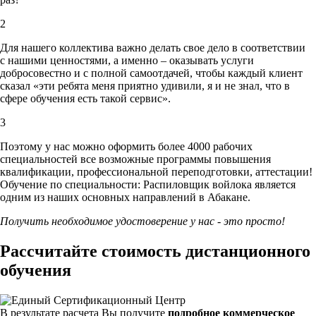
2
Для нашего коллектива важно делать свое дело в соответствии
с нашими ценностями,
а именно – оказывать услуги
добросовестно и с полной самоотдачей, чтобы каждый клиент
сказал «эти ребята меня приятно удивили, я и не знал, что в
сфере обучения есть такой сервис».
3
Поэтому у нас можно оформить более 4000 рабочих
специальностей
все возможные программы повышения
квалификации, профессиональной переподготовки, аттестации!
Обучение по специальности: Распиловщик войлока является
одним из наших основных направлений в Абакане.
Получить необходимое удостоверение у нас - это просто!
Рассчитайте стоимость дистанционного
обучения
В результате расчета Вы получите
подробное коммерческое