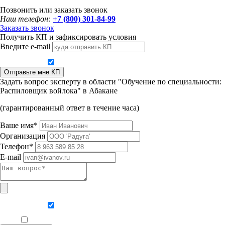
Позвонить или заказать звонок
Наш телефон:
+7 (800) 301-84-99
Заказать звонок
Получить КП и зафиксировать условия
Введите e-mail
Даю согласие на обработку персональных данных
Отправьте мне КП
Задать вопрос эксперту в области "Обучение по специальности:
Распиловщик войлока" в Абакане
(гарантированный ответ в течение часа)
Ваше имя*
Организация
Телефон*
E-mail
Даю согласие на обработку персональных данных
Ознакомлен, что формат обучения заочный, без отрыва от производства