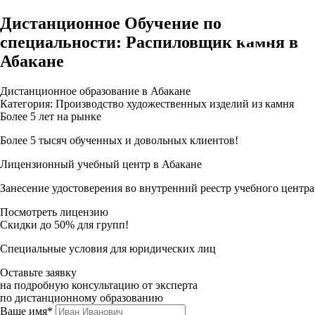
Дистанционное Обучение по
специальности: Распиловщик камня в
Абакане
Дистанционное образование в Абакане
Категория: Производство художественных изделий из камня
Более 5 лет на рынке
Более 5 тысяч обученных и довольных клиентов!
Лицензионный учебный центр в Абакане
Занесение удостоверения во внутренний реестр учебного центра
Посмотреть лицензию
Скидки до 50% для групп!
Специальные условия для юридических лиц
Оставьте заявку
на подробную консультацию от эксперта
по дистанционному образованию
Ваше имя*