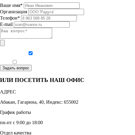
Ваше имя*
Организация
Телефон*
E-mail
Даю согласие на обработку персональных данных
Ознакомлен, что формат обучения заочный, без отрыва от производства
Задать вопрос
ИЛИ ПОСЕТИТЬ НАШ ОФИС
АДРЕС
Абакан, Гагарина, 40, Индекс: 655002
График работы
пн-пт с 9:00 до 18:00
Отдел качества