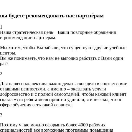
вы будете рекомендовать нас партнёрам
1
Наша стратегическая цель – Ваши повторные обращения
и рекомендации партнерам.
Мы хотим, чтобы Вы забыли, что существуют другие учебные
центры.
Вы же понимаете, что нам не выгодно работать с Вами один
раз?
2
Для нашего коллектива важно делать свое дело в соответствии
с нашими ценностями,
а именно – оказывать услуги
добросовестно и с полной самоотдачей, чтобы каждый клиент
сказал «эти ребята меня приятно удивили, я и не знал, что в
сфере обучения есть такой сервис».
3
Поэтому у нас можно оформить более 4000 рабочих
специальностей
все возможные программы повышения