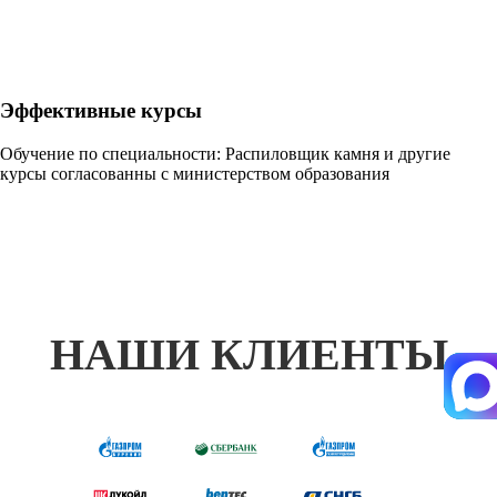
Эффективные курсы
Обучение по специальности: Распиловщик камня и другие
курсы согласованны с министерством образования
НАШИ КЛИЕНТЫ