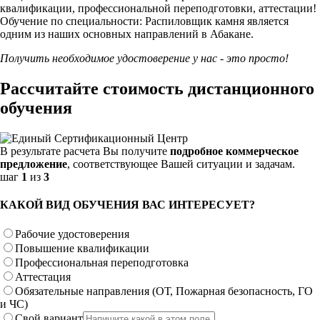
квалификации, профессиональной переподготовки, аттестации!
Обучение по специальности: Распиловщик камня является
одним из наших основных направлений в Абакане.
Получить необходимое удостоверение у нас - это просто!
Рассчитайте стоимость дистанционного
обучения
В результате расчета Вы получите
подробное коммерческое
предложение
, соответствующее Вашей ситуации и задачам.
шаг
1
из
3
КАКОЙ ВИД ОБУЧЕНИЯ ВАС ИНТЕРЕСУЕТ?
Рабочие удостоверения
Повышение квалификации
Профессиональная переподготовка
Аттестация
Обязательные направления (ОТ, Пожарная безопасность, ГО
и ЧС)
Свой вариант