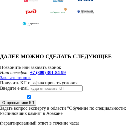
ДАЛЕЕ МОЖНО СДЕЛАТЬ СЛЕДУЮЩЕЕ
Позвонить или заказать звонок
Наш телефон:
+7 (800) 301-84-99
Заказать звонок
Получить КП и зафиксировать условия
Введите e-mail
Даю согласие на обработку персональных данных
Отправьте мне КП
Задать вопрос эксперту в области "Обучение по специальности:
Распиловщик камня" в Абакане
(гарантированный ответ в течение часа)