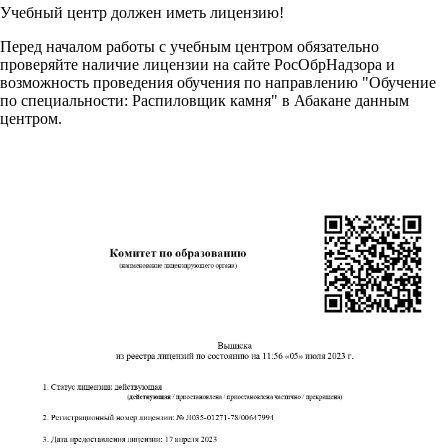
Учебный центр должен иметь лицензию!
Перед началом работы с учебным центром обязательно
проверяйте наличие лицензии на сайте РосОбрНадзора и
возможность проведения обучения по направлению "Обучение
по специальности: Распиловщик камня" в Абакане данным
центром.