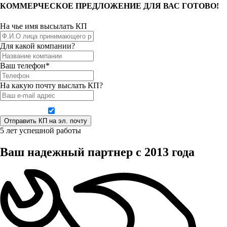
КОММЕРЧЕСКОЕ ПРЕДЛОЖЕНИЕ ДЛЯ ВАС ГОТОВО!
На чье имя высылать КП
Для какой компании?
Ваш телефон*
На какую почту выслать КП?
Даю согласие на обработку персональных данных
5 лет успешной работы
Ваш надежный партнер с 2013 года