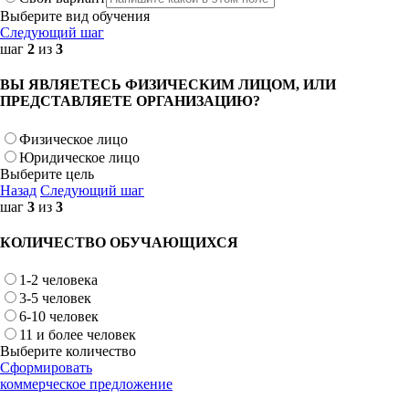
Выберите вид обучения
Следующий шаг
шаг
2
из
3
ВЫ ЯВЛЯЕТЕСЬ ФИЗИЧЕСКИМ ЛИЦОМ, ИЛИ
ПРЕДСТАВЛЯЕТЕ ОРГАНИЗАЦИЮ?
Физическое лицо
Юридическое лицо
Выберите цель
Назад
Следующий шаг
шаг
3
из
3
КОЛИЧЕСТВО ОБУЧАЮЩИХСЯ
1-2 человека
3-5 человек
6-10 человек
11 и более человек
Выберите количество
Сформировать
коммерческое предложение