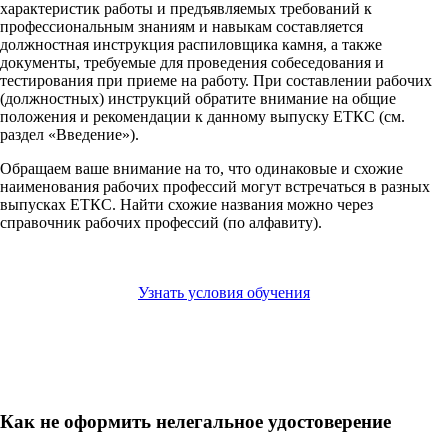
характеристик работы и предъявляемых требований к
профессиональным знаниям и навыкам составляется
должностная инструкция распиловщика камня, а также
документы, требуемые для проведения собеседования и
тестирования при приеме на работу. При составлении рабочих
(должностных) инструкций обратите внимание на общие
положения и рекомендации к данному выпуску ЕТКС (см.
раздел «Введение»).
Обращаем ваше внимание на то, что одинаковые и схожие
наименования рабочих профессий могут встречаться в разных
выпусках ЕТКС. Найти схожие названия можно через
справочник рабочих профессий (по алфавиту).
Узнать условия обучения
Как не оформить нелегальное удостоверение