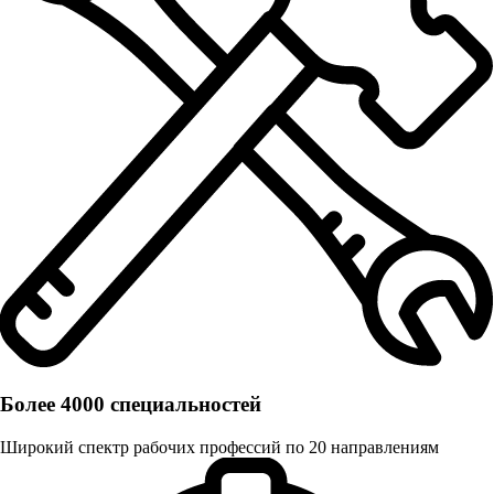
Более 4000 специальностей
Широкий спектр рабочих профессий по 20 направлениям