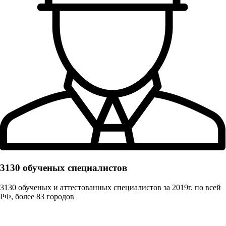
3130 обученых cпециалистов
3130 обученых и аттестованных специалистов за 2019г. по всей
РФ, более 83 городов