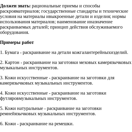
Должен знать:
рациональные приемы и способы
раскрояматериалов; государственные стандарты и технические
условия на материалы ивыкроенные детали и изделия; нормы
использования материалов; наименование иназначение
раскраиваемых деталей; принцип действия обслуживаемого
оборудования.
Примеры работ
1. Бумага - раскраивание на детали кожгалантерейныхизделий.
2. Картон - раскраивание на заготовки меховых камерязычковых
музыкальных инструментов.
3. Кожи искусственные - раскраивание на заготовки для
камерязычковых музыкальных инструментов.
4. Кожи искусственные - раскраивание на заготовки
футляровмузыкальных инструментов.
5. Кожи натуральные - раскраивание на заготовки
ремнейязычковых музыкальных инструментов.
6. Кожи - раскраивание на ремешки.