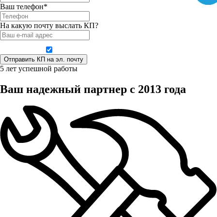
Ваш телефон*
На какую почту выслать КП?
Даю согласие на обработку персональных данных
5 лет успешной работы
Ваш надежный партнер с 2013 года