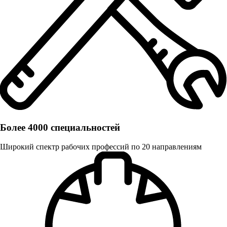
Более 4000 специальностей
Широкий спектр рабочих профессий по 20 направлениям