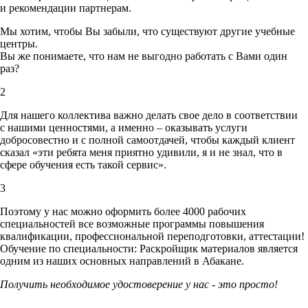
и рекомендации партнерам.
Мы хотим, чтобы Вы забыли, что существуют другие учебные
центры.
Вы же понимаете, что нам не выгодно работать с Вами один
раз?
2
Для нашего коллектива важно делать свое дело в соответствии
с нашими ценностями,
а именно – оказывать услуги
добросовестно и с полной самоотдачей, чтобы каждый клиент
сказал «эти ребята меня приятно удивили, я и не знал, что в
сфере обучения есть такой сервис».
3
Поэтому у нас можно оформить более 4000 рабочих
специальностей
все возможные программы повышения
квалификации, профессиональной переподготовки, аттестации!
Обучение по специальности: Раскройщик материалов является
одним из наших основных направлений в Абакане.
Получить необходимое удостоверение у нас - это просто!