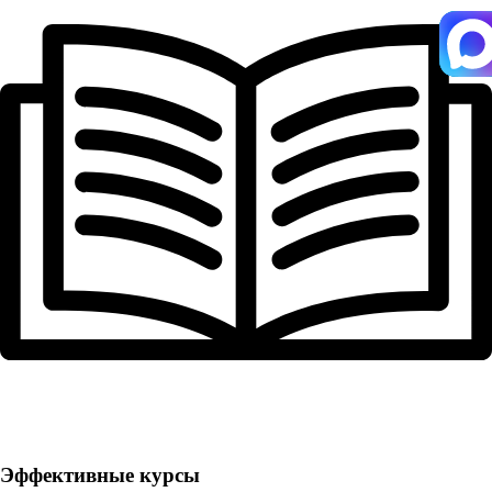
Эффективные курсы