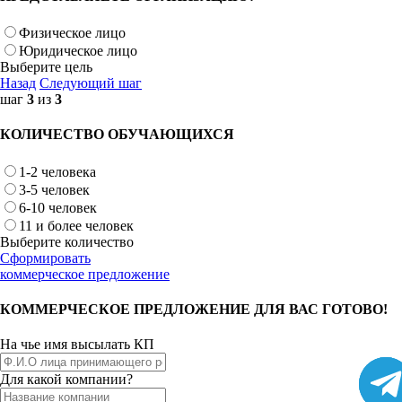
Физическое лицо
Юридическое лицо
Выберите цель
Назад
Следующий шаг
шаг
3
из
3
КОЛИЧЕСТВО ОБУЧАЮЩИХСЯ
1-2 человека
3-5 человек
6-10 человек
11 и более человек
Выберите количество
Сформировать
коммерческое предложение
КОММЕРЧЕСКОЕ ПРЕДЛОЖЕНИЕ ДЛЯ ВАС ГОТОВО!
На чье имя высылать КП
Для какой компании?