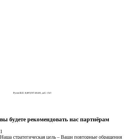
вы будете рекомендовать нас партнёрам
1
Наша стратегическая цель – Ваши повторные обращения