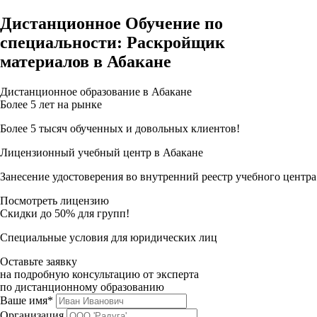
Дистанционное Обучение по
специальности: Раскройщик
материалов в Абакане
Дистанционное образование в Абакане
Более 5 лет на рынке
Более 5 тысяч обученных и довольных клиентов!
Лицензионный учебный центр в Абакане
Занесение удостоверения во внутренний реестр учебного центра
Посмотреть лицензию
Скидки до 50% для групп!
Специальные условия для юридических лиц
Оставьте заявку
на подробную консультацию от эксперта
по дистанционному образованию
Ваше имя*
Организация