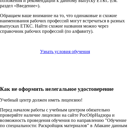
положения и рекомендации к данному выпуску ЕТКС (см.
раздел «Введение»).
Обращаем ваше внимание на то, что одинаковые и схожие
наименования рабочих профессий могут встречаться в разных
выпусках ЕТКС. Найти схожие названия можно через
справочник рабочих профессий (по алфавиту).
Узнать условия обучения
Как не оформить нелегальное удостоверение
Учебный центр должен иметь лицензию!
Перед началом работы с учебным центром обязательно
проверяйте наличие лицензии на сайте РосОбрНадзора и
возможность проведения обучения по направлению "Обучение
по специальности: Раскройщик материалов" в Абакане данным