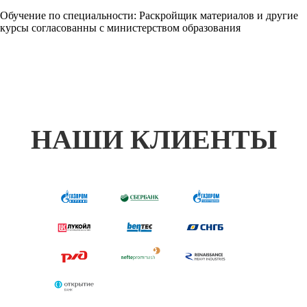
Обучение по специальности: Раскройщик материалов и другие
курсы согласованны с министерством образования
НАШИ КЛИЕНТЫ