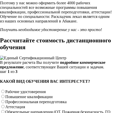
Поэтому у нас можно оформить более 4000 рабочих
специальностей
все возможные программы повышения
квалификации, профессиональной переподготовки, аттестации!
Обучение по специальности: Раскладчик лекал является одним
из наших основных направлений в Абакане.
Получить необходимое удостоверение у нас - это просто!
Рассчитайте стоимость дистанционного
обучения
В результате расчета Вы получите
подробное коммерческое
предложение
, соответствующее Вашей ситуации и задачам.
шаг
1
из
3
КАКОЙ ВИД ОБУЧЕНИЯ ВАС ИНТЕРЕСУЕТ?
Рабочие удостоверения
Повышение квалификации
Профессиональная переподготовка
Аттестация
Обязательные направления (ОТ, Пожарная безопасность, ГО