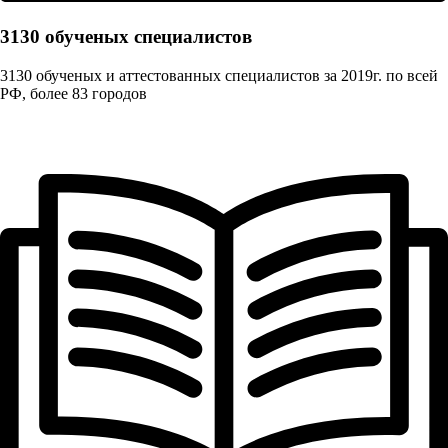
3130 обученых cпециалистов
3130 обученых и аттестованных специалистов за 2019г. по всей
РФ, более 83 городов