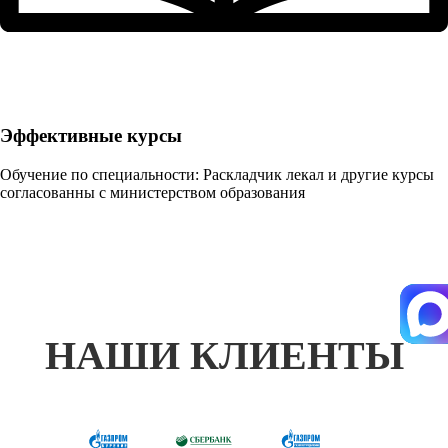
Эффективные курсы
Обучение по специальности: Раскладчик лекал и другие курсы
согласованны с министерством образования
НАШИ КЛИЕНТЫ