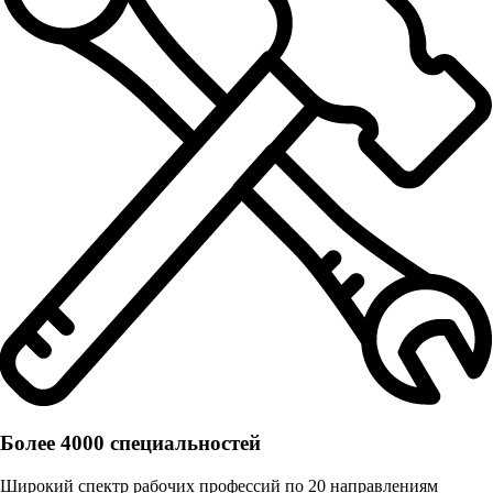
Более 4000 специальностей
Широкий спектр рабочих профессий по 20 направлениям