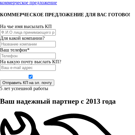
коммерческое предложение
КОММЕРЧЕСКОЕ ПРЕДЛОЖЕНИЕ ДЛЯ ВАС ГОТОВО!
На чье имя высылать КП
Для какой компании?
Ваш телефон*
На какую почту выслать КП?
Даю согласие на обработку персональных данных
5 лет успешной работы
Ваш надежный партнер с 2013 года