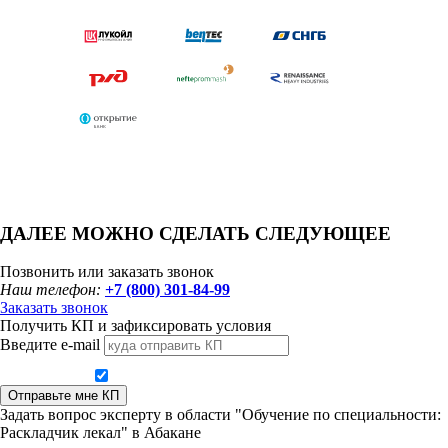
ДАЛЕЕ МОЖНО СДЕЛАТЬ СЛЕДУЮЩЕЕ
Позвонить или заказать звонок
Наш телефон:
+7 (800) 301-84-99
Заказать звонок
Получить КП и зафиксировать условия
Введите e-mail
Даю согласие на обработку персональных данных
Отправьте мне КП
Задать вопрос эксперту в области "Обучение по специальности:
Раскладчик лекал" в Абакане