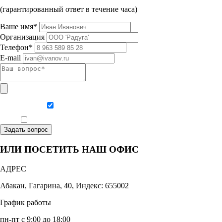
(гарантированный ответ в течение часа)
Ваше имя*
Организация
Телефон*
E-mail
Даю согласие на обработку персональных данных
Ознакомлен, что формат обучения заочный, без отрыва от производства
Задать вопрос
ИЛИ ПОСЕТИТЬ НАШ ОФИС
АДРЕС
Абакан, Гагарина, 40, Индекс: 655002
График работы
пн-пт с 9:00 до 18:00