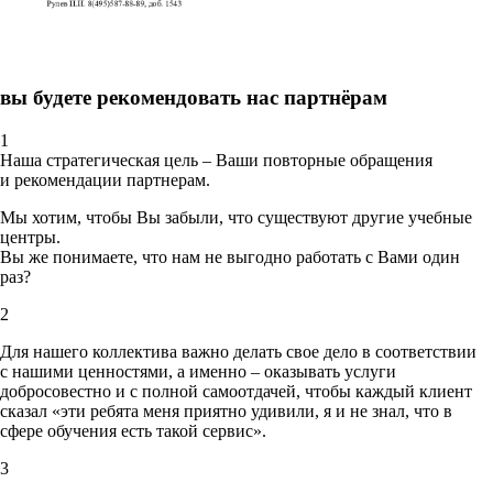
вы будете рекомендовать нас партнёрам
1
Наша стратегическая цель – Ваши повторные обращения
и рекомендации партнерам.
Мы хотим, чтобы Вы забыли, что существуют другие учебные
центры.
Вы же понимаете, что нам не выгодно работать с Вами один
раз?
2
Для нашего коллектива важно делать свое дело в соответствии
с нашими ценностями,
а именно – оказывать услуги
добросовестно и с полной самоотдачей, чтобы каждый клиент
сказал «эти ребята меня приятно удивили, я и не знал, что в
сфере обучения есть такой сервис».
3