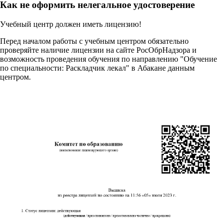
Как не оформить нелегальное удостоверение
Учебный центр должен иметь лицензию!
Перед началом работы с учебным центром обязательно
проверяйте наличие лицензии на сайте РосОбрНадзора и
возможность проведения обучения по направлению "Обучение
по специальности: Раскладчик лекал" в Абакане данным
центром.