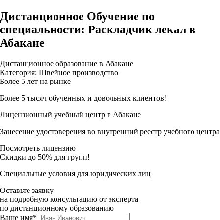
Дистанционное Обучение по
специальности: Раскладчик лекал в
Абакане
Дистанционное образование в Абакане
Категория: Швейное производство
Более 5 лет на рынке
Более 5 тысяч обученных и довольных клиентов!
Лицензионный учебный центр в Абакане
Занесение удостоверения во внутренний реестр учебного центра
Посмотреть лицензию
Скидки до 50% для групп!
Специальные условия для юридических лиц
Оставьте заявку
на подробную консультацию от эксперта
по дистанционному образованию
Ваше имя*