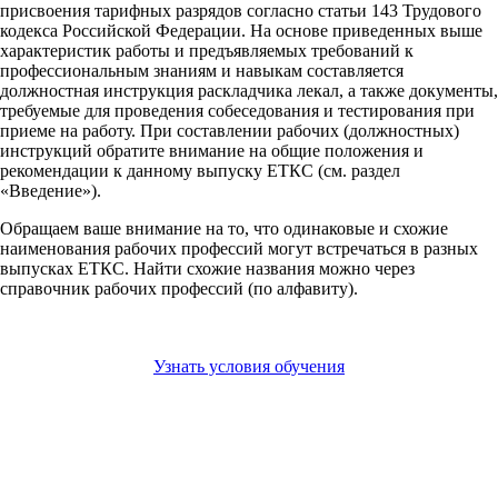
присвоения тарифных разрядов согласно статьи 143 Трудового
кодекса Российской Федерации. На основе приведенных выше
характеристик работы и предъявляемых требований к
профессиональным знаниям и навыкам составляется
должностная инструкция раскладчика лекал, а также документы,
требуемые для проведения собеседования и тестирования при
приеме на работу. При составлении рабочих (должностных)
инструкций обратите внимание на общие положения и
рекомендации к данному выпуску ЕТКС (см. раздел
«Введение»).
Обращаем ваше внимание на то, что одинаковые и схожие
наименования рабочих профессий могут встречаться в разных
выпусках ЕТКС. Найти схожие названия можно через
справочник рабочих профессий (по алфавиту).
Узнать условия обучения