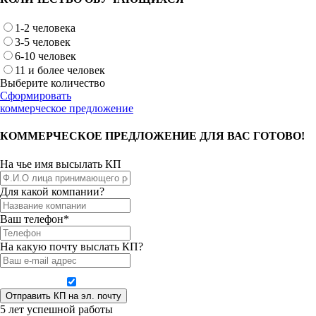
1-2 человека
3-5 человек
6-10 человек
11 и более человек
Выберите количество
Сформировать
коммерческое предложение
КОММЕРЧЕСКОЕ ПРЕДЛОЖЕНИЕ ДЛЯ ВАС ГОТОВО!
На чье имя высылать КП
Для какой компании?
Ваш телефон*
На какую почту выслать КП?
Даю согласие на обработку персональных данных
5 лет успешной работы