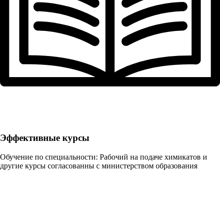
Эффективные курсы
Обучение по специальности: Рабочий на подаче химикатов и
другие курсы согласованны с министерством образования