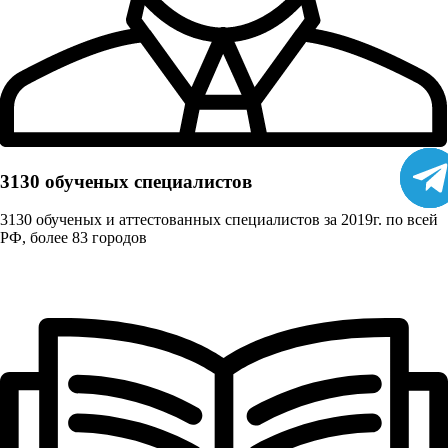
3130 обученых cпециалистов
3130 обученых и аттестованных специалистов за 2019г. по всей
РФ, более 83 городов