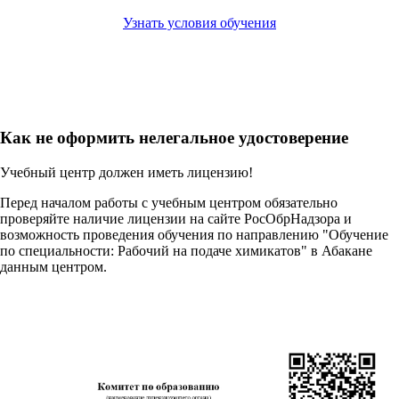
Узнать условия обучения
Как не оформить нелегальное удостоверение
Учебный центр должен иметь лицензию!
Перед началом работы с учебным центром обязательно
проверяйте наличие лицензии на сайте РосОбрНадзора и
возможность проведения обучения по направлению "Обучение
по специальности: Рабочий на подаче химикатов" в Абакане
данным центром.