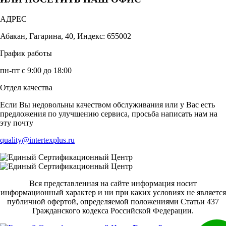
АДРЕС
Абакан, Гагарина, 40, Индекс: 655002
График работы
пн-пт с 9:00 до 18:00
Отдел качества
Если Вы недовольны качеством обслуживания или у Вас есть
предложения по улучшению сервиса, просьба написать нам на
эту почту
quality@intertexplus.ru
Вся представленная на сайте информация носит
информационный характер и ни при каких условиях не является
публичной офертой, определяемой положениями Статьи 437
Гражданского кодекса Российской Федерации.