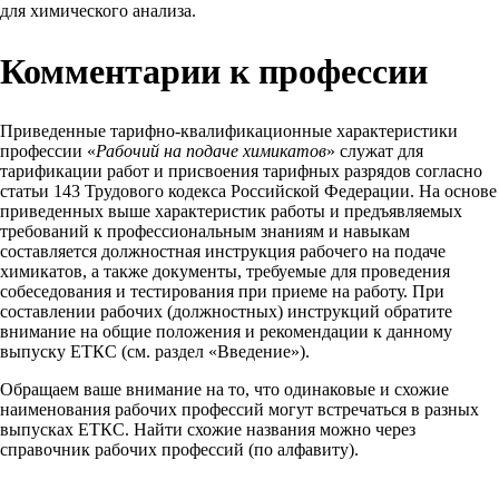
для химического анализа.
Комментарии к профессии
Приведенные тарифно-квалификационные характеристики
профессии «
Рабочий на подаче химикатов
» служат для
тарификации работ и присвоения тарифных разрядов согласно
статьи 143 Трудового кодекса Российской Федерации. На основе
приведенных выше характеристик работы и предъявляемых
требований к профессиональным знаниям и навыкам
составляется должностная инструкция рабочего на подаче
химикатов, а также документы, требуемые для проведения
собеседования и тестирования при приеме на работу. При
составлении рабочих (должностных) инструкций обратите
внимание на общие положения и рекомендации к данному
выпуску ЕТКС (см. раздел «Введение»).
Обращаем ваше внимание на то, что одинаковые и схожие
наименования рабочих профессий могут встречаться в разных
выпусках ЕТКС. Найти схожие названия можно через
справочник рабочих профессий (по алфавиту).