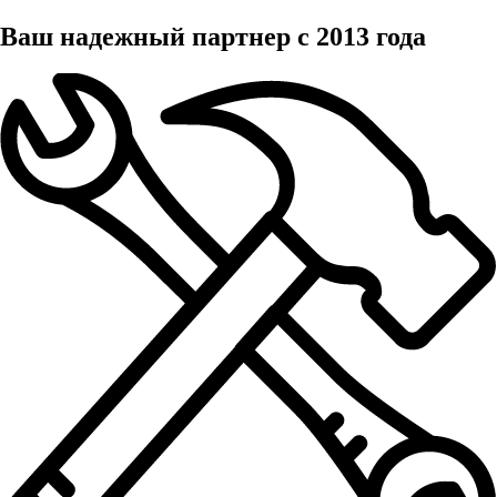
Ваш надежный партнер с 2013 года