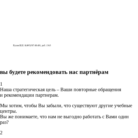
вы будете рекомендовать нас партнёрам
1
Наша стратегическая цель – Ваши повторные обращения
и рекомендации партнерам.
Мы хотим, чтобы Вы забыли, что существуют другие учебные
центры.
Вы же понимаете, что нам не выгодно работать с Вами один
раз?
2