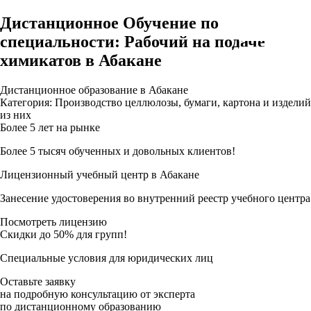
Дистанционное Обучение по
специальности: Рабочий на подаче
химикатов в Абакане
Дистанционное образование в Абакане
Категория: Производство целлюлозы, бумаги, картона и изделий
из них
Более 5 лет на рынке
Более 5 тысяч обученных и довольных клиентов!
Лицензионный учебный центр в Абакане
Занесение удостоверения во внутренний реестр учебного центра
Посмотреть лицензию
Скидки до 50% для групп!
Специальные условия для юридических лиц
Оставьте заявку
на подробную консультацию от эксперта
по дистанционному образованию