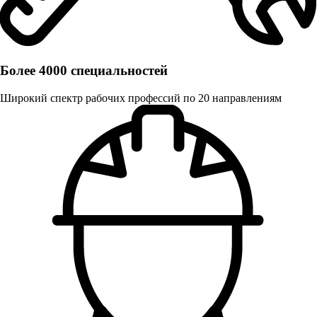
Более 4000 специальностей
Широкий спектр рабочих профессий по 20 направлениям