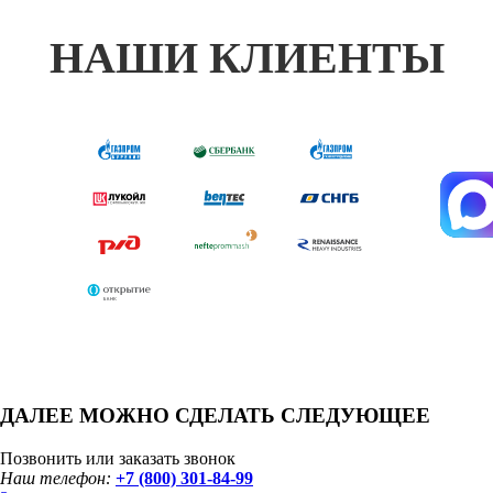
НАШИ КЛИЕНТЫ
ДАЛЕЕ МОЖНО СДЕЛАТЬ СЛЕДУЮЩЕЕ
Позвонить или заказать звонок
Наш телефон:
+7 (800) 301-84-99