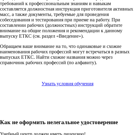
требований к профессиональным знаниям и навыкам
составляется должностная инструкция приготовителя активных
масс, а также документы, требуемые для проведения
собеседования и тестирования при приеме на работу. При
составлении рабочих (должностных) инструкций обратите
внимание на общие положения и рекомендации к данному
выпуску ЕТКС (см. раздел «Введение»).
Обращаем ваше внимание на то, что одинаковые и схожие
наименования рабочих профессий могут встречаться в разных
выпусках ЕТКС. Найти схожие названия можно через
справочник рабочих профессий (по алфавиту).
Узнать условия обучения
Как не оформить нелегальное удостоверение
Учебный центр должен иметь лицензию!