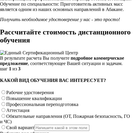
Обучение по специальности: Приготовитель активных масс
является одним из наших основных направлений в Абакане.
Получить необходимое удостоверение у нас - это просто!
Рассчитайте стоимость дистанционного
обучения
В результате расчета Вы получите
подробное коммерческое
предложение
, соответствующее Вашей ситуации и задачам.
шаг
1
из
3
КАКОЙ ВИД ОБУЧЕНИЯ ВАС ИНТЕРЕСУЕТ?
Рабочие удостоверения
Повышение квалификации
Профессиональная переподготовка
Аттестация
Обязательные направления (ОТ, Пожарная безопасность, ГО
и ЧС)
Свой вариант