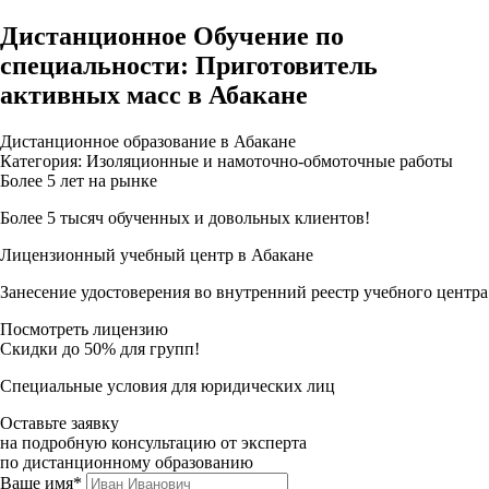
Дистанционное Обучение по
специальности: Приготовитель
активных масс в Абакане
Дистанционное образование в Абакане
Категория: Изоляционные и намоточно-обмоточные работы
Более 5 лет на рынке
Более 5 тысяч обученных и довольных клиентов!
Лицензионный учебный центр в Абакане
Занесение удостоверения во внутренний реестр учебного центра
Посмотреть лицензию
Скидки до 50% для групп!
Специальные условия для юридических лиц
Оставьте заявку
на подробную консультацию от эксперта
по дистанционному образованию
Ваше имя*