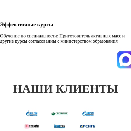
Эффективные курсы
Обучение по специальности: Приготовитель активных масс и
другие курсы согласованны с министерством образования
НАШИ КЛИЕНТЫ