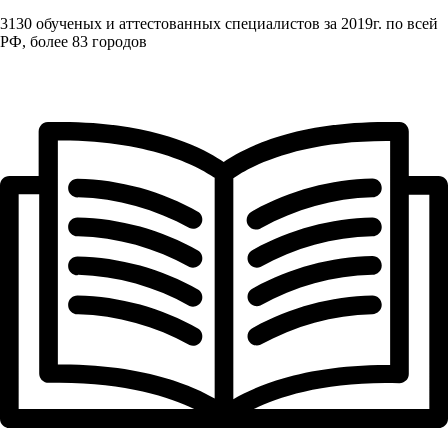
3130 обученых и аттестованных специалистов за 2019г. по всей
РФ, более 83 городов