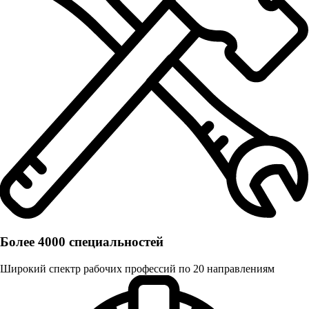
Более 4000 специальностей
Широкий спектр рабочих профессий по 20 направлениям