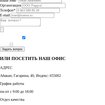
Ваше имя*
Организация
Телефон*
E-mail
Даю согласие на обработку персональных данных
Ознакомлен, что формат обучения заочный, без отрыва от производства
Задать вопрос
ИЛИ ПОСЕТИТЬ НАШ ОФИС
АДРЕС
Абакан, Гагарина, 40, Индекс: 655002
График работы
пн-пт с 9:00 до 18:00
Отдел качества