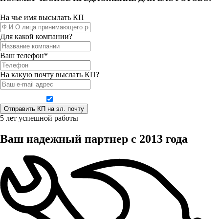
На чье имя высылать КП
Для какой компании?
Ваш телефон*
На какую почту выслать КП?
Даю согласие на обработку персональных данных
5 лет успешной работы
Ваш надежный партнер с 2013 года