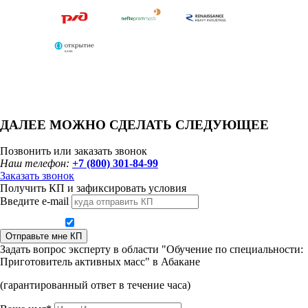
ДАЛЕЕ МОЖНО СДЕЛАТЬ СЛЕДУЮЩЕЕ
Позвонить или заказать звонок
Наш телефон:
+7 (800) 301-84-99
Заказать звонок
Получить КП и зафиксировать условия
Введите e-mail
Даю согласие на обработку персональных данных
Отправьте мне КП
Задать вопрос эксперту в области "Обучение по специальности:
Приготовитель активных масс" в Абакане
(гарантированный ответ в течение часа)