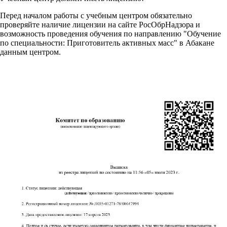
Перед началом работы с учебным центром обязательно
проверяйте наличие лицензии на сайте РосОбрНадзора и
возможность проведения обучения по направлению "Обучение
по специальности: Приготовитель активных масс" в Абакане
данным центром.