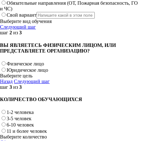
Обязательные направления (ОТ, Пожарная безопасность, ГО
и ЧС)
Свой вариант
Выберите вид обучения
Следующий шаг
шаг
2
из
3
ВЫ ЯВЛЯЕТЕСЬ ФИЗИЧЕСКИМ ЛИЦОМ, ИЛИ
ПРЕДСТАВЛЯЕТЕ ОРГАНИЗАЦИЮ?
Физическое лицо
Юридическое лицо
Выберите цель
Назад
Следующий шаг
шаг
3
из
3
КОЛИЧЕСТВО ОБУЧАЮЩИХСЯ
1-2 человека
3-5 человек
6-10 человек
11 и более человек
Выберите количество