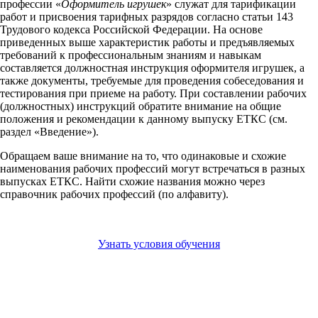
профессии «
Оформитель игрушек
» служат для тарификации
работ и присвоения тарифных разрядов согласно статьи 143
Трудового кодекса Российской Федерации. На основе
приведенных выше характеристик работы и предъявляемых
требований к профессиональным знаниям и навыкам
составляется должностная инструкция оформителя игрушек, а
также документы, требуемые для проведения собеседования и
тестирования при приеме на работу. При составлении рабочих
(должностных) инструкций обратите внимание на общие
положения и рекомендации к данному выпуску ЕТКС (см.
раздел «Введение»).
Обращаем ваше внимание на то, что одинаковые и схожие
наименования рабочих профессий могут встречаться в разных
выпусках ЕТКС. Найти схожие названия можно через
справочник рабочих профессий (по алфавиту).
Узнать условия обучения