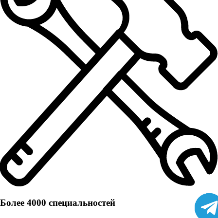
Более 4000 специальностей