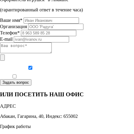
(гарантированный ответ в течение часа)
Ваше имя*
Организация
Телефон*
E-mail
Даю согласие на обработку персональных данных
Ознакомлен, что формат обучения заочный, без отрыва от производства
Задать вопрос
ИЛИ ПОСЕТИТЬ НАШ ОФИС
АДРЕС
Абакан, Гагарина, 40, Индекс: 655002
График работы