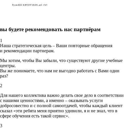
вы будете рекомендовать нас партнёрам
1
Наша стратегическая цель – Ваши повторные обращения
и рекомендации партнерам.
Мы хотим, чтобы Вы забыли, что существуют другие учебные
центры.
Вы же понимаете, что нам не выгодно работать с Вами один
раз?
2
Для нашего коллектива важно делать свое дело в соответствии
с нашими ценностями,
а именно – оказывать услуги
добросовестно и с полной самоотдачей, чтобы каждый клиент
сказал «эти ребята меня приятно удивили, я и не знал, что в
сфере обучения есть такой сервис».
3