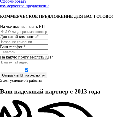
Сформировать
коммерческое предложение
КОММЕРЧЕСКОЕ ПРЕДЛОЖЕНИЕ ДЛЯ ВАС ГОТОВО!
На чье имя высылать КП
Для какой компании?
Ваш телефон*
На какую почту выслать КП?
Даю согласие на обработку персональных данных
5 лет успешной работы
Ваш надежный партнер с 2013 года