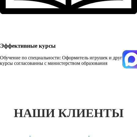
Эффективные курсы
Обучение по специальности: Оформитель игрушек и другие
курсы согласованны с министерством образования
НАШИ КЛИЕНТЫ