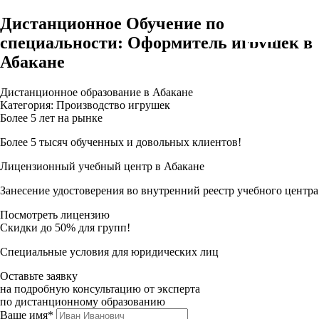
Дистанционное Обучение по
специальности: Оформитель игрушек в
Абакане
Дистанционное образование в Абакане
Категория: Производство игрушек
Более 5 лет на рынке
Более 5 тысяч обученных и довольных клиентов!
Лицензионный учебный центр в Абакане
Занесение удостоверения во внутренний реестр учебного центра
Посмотреть лицензию
Скидки до 50% для групп!
Специальные условия для юридических лиц
Оставьте заявку
на подробную консультацию от эксперта
по дистанционному образованию
Ваше имя*