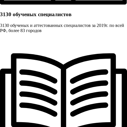
3130 обученых cпециалистов
3130 обученых и аттестованных специалистов за 2019г. по всей
РФ, более 83 городов