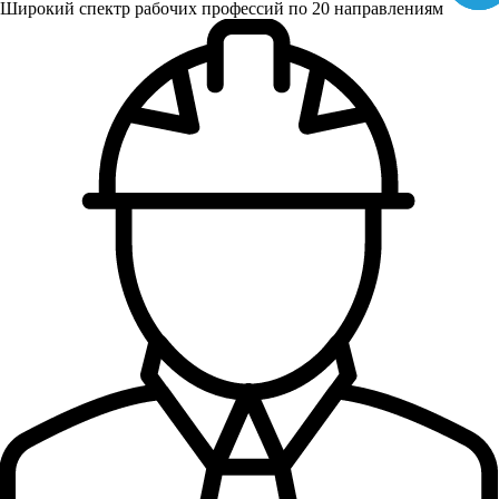
Широкий спектр рабочих профессий по 20 направлениям