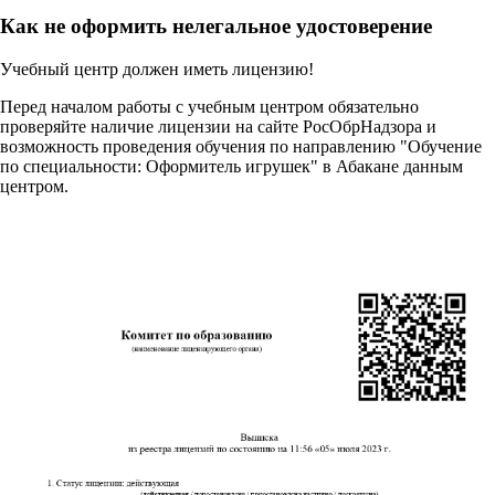
Как не оформить нелегальное удостоверение
Учебный центр должен иметь лицензию!
Перед началом работы с учебным центром обязательно
проверяйте наличие лицензии на сайте РосОбрНадзора и
возможность проведения обучения по направлению "Обучение
по специальности: Оформитель игрушек" в Абакане данным
центром.