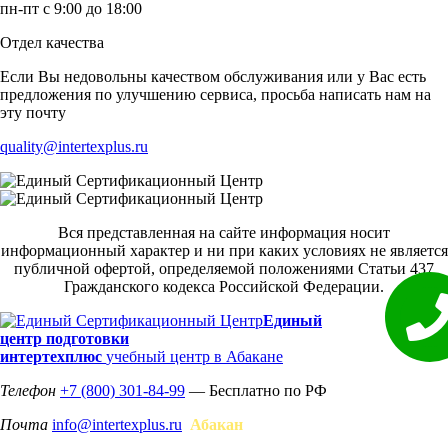
пн-пт с 9:00 до 18:00
Отдел качества
Если Вы недовольны качеством обслуживания или у Вас есть
предложения по улучшению сервиса, просьба написать нам на
эту почту
quality@intertexplus.ru
Вся представленная на сайте информация носит
информационный характер и ни при каких условиях не является
публичной офертой, определяемой положениями Статьи 437
Гражданского кодекса Российской Федерации.
Единый
центр подготовки
интертехплюс
учебный центр в Абакане
Телефон
+7 (800) 301-84-99
— Бесплатно по РФ
Почта
info@intertexplus.ru
Абакан