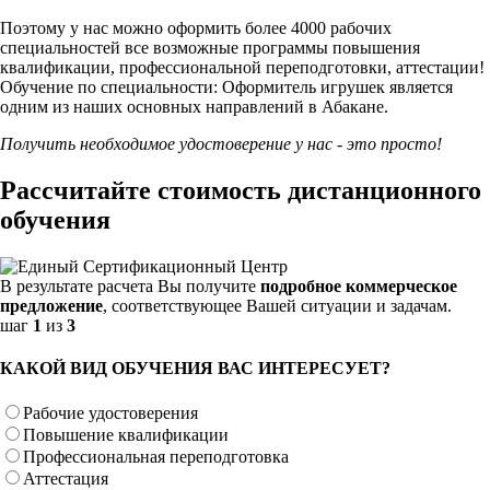
Поэтому у нас можно оформить более 4000 рабочих
специальностей
все возможные программы повышения
квалификации, профессиональной переподготовки, аттестации!
Обучение по специальности: Оформитель игрушек является
одним из наших основных направлений в Абакане.
Получить необходимое удостоверение у нас - это просто!
Рассчитайте стоимость дистанционного
обучения
В результате расчета Вы получите
подробное коммерческое
предложение
, соответствующее Вашей ситуации и задачам.
шаг
1
из
3
КАКОЙ ВИД ОБУЧЕНИЯ ВАС ИНТЕРЕСУЕТ?
Рабочие удостоверения
Повышение квалификации
Профессиональная переподготовка
Аттестация