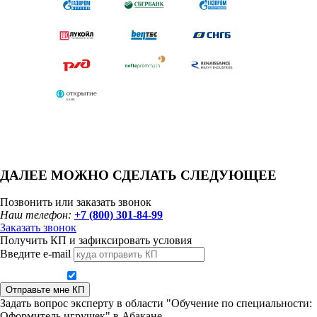
ДАЛЕЕ МОЖНО СДЕЛАТЬ СЛЕДУЮЩЕЕ
Позвонить или заказать звонок
Наш телефон:
+7 (800) 301-84-99
Заказать звонок
Получить КП и зафиксировать условия
Введите e-mail
Даю согласие на обработку персональных данных
Отправьте мне КП
Задать вопрос эксперту в области "Обучение по специальности:
Оформитель игрушек" в Абакане