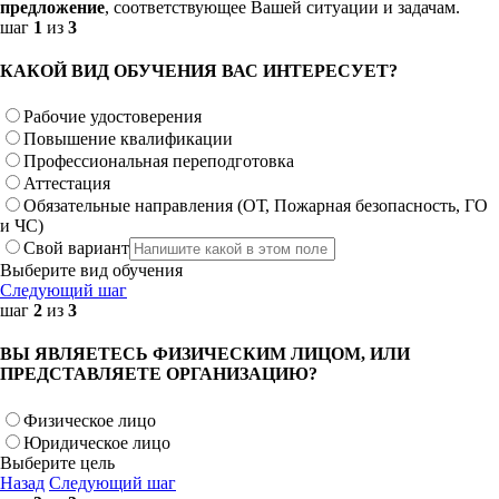
предложение
, соответствующее Вашей ситуации и задачам.
шаг
1
из
3
КАКОЙ ВИД ОБУЧЕНИЯ ВАС ИНТЕРЕСУЕТ?
Рабочие удостоверения
Повышение квалификации
Профессиональная переподготовка
Аттестация
Обязательные направления (ОТ, Пожарная безопасность, ГО
и ЧС)
Свой вариант
Выберите вид обучения
Следующий шаг
шаг
2
из
3
ВЫ ЯВЛЯЕТЕСЬ ФИЗИЧЕСКИМ ЛИЦОМ, ИЛИ
ПРЕДСТАВЛЯЕТЕ ОРГАНИЗАЦИЮ?
Физическое лицо
Юридическое лицо
Выберите цель
Назад
Следующий шаг