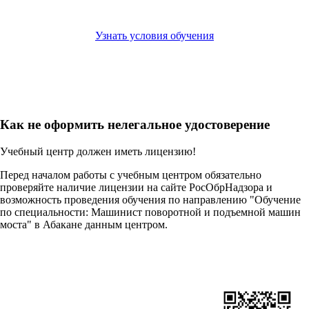
Узнать условия обучения
Как не оформить нелегальное удостоверение
Учебный центр должен иметь лицензию!
Перед началом работы с учебным центром обязательно
проверяйте наличие лицензии на сайте РосОбрНадзора и
возможность проведения обучения по направлению "Обучение
по специальности: Машинист поворотной и подъемной машин
моста" в Абакане данным центром.