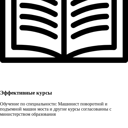
Эффективные курсы
Обучение по специальности: Машинист поворотной и
подъемной машин моста и другие курсы согласованны с
министерством образования