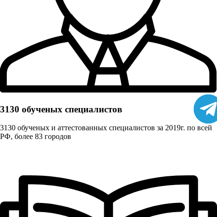
3130 обученых cпециалистов
3130 обученых и аттестованных специалистов за 2019г. по всей
РФ, более 83 городов