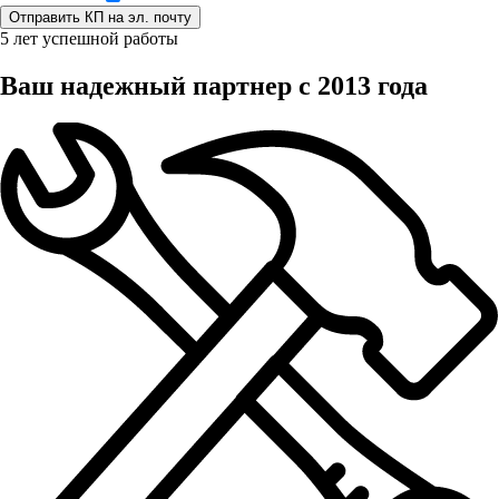
5 лет успешной работы
Ваш надежный партнер с 2013 года