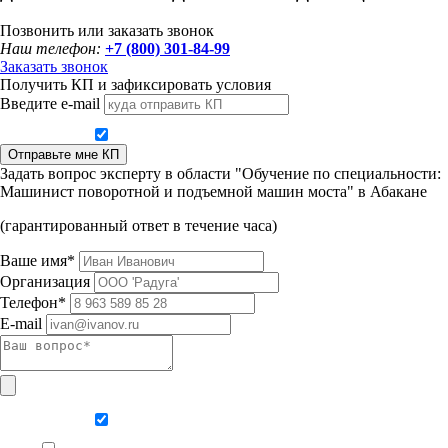
Позвонить или заказать звонок
Наш телефон:
+7 (800) 301-84-99
Заказать звонок
Получить КП и зафиксировать условия
Введите e-mail
Даю согласие на обработку персональных данных
Отправьте мне КП
Задать вопрос эксперту в области "Обучение по специальности:
Машинист поворотной и подъемной машин моста" в Абакане
(гарантированный ответ в течение часа)
Ваше имя*
Организация
Телефон*
E-mail
Даю согласие на обработку персональных данных