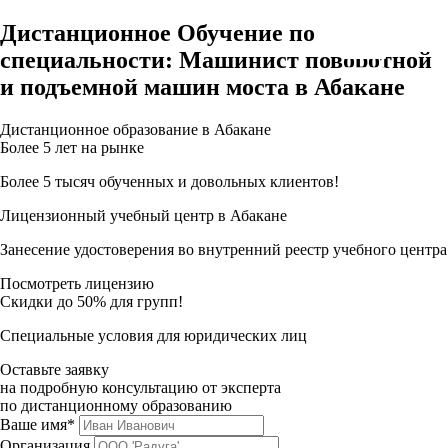
Дистанционное Обучение по
специальности: Машинист поворотной
и подъемной машин моста в Абакане
Дистанционное образование в Абакане
Более 5 лет на рынке
Более 5 тысяч обученных и довольных клиентов!
Лицензионный учебный центр в Абакане
Занесение удостоверения во внутренний реестр учебного центра
Посмотреть лицензию
Скидки до 50% для групп!
Специальные условия для юридических лиц
Оставьте заявку
на подробную консультацию от эксперта
по дистанционному образованию
Ваше имя*
Организация