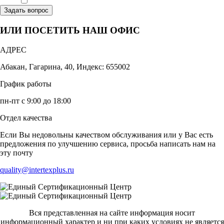
Ознакомлен, что формат обучения заочный, без отрыва от производства
Задать вопрос
ИЛИ ПОСЕТИТЬ НАШ ОФИС
АДРЕС
Абакан, Гагарина, 40, Индекс: 655002
График работы
пн-пт с 9:00 до 18:00
Отдел качества
Если Вы недовольны качеством обслуживания или у Вас есть
предложения по улучшению сервиса, просьба написать нам на
эту почту
quality@intertexplus.ru
Вся представленная на сайте информация носит
информационный характер и ни при каких условиях не является