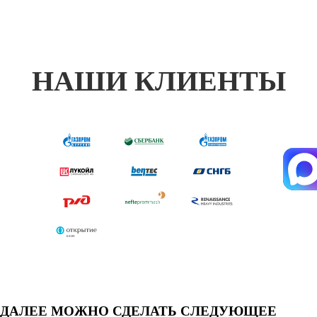
НАШИ КЛИЕНТЫ
ДАЛЕЕ МОЖНО СДЕЛАТЬ СЛЕДУЮЩЕЕ