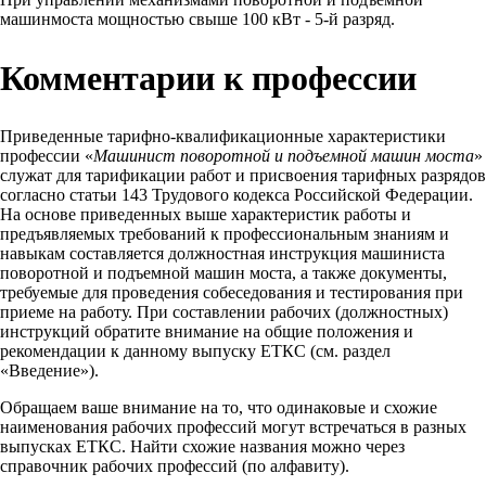
машинмоста мощностью свыше 100 кВт - 5-й разряд.
Комментарии к профессии
Приведенные тарифно-квалификационные характеристики
профессии «
Машинист поворотной и подъемной машин моста
»
служат для тарификации работ и присвоения тарифных разрядов
согласно статьи 143 Трудового кодекса Российской Федерации.
На основе приведенных выше характеристик работы и
предъявляемых требований к профессиональным знаниям и
навыкам составляется должностная инструкция машиниста
поворотной и подъемной машин моста, а также документы,
требуемые для проведения собеседования и тестирования при
приеме на работу. При составлении рабочих (должностных)
инструкций обратите внимание на общие положения и
рекомендации к данному выпуску ЕТКС (см. раздел
«Введение»).
Обращаем ваше внимание на то, что одинаковые и схожие
наименования рабочих профессий могут встречаться в разных
выпусках ЕТКС. Найти схожие названия можно через
справочник рабочих профессий (по алфавиту).