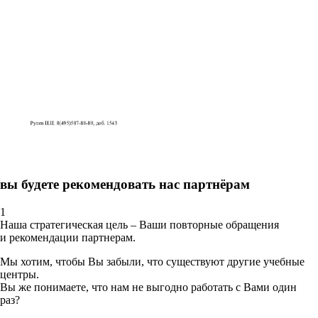
вы будете рекомендовать нас партнёрам
1
Наша стратегическая цель – Ваши повторные обращения
и рекомендации партнерам.
Мы хотим, чтобы Вы забыли, что существуют другие учебные
центры.
Вы же понимаете, что нам не выгодно работать с Вами один
раз?