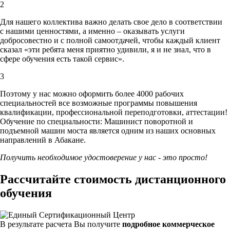
2
Для нашего коллектива важно делать свое дело в соответствии
с нашими ценностями,
а именно – оказывать услуги
добросовестно и с полной самоотдачей, чтобы каждый клиент
сказал «эти ребята меня приятно удивили, я и не знал, что в
сфере обучения есть такой сервис».
3
Поэтому у нас можно оформить более 4000 рабочих
специальностей
все возможные программы повышения
квалификации, профессиональной переподготовки, аттестации!
Обучение по специальности: Машинист поворотной и
подъемной машин моста является одним из наших основных
направлений в Абакане.
Получить необходимое удостоверение у нас - это просто!
Рассчитайте стоимость дистанционного
обучения
В результате расчета Вы получите
подробное коммерческое