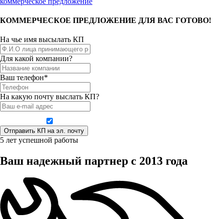
коммерческое предложение
КОММЕРЧЕСКОЕ ПРЕДЛОЖЕНИЕ ДЛЯ ВАС ГОТОВО!
На чье имя высылать КП
Для какой компании?
Ваш телефон*
На какую почту выслать КП?
Даю согласие на обработку персональных данных
5 лет успешной работы
Ваш надежный партнер с 2013 года