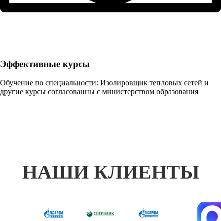
Эффективные курсы
Обучение по специальности: Изолировщик тепловых сетей и
другие курсы согласованны с министерством образования
НАШИ КЛИЕНТЫ