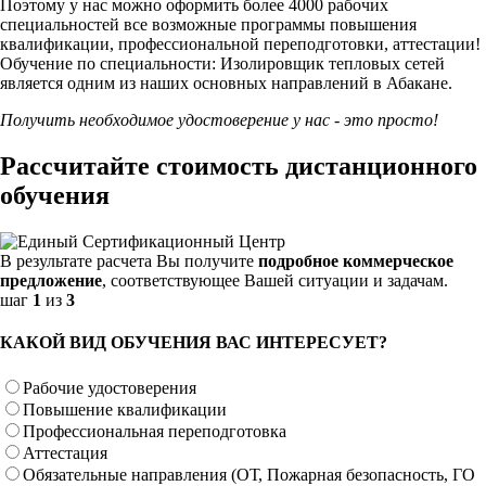
Поэтому у нас можно оформить более 4000 рабочих
специальностей
все возможные программы повышения
квалификации, профессиональной переподготовки, аттестации!
Обучение по специальности: Изолировщик тепловых сетей
является одним из наших основных направлений в Абакане.
Получить необходимое удостоверение у нас - это просто!
Рассчитайте стоимость дистанционного
обучения
В результате расчета Вы получите
подробное коммерческое
предложение
, соответствующее Вашей ситуации и задачам.
шаг
1
из
3
КАКОЙ ВИД ОБУЧЕНИЯ ВАС ИНТЕРЕСУЕТ?
Рабочие удостоверения
Повышение квалификации
Профессиональная переподготовка
Аттестация
Обязательные направления (ОТ, Пожарная безопасность, ГО