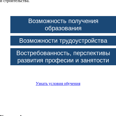
и строительства.
Возможность получения
образования
Возможности трудоустройства
Востребованность, перспективы
развития професии и занятости
Узнать условия обучения