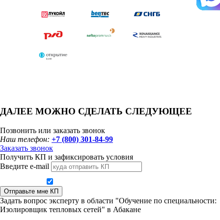
ДАЛЕЕ МОЖНО СДЕЛАТЬ СЛЕДУЮЩЕЕ
Позвонить или заказать звонок
Наш телефон:
+7 (800) 301-84-99
Заказать звонок
Получить КП и зафиксировать условия
Введите e-mail
Даю согласие на обработку персональных данных
Отправьте мне КП
Задать вопрос эксперту в области "Обучение по специальности:
Изолировщик тепловых сетей" в Абакане