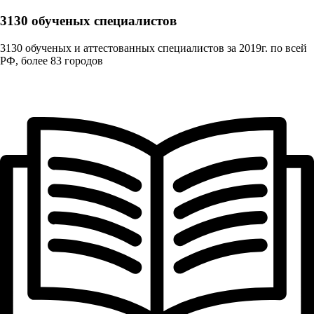
3130 обученых cпециалистов
3130 обученых и аттестованных специалистов за 2019г. по всей
РФ, более 83 городов