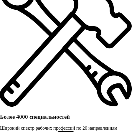
Более 4000 специальностей
Широкий спектр рабочих профессий по 20 направлениям