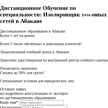
Дистанционное Обучение по
специальности: Изолировщик тепловых
сетей в Абакане
Дистанционное образование в Абакане
Более 5 лет на рынке
Более 5 тысяч обученных и довольных клиентов!
Лицензионный учебный центр в Абакане
Занесение удостоверения во внутренний реестр учебного центра
Посмотреть лицензию
Скидки до 50% для групп!
Специальные условия для юридических лиц
Оставьте заявку
на подробную консультацию от эксперта
по дистанционному образованию
Ваше имя*
Организация