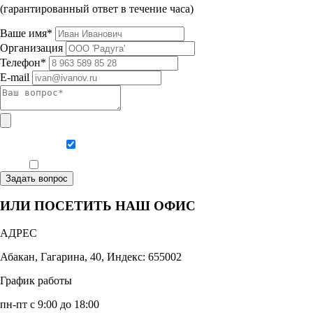
(гарантированный ответ в течение часа)
Ваше имя*
Организация
Телефон*
E-mail
Даю согласие на обработку персональных данных
Ознакомлен, что формат обучения заочный, без отрыва от производства
Задать вопрос
ИЛИ ПОСЕТИТЬ НАШ ОФИС
АДРЕС
Абакан, Гагарина, 40, Индекс: 655002
График работы
пн-пт с 9:00 до 18:00