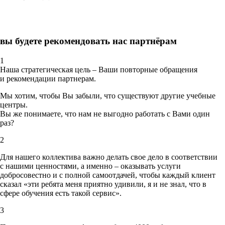
вы будете рекомендовать нас партнёрам
1
Наша стратегическая цель – Ваши повторные обращения
и рекомендации партнерам.
Мы хотим, чтобы Вы забыли, что существуют другие учебные
центры.
Вы же понимаете, что нам не выгодно работать с Вами один
раз?
2
Для нашего коллектива важно делать свое дело в соответствии
с нашими ценностями,
а именно – оказывать услуги
добросовестно и с полной самоотдачей, чтобы каждый клиент
сказал «эти ребята меня приятно удивили, я и не знал, что в
сфере обучения есть такой сервис».
3