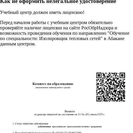
Как не оформить нелегальное удостоверение
Учебный центр должен иметь лицензию!
Перед началом работы с учебным центром обязательно
проверяйте наличие лицензии на сайте РосОбрНадзора и
возможность проведения обучения по направлению "Обучение
по специальности: Изолировщик тепловых сетей" в Абакане
данным центром.