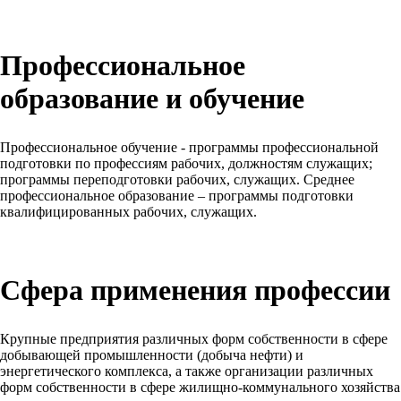
Профессиональное
образование и обучение
Профессиональное обучение - программы профессиональной
подготовки по профессиям рабочих, должностям служащих;
программы переподготовки рабочих, служащих. Среднее
профессиональное образование – программы подготовки
квалифицированных рабочих, служащих.
Сфера применения профессии
Крупные предприятия различных форм собственности в сфере
добывающей промышленности (добыча нефти) и
энергетического комплекса, а также организации различных
форм собственности в сфере жилищно-коммунального хозяйства