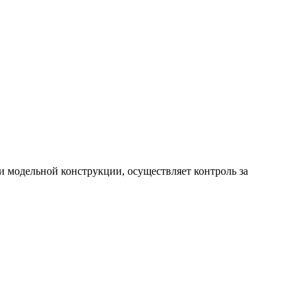
и модельной конструкции, осуществляет контроль за