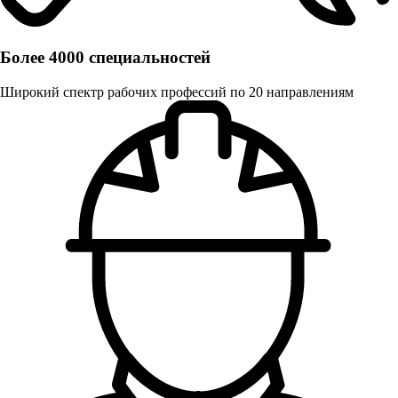
Более 4000 специальностей
Широкий спектр рабочих профессий по 20 направлениям