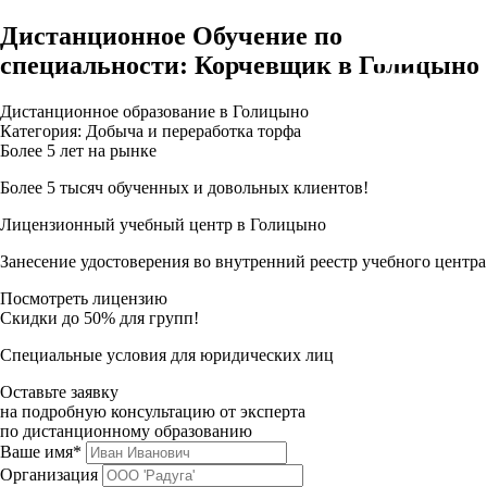
Дистанционное Обучение по
специальности: Корчевщик в Голицыно
Дистанционное образование в Голицыно
Категория: Добыча и переработка торфа
Более 5 лет на рынке
Более 5 тысяч обученных и довольных клиентов!
Лицензионный учебный центр в Голицыно
Занесение удостоверения во внутренний реестр учебного центра
Посмотреть лицензию
Скидки до 50% для групп!
Специальные условия для юридических лиц
Оставьте заявку
на подробную консультацию от эксперта
по дистанционному образованию
Ваше имя*
Организация