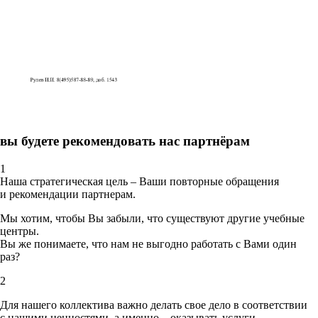
вы будете рекомендовать нас партнёрам
1
Наша стратегическая цель – Ваши повторные обращения
и рекомендации партнерам.
Мы хотим, чтобы Вы забыли, что существуют другие учебные
центры.
Вы же понимаете, что нам не выгодно работать с Вами один
раз?
2
Для нашего коллектива важно делать свое дело в соответствии
с нашими ценностями,
а именно – оказывать услуги