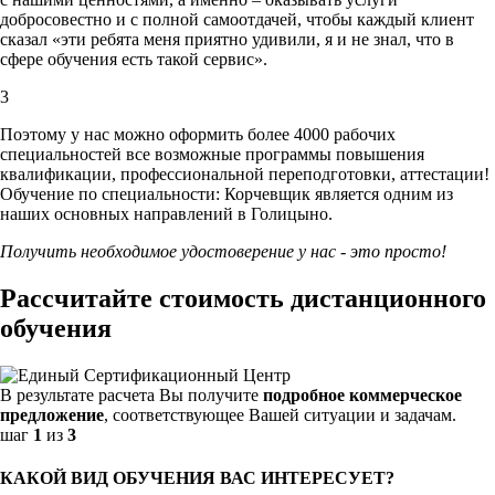
добросовестно и с полной самоотдачей, чтобы каждый клиент
сказал «эти ребята меня приятно удивили, я и не знал, что в
сфере обучения есть такой сервис».
3
Поэтому у нас можно оформить более 4000 рабочих
специальностей
все возможные программы повышения
квалификации, профессиональной переподготовки, аттестации!
Обучение по специальности: Корчевщик является одним из
наших основных направлений в Голицыно.
Получить необходимое удостоверение у нас - это просто!
Рассчитайте стоимость дистанционного
обучения
В результате расчета Вы получите
подробное коммерческое
предложение
, соответствующее Вашей ситуации и задачам.
шаг
1
из
3
КАКОЙ ВИД ОБУЧЕНИЯ ВАС ИНТЕРЕСУЕТ?