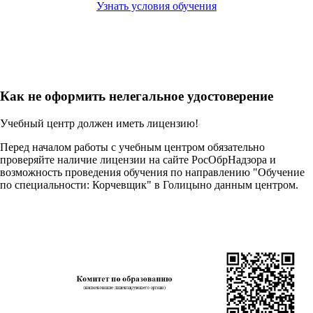
Узнать условия обучения
Как не оформить нелегальное удостоверение
Учебный центр должен иметь лицензию!
Перед началом работы с учебным центром обязательно
проверяйте наличие лицензии на сайте РосОбрНадзора и
возможность проведения обучения по направлению "Обучение
по специальности: Корчевщик" в Голицыно данным центром.