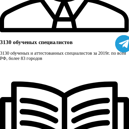
3130 обученых cпециалистов
3130 обученых и аттестованных специалистов за 2019г. по всей
РФ, более 83 городов