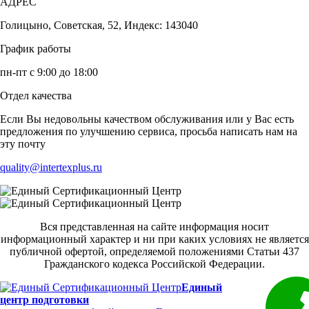
АДРЕС
Голицыно, Советская, 52, Индекс: 143040
График работы
пн-пт с 9:00 до 18:00
Отдел качества
Если Вы недовольны качеством обслуживания или у Вас есть
предложения по улучшению сервиса, просьба написать нам на
эту почту
quality@intertexplus.ru
Вся представленная на сайте информация носит
информационный характер и ни при каких условиях не является
публичной офертой, определяемой положениями Статьи 437
Гражданского кодекса Российской Федерации.
Единый
центр подготовки