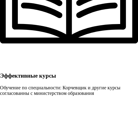
Эффективные курсы
Обучение по специальности: Корчевщик и другие курсы
согласованны с министерством образования