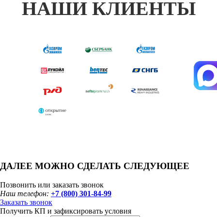
НАШИ КЛИЕНТЫ
ДАЛЕЕ МОЖНО СДЕЛАТЬ СЛЕДУЮЩЕЕ
Позвонить или заказать звонок
Наш телефон:
+7 (800) 301-84-99
Заказать звонок
Получить КП и зафиксировать условия