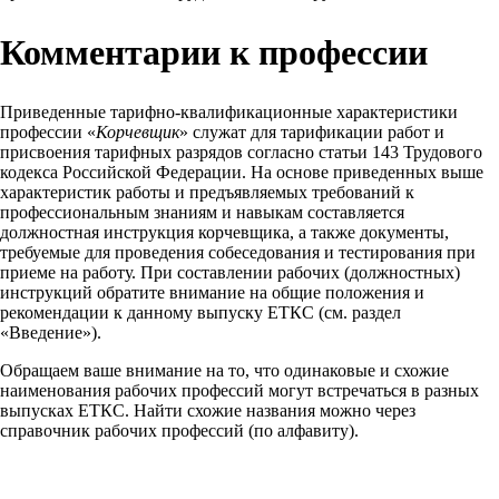
Комментарии к профессии
Приведенные тарифно-квалификационные характеристики
профессии «
Корчевщик
» служат для тарификации работ и
присвоения тарифных разрядов согласно статьи 143 Трудового
кодекса Российской Федерации. На основе приведенных выше
характеристик работы и предъявляемых требований к
профессиональным знаниям и навыкам составляется
должностная инструкция корчевщика, а также документы,
требуемые для проведения собеседования и тестирования при
приеме на работу. При составлении рабочих (должностных)
инструкций обратите внимание на общие положения и
рекомендации к данному выпуску ЕТКС (см. раздел
«Введение»).
Обращаем ваше внимание на то, что одинаковые и схожие
наименования рабочих профессий могут встречаться в разных
выпусках ЕТКС. Найти схожие названия можно через
справочник рабочих профессий (по алфавиту).