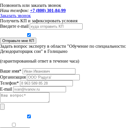
Позвонить или заказать звонок
Наш телефон:
+7 (800) 301-84-99
Заказать звонок
Получить КП и зафиксировать условия
Введите e-mail
Даю согласие на обработку персональных данных
Отправьте мне КП
Задать вопрос эксперту в области "Обучение по специальности:
Дезодораторщик сои" в Голицыно
(гарантированный ответ в течение часа)
Ваше имя*
Организация
Телефон*
E-mail
Даю согласие на обработку персональных данных
Ознакомлен, что формат обучения заочный, без отрыва от производства