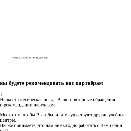
вы будете рекомендовать нас партнёрам
1
Наша стратегическая цель – Ваши повторные обращения
и рекомендации партнерам.
Мы хотим, чтобы Вы забыли, что существуют другие учебные
центры.
Вы же понимаете, что нам не выгодно работать с Вами один
раз?