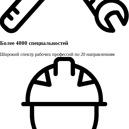
Более 4000 специальностей
Широкий спектр рабочих профессий по 20 направлениям