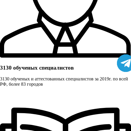
3130 обученых cпециалистов
3130 обученых и аттестованных специалистов за 2019г. по всей
РФ, более 83 городов