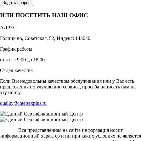
Задать вопрос
ИЛИ ПОСЕТИТЬ НАШ ОФИС
АДРЕС
Голицыно, Советская, 52, Индекс: 143040
График работы
пн-пт с 9:00 до 18:00
Отдел качества
Если Вы недовольны качеством обслуживания или у Вас есть
предложения по улучшению сервиса, просьба написать нам на
эту почту
quality@intertexplus.ru
Вся представленная на сайте информация носит
информационный характер и ни при каких условиях не является