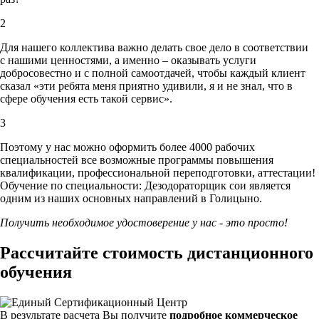
2
Для нашего коллектива важно делать свое дело в соответствии
с нашими ценностями,
а именно – оказывать услуги
добросовестно и с полной самоотдачей, чтобы каждый клиент
сказал «эти ребята меня приятно удивили, я и не знал, что в
сфере обучения есть такой сервис».
3
Поэтому у нас можно оформить более 4000 рабочих
специальностей
все возможные программы повышения
квалификации, профессиональной переподготовки, аттестации!
Обучение по специальности: Дезодораторщик сои является
одним из наших основных направлений в Голицыно.
Получить необходимое удостоверение у нас - это просто!
Рассчитайте стоимость дистанционного
обучения
В результате расчета Вы получите
подробное коммерческое