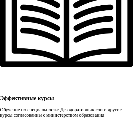
Эффективные курсы
Обучение по специальности: Дезодораторщик сои и другие
курсы согласованны с министерством образования