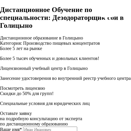
Дистанционное Обучение по
специальности: Дезодораторщик сои в
Голицыно
Дистанционное образование в Голицыно
Категория: Производство пищевых концентратов
Более 5 лет на рынке
Более 5 тысяч обученных и довольных клиентов!
Лицензионный учебный центр в Голицыно
Занесение удостоверения во внутренний реестр учебного центра
Посмотреть лицензию
Скидки до 50% для групп!
Специальные условия для юридических лиц
Оставьте заявку
на подробную консультацию от эксперта
по дистанционному образованию
Ваше имя*