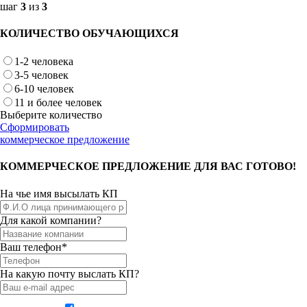
шаг
3
из
3
КОЛИЧЕСТВО ОБУЧАЮЩИХСЯ
1-2 человека
3-5 человек
6-10 человек
11 и более человек
Выберите количество
Сформировать
коммерческое предложение
КОММЕРЧЕСКОЕ ПРЕДЛОЖЕНИЕ ДЛЯ ВАС ГОТОВО!
На чье имя высылать КП
Для какой компании?
Ваш телефон*
На какую почту выслать КП?