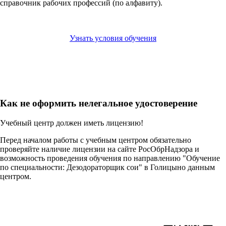
справочник рабочих профессий (по алфавиту).
Узнать условия обучения
Как не оформить нелегальное удостоверение
Учебный центр должен иметь лицензию!
Перед началом работы с учебным центром обязательно
проверяйте наличие лицензии на сайте РосОбрНадзора и
возможность проведения обучения по направлению "Обучение
по специальности: Дезодораторщик сои" в Голицыно данным
центром.