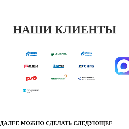
НАШИ КЛИЕНТЫ
ДАЛЕЕ МОЖНО СДЕЛАТЬ СЛЕДУЮЩЕЕ