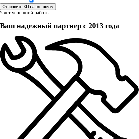
Даю согласие на обработку персональных данных
5 лет успешной работы
Ваш надежный партнер с 2013 года