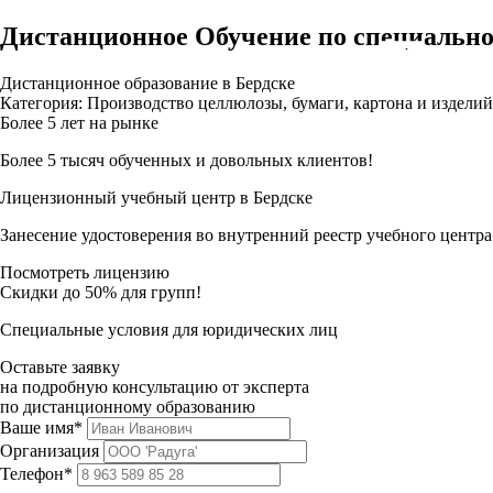
Дистанционное Обучение по специально
Дистанционное образование в Бердске
Категория: Производство целлюлозы, бумаги, картона и изделий
Более 5 лет на рынке
Более 5 тысяч обученных и довольных клиентов!
Лицензионный учебный центр в Бердске
Занесение удостоверения во внутренний реестр учебного центра
Посмотреть лицензию
Скидки до 50% для групп!
Специальные условия для юридических лиц
Оставьте заявку
на подробную консультацию от эксперта
по дистанционному образованию
Ваше имя*
Организация
Телефон*