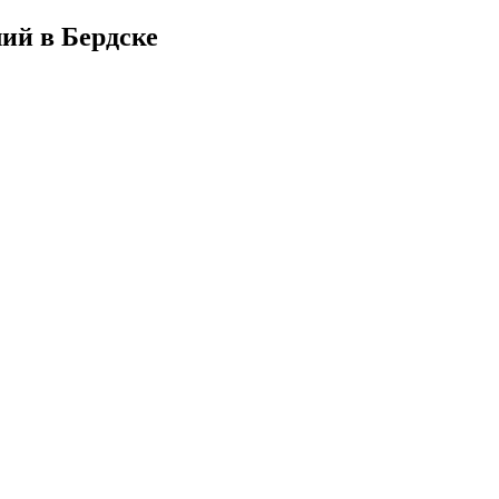
ий в Бердске