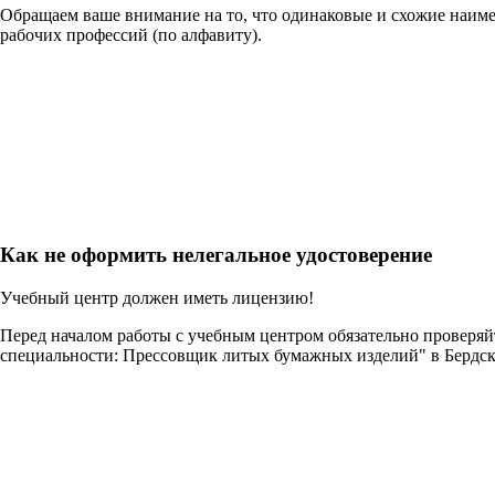
Обращаем ваше внимание на то, что одинаковые и схожие наим
рабочих профессий (по алфавиту).
Как не оформить нелегальное удостоверение
Учебный центр должен иметь лицензию!
Перед началом работы с учебным центром обязательно проверя
специальности: Прессовщик литых бумажных изделий" в Бердс