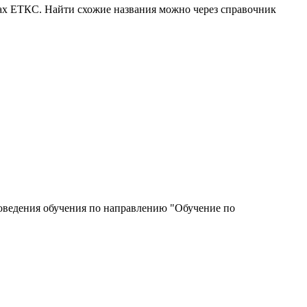
ках ЕТКС. Найти схожие названия можно через справочник
роведения обучения по направлению "Обучение по