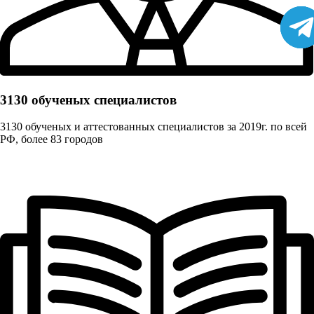
3130 обученых cпециалистов
3130 обученых и аттестованных специалистов за 2019г. по всей
РФ, более 83 городов