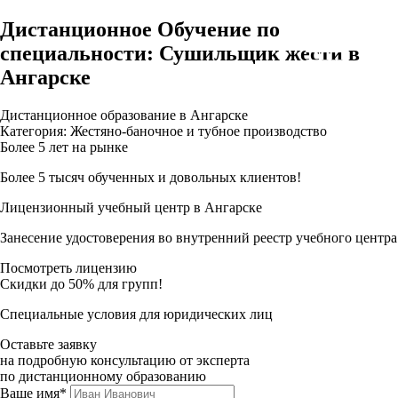
Дистанционное Обучение по
специальности: Сушильщик жести в
Ангарске
Дистанционное образование в Ангарске
Категория: Жестяно-баночное и тубное производство
Более 5 лет на рынке
Более 5 тысяч обученных и довольных клиентов!
Лицензионный учебный центр в Ангарске
Занесение удостоверения во внутренний реестр учебного центра
Посмотреть лицензию
Скидки до 50% для групп!
Специальные условия для юридических лиц
Оставьте заявку
на подробную консультацию от эксперта
по дистанционному образованию
Ваше имя*