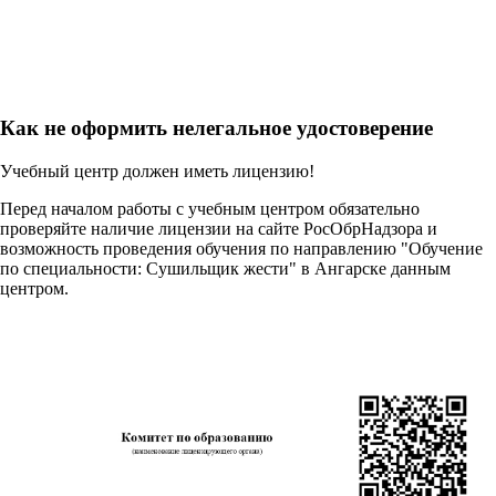
Как не оформить нелегальное удостоверение
Учебный центр должен иметь лицензию!
Перед началом работы с учебным центром обязательно
проверяйте наличие лицензии на сайте РосОбрНадзора и
возможность проведения обучения по направлению "Обучение
по специальности: Сушильщик жести" в Ангарске данным
центром.