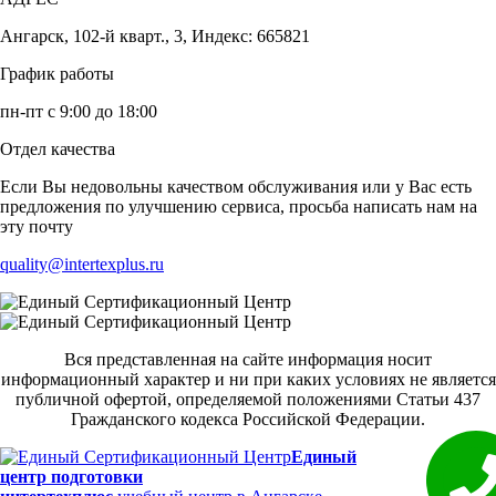
Ангарск, 102-й кварт., 3, Индекс: 665821
График работы
пн-пт с 9:00 до 18:00
Отдел качества
Если Вы недовольны качеством обслуживания или у Вас есть
предложения по улучшению сервиса, просьба написать нам на
эту почту
quality@intertexplus.ru
Вся представленная на сайте информация носит
информационный характер и ни при каких условиях не является
публичной офертой, определяемой положениями Статьи 437
Гражданского кодекса Российской Федерации.
Единый
центр подготовки