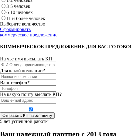
1-2 человека
3-5 человек
6-10 человек
11 и более человек
Выберите количество
Сформировать
коммерческое предложение
КОММЕРЧЕСКОЕ ПРЕДЛОЖЕНИЕ ДЛЯ ВАС ГОТОВО!
На чье имя высылать КП
Для какой компании?
Ваш телефон*
На какую почту выслать КП?
Даю согласие на обработку персональных данных
5 лет успешной работы
Ваш надежный партнер с 2013 года