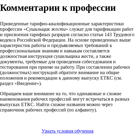
Комментарии к профессии
Приведенные тарифно-квалификационные характеристики
профессии «
Сушильщик жести
» служат для тарификации работ
и присвоения тарифных разрядов согласно статьи 143 Трудового
кодекса Российской Федерации. На основе приведенных выше
характеристик работы и предъявляемых требований к
профессиональным знаниям и навыкам составляется
должностная инструкция сушильщика жести, а также
документы, требуемые для проведения собеседования и
тестирования при приеме на работу. При составлении рабочих
(должностных) инструкций обратите внимание на общие
положения и рекомендации к данному выпуску ЕТКС (см.
раздел «Введение»).
Обращаем ваше внимание на то, что одинаковые и схожие
наименования рабочих профессий могут встречаться в разных
выпусках ЕТКС. Найти схожие названия можно через
справочник рабочих профессий (по алфавиту).
Узнать условия обучения