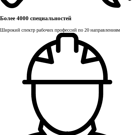
Более 4000 специальностей
Широкий спектр рабочих профессий по 20 направлениям