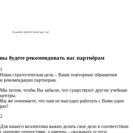
вы будете рекомендовать нас партнёрам
1
Наша стратегическая цель – Ваши повторные обращения
и рекомендации партнерам.
Мы хотим, чтобы Вы забыли, что существуют другие учебные
центры.
Вы же понимаете, что нам не выгодно работать с Вами один
раз?
2
Для нашего коллектива важно делать свое дело в соответствии
с нашими ценностями,
а именно – оказывать услуги