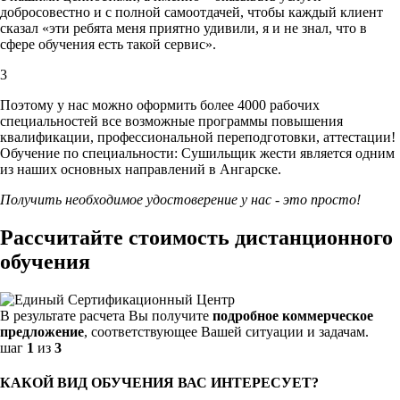
добросовестно и с полной самоотдачей, чтобы каждый клиент
сказал «эти ребята меня приятно удивили, я и не знал, что в
сфере обучения есть такой сервис».
3
Поэтому у нас можно оформить более 4000 рабочих
специальностей
все возможные программы повышения
квалификации, профессиональной переподготовки, аттестации!
Обучение по специальности: Сушильщик жести является одним
из наших основных направлений в Ангарске.
Получить необходимое удостоверение у нас - это просто!
Рассчитайте стоимость дистанционного
обучения
В результате расчета Вы получите
подробное коммерческое
предложение
, соответствующее Вашей ситуации и задачам.
шаг
1
из
3
КАКОЙ ВИД ОБУЧЕНИЯ ВАС ИНТЕРЕСУЕТ?