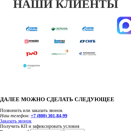
НАШИ КЛИЕНТЫ
ДАЛЕЕ МОЖНО СДЕЛАТЬ СЛЕДУЮЩЕЕ
Позвонить или заказать звонок
Наш телефон:
+7 (800) 301-84-99
Заказать звонок
Получить КП и зафиксировать условия