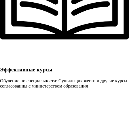
Эффективные курсы
Обучение по специальности: Сушильщик жести и другие курсы
согласованны с министерством образования