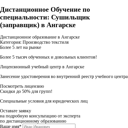
Дистанционное Обучение по
специальности: Сушильщик
(заправщик) в Ангарске
Дистанционное образование в Ангарске
Категория: Производство текстиля
Более 5 лет на рынке
Более 5 тысяч обученных и довольных клиентов!
Лицензионный учебный центр в Ангарске
Занесение удостоверения во внутренний реестр учебного центра
Посмотреть лицензию
Скидки до 50% для групп!
Специальные условия для юридических лиц
Оставьте заявку
на подробную консультацию от эксперта
по дистанционному образованию
Ваше имя*