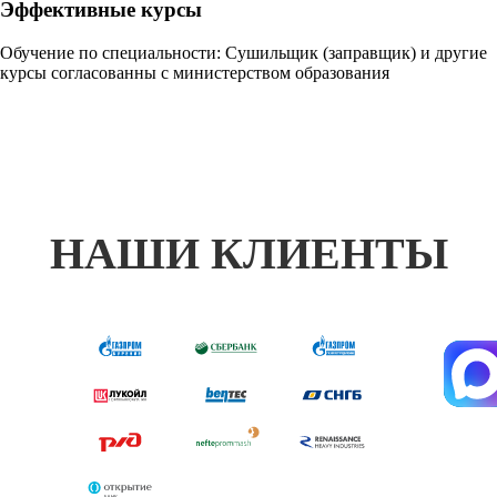
Эффективные курсы
Обучение по специальности: Сушильщик (заправщик) и другие
курсы согласованны с министерством образования
НАШИ КЛИЕНТЫ