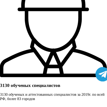
3130 обученых cпециалистов
3130 обученых и аттестованных специалистов за 2019г. по всей
РФ, более 83 городов