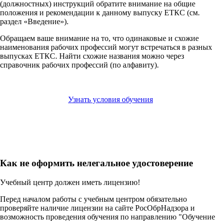
(должностных) инструкций обратите внимание на общие
положения и рекомендации к данному выпуску ЕТКС (см.
раздел «Введение»).
Обращаем ваше внимание на то, что одинаковые и схожие
наименования рабочих профессий могут встречаться в разных
выпусках ЕТКС. Найти схожие названия можно через
справочник рабочих профессий (по алфавиту).
Узнать условия обучения
Как не оформить нелегальное удостоверение
Учебный центр должен иметь лицензию!
Перед началом работы с учебным центром обязательно
проверяйте наличие лицензии на сайте РосОбрНадзора и
возможность проведения обучения по направлению "Обучение