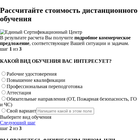
Рассчитайте стоимость дистанционного
обучения
В результате расчета Вы получите
подробное коммерческое
предложение
, соответствующее Вашей ситуации и задачам.
шаг
1
из
3
КАКОЙ ВИД ОБУЧЕНИЯ ВАС ИНТЕРЕСУЕТ?
Рабочие удостоверения
Повышение квалификации
Профессиональная переподготовка
Аттестация
Обязательные направления (ОТ, Пожарная безопасность, ГО
и ЧС)
Свой вариант
Выберите вид обучения
Следующий шаг
шаг
2
из
3