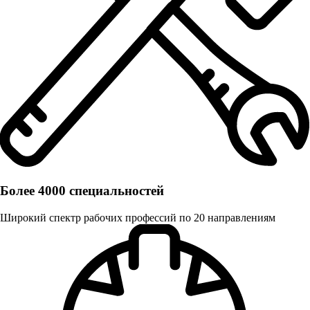
Более 4000 специальностей
Широкий спектр рабочих профессий по 20 направлениям