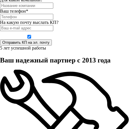
Ваш телефон*
На какую почту выслать КП?
Даю согласие на обработку персональных данных
5 лет успешной работы
Ваш надежный партнер с 2013 года