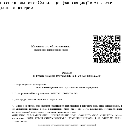
по специальности: Сушильщик (заправщик)" в Ангарске
данным центром.