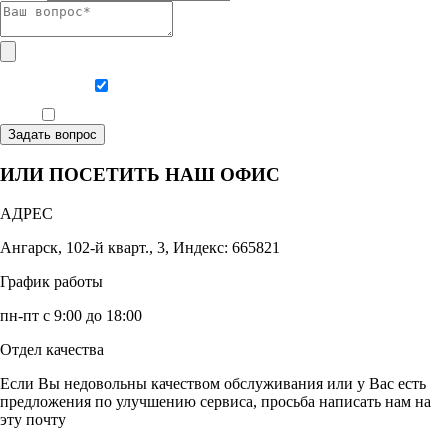
Даю согласие на обработку персональных данных
Ознакомлен, что формат обучения заочный, без отрыва от производства
Задать вопрос
ИЛИ ПОСЕТИТЬ НАШ ОФИС
АДРЕС
Ангарск, 102-й кварт., 3, Индекс: 665821
График работы
пн-пт с 9:00 до 18:00
Отдел качества
Если Вы недовольны качеством обслуживания или у Вас есть
предложения по улучшению сервиса, просьба написать нам на
эту почту