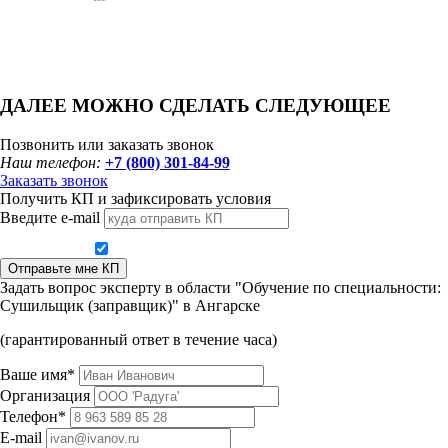
ДАЛЕЕ МОЖНО СДЕЛАТЬ СЛЕДУЮЩЕЕ
Позвонить или заказать звонок
Наш телефон:
+7 (800) 301-84-99
Заказать звонок
Получить КП и зафиксировать условия
Введите e-mail
Даю согласие на обработку персональных данных
Отправьте мне КП
Задать вопрос эксперту в области "Обучение по специальности:
Сушильщик (заправщик)" в Ангарске
(гарантированный ответ в течение часа)
Ваше имя*
Организация
Телефон*
E-mail