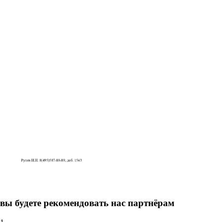
вы будете рекомендовать нас партнёрам