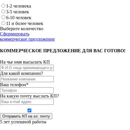
1-2 человека
3-5 человек
6-10 человек
11 и более человек
Выберите количество
Сформировать
коммерческое предложение
КОММЕРЧЕСКОЕ ПРЕДЛОЖЕНИЕ ДЛЯ ВАС ГОТОВО!
На чье имя высылать КП
Для какой компании?
Ваш телефон*
На какую почту выслать КП?
Даю согласие на обработку персональных данных
5 лет успешной работы