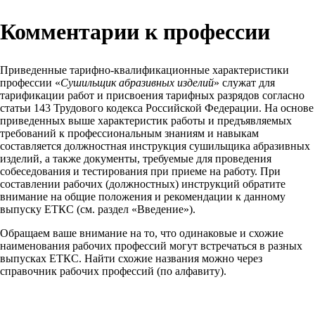
Комментарии к профессии
Приведенные тарифно-квалификационные характеристики
профессии «
Сушильщик абразивных изделий
» служат для
тарификации работ и присвоения тарифных разрядов согласно
статьи 143 Трудового кодекса Российской Федерации. На основе
приведенных выше характеристик работы и предъявляемых
требований к профессиональным знаниям и навыкам
составляется должностная инструкция сушильщика абразивных
изделий, а также документы, требуемые для проведения
собеседования и тестирования при приеме на работу. При
составлении рабочих (должностных) инструкций обратите
внимание на общие положения и рекомендации к данному
выпуску ЕТКС (см. раздел «Введение»).
Обращаем ваше внимание на то, что одинаковые и схожие
наименования рабочих профессий могут встречаться в разных
выпусках ЕТКС. Найти схожие названия можно через
справочник рабочих профессий (по алфавиту).