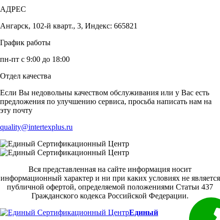
АДРЕС
Ангарск, 102-й кварт., 3, Индекс: 665821
График работы
пн-пт с 9:00 до 18:00
Отдел качества
Если Вы недовольны качеством обслуживания или у Вас есть
предложения по улучшению сервиса, просьба написать нам на
эту почту
quality@intertexplus.ru
Вся представленная на сайте информация носит
информационный характер и ни при каких условиях не является
публичной офертой, определяемой положениями Статьи 437
Гражданского кодекса Российской Федерации.
Единый