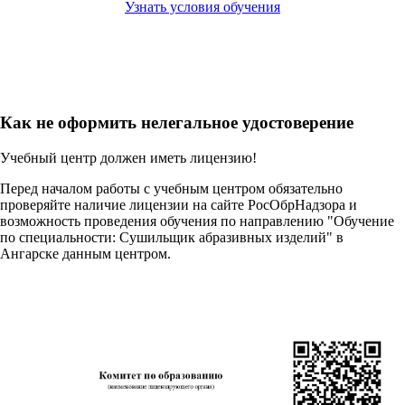
Узнать условия обучения
Как не оформить нелегальное удостоверение
Учебный центр должен иметь лицензию!
Перед началом работы с учебным центром обязательно
проверяйте наличие лицензии на сайте РосОбрНадзора и
возможность проведения обучения по направлению "Обучение
по специальности: Сушильщик абразивных изделий" в
Ангарске данным центром.