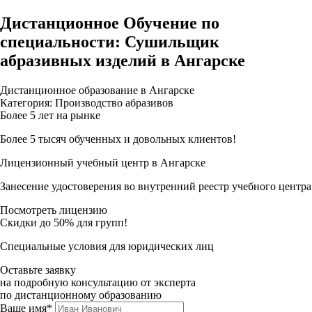
Дистанционное Обучение по
специальности: Сушильщик
абразивных изделий в Ангарске
Дистанционное образование в Ангарске
Категория: Производство абразивов
Более 5 лет на рынке
Более 5 тысяч обученных и довольных клиентов!
Лицензионный учебный центр в Ангарске
Занесение удостоверения во внутренний реестр учебного центра
Посмотреть лицензию
Скидки до 50% для групп!
Специальные условия для юридических лиц
Оставьте заявку
на подробную консультацию от эксперта
по дистанционному образованию
Ваше имя*