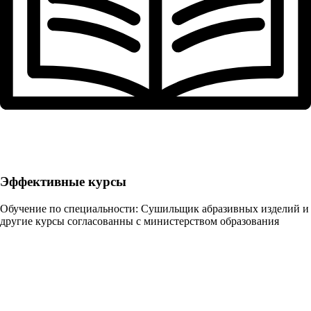
Эффективные курсы
Обучение по специальности: Сушильщик абразивных изделий и
другие курсы согласованны с министерством образования