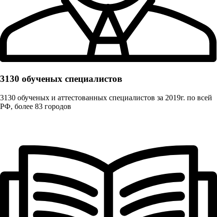
3130 обученых cпециалистов
3130 обученых и аттестованных специалистов за 2019г. по всей
РФ, более 83 городов