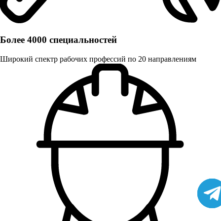
Более 4000 специальностей
Широкий спектр рабочих профессий по 20 направлениям