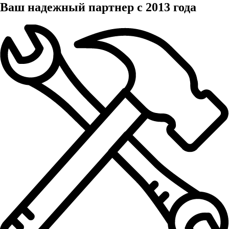
Ваш надежный партнер с 2013 года