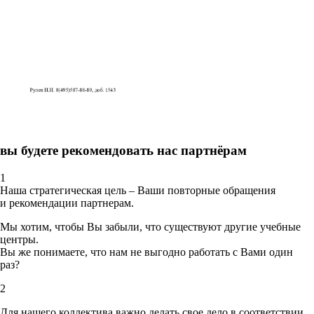
вы будете рекомендовать нас партнёрам
1
Наша стратегическая цель – Ваши повторные обращения
и рекомендации партнерам.
Мы хотим, чтобы Вы забыли, что существуют другие учебные
центры.
Вы же понимаете, что нам не выгодно работать с Вами один
раз?
2
Для нашего коллектива важно делать свое дело в соответствии