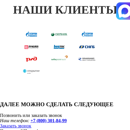
НАШИ КЛИЕНТЫ
ДАЛЕЕ МОЖНО СДЕЛАТЬ СЛЕДУЮЩЕЕ
Позвонить или заказать звонок
Наш телефон:
+7 (800) 301-84-99
Заказать звонок