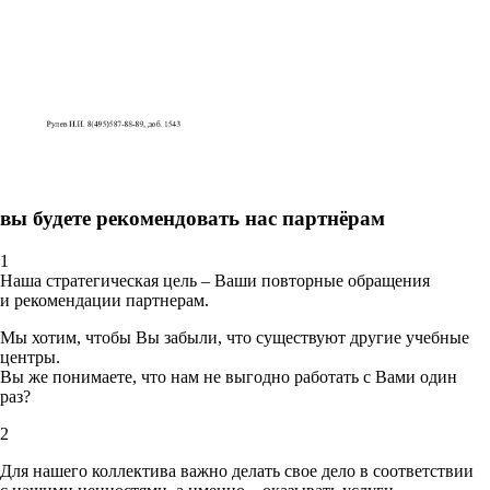
вы будете рекомендовать нас партнёрам
1
Наша стратегическая цель – Ваши повторные обращения
и рекомендации партнерам.
Мы хотим, чтобы Вы забыли, что существуют другие учебные
центры.
Вы же понимаете, что нам не выгодно работать с Вами один
раз?
2
Для нашего коллектива важно делать свое дело в соответствии