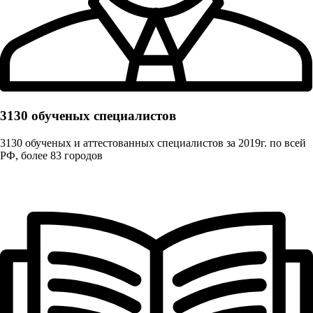
3130 обученых cпециалистов
3130 обученых и аттестованных специалистов за 2019г. по всей
РФ, более 83 городов