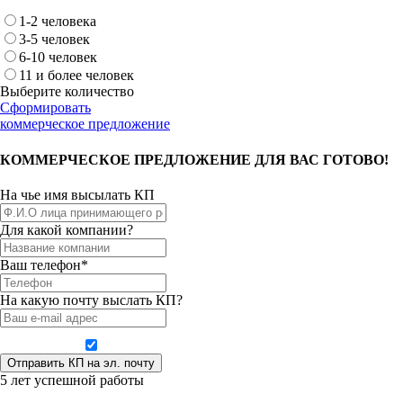
1-2 человека
3-5 человек
6-10 человек
11 и более человек
Выберите количество
Сформировать
коммерческое предложение
КОММЕРЧЕСКОЕ ПРЕДЛОЖЕНИЕ ДЛЯ ВАС ГОТОВО!
На чье имя высылать КП
Для какой компании?
Ваш телефон*
На какую почту выслать КП?
Даю согласие на обработку персональных данных
5 лет успешной работы