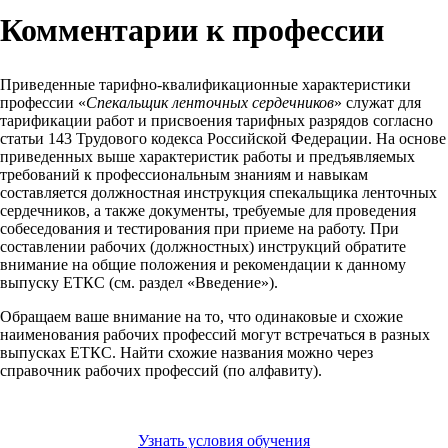
Комментарии к профессии
Приведенные тарифно-квалификационные характеристики
профессии «
Спекальщик ленточных сердечников
» служат для
тарификации работ и присвоения тарифных разрядов согласно
статьи 143 Трудового кодекса Российской Федерации. На основе
приведенных выше характеристик работы и предъявляемых
требований к профессиональным знаниям и навыкам
составляется должностная инструкция спекальщика ленточных
сердечников, а также документы, требуемые для проведения
собеседования и тестирования при приеме на работу. При
составлении рабочих (должностных) инструкций обратите
внимание на общие положения и рекомендации к данному
выпуску ЕТКС (см. раздел «Введение»).
Обращаем ваше внимание на то, что одинаковые и схожие
наименования рабочих профессий могут встречаться в разных
выпусках ЕТКС. Найти схожие названия можно через
справочник рабочих профессий (по алфавиту).
Узнать условия обучения