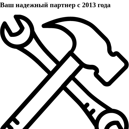
Ваш надежный партнер с 2013 года