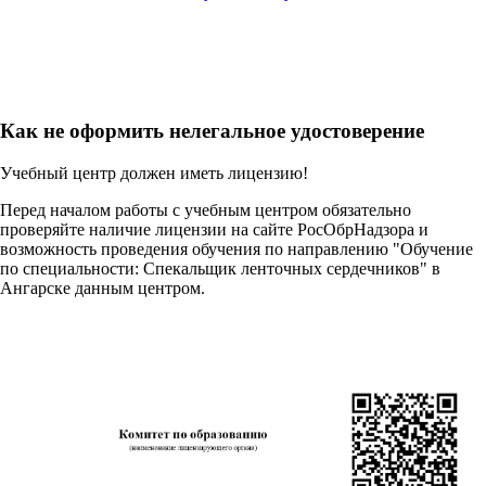
Как не оформить нелегальное удостоверение
Учебный центр должен иметь лицензию!
Перед началом работы с учебным центром обязательно
проверяйте наличие лицензии на сайте РосОбрНадзора и
возможность проведения обучения по направлению "Обучение
по специальности: Спекальщик ленточных сердечников" в
Ангарске данным центром.