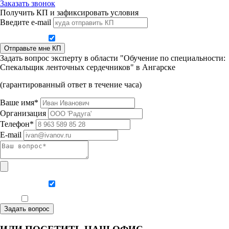
Заказать звонок
Получить КП и зафиксировать условия
Введите e-mail
Даю согласие на обработку персональных данных
Отправьте мне КП
Задать вопрос эксперту в области "Обучение по специальности:
Спекальщик ленточных сердечников" в Ангарске
(гарантированный ответ в течение часа)
Ваше имя*
Организация
Телефон*
E-mail
Даю согласие на обработку персональных данных
Ознакомлен, что формат обучения заочный, без отрыва от производства
Задать вопрос