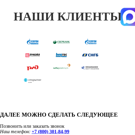
НАШИ КЛИЕНТЫ
ДАЛЕЕ МОЖНО СДЕЛАТЬ СЛЕДУЮЩЕЕ
Позвонить или заказать звонок
Наш телефон:
+7 (800) 301-84-99