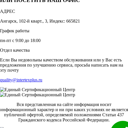
ИЛИ ПОСЕТИТЬ НАШ ОФИС
АДРЕС
Ангарск, 102-й кварт., 3, Индекс: 665821
График работы
пн-пт с 9:00 до 18:00
Отдел качества
Если Вы недовольны качеством обслуживания или у Вас есть
предложения по улучшению сервиса, просьба написать нам на
эту почту
quality@intertexplus.ru
Вся представленная на сайте информация носит
информационный характер и ни при каких условиях не является
публичной офертой, определяемой положениями Статьи 437
Гражданского кодекса Российской Федерации.