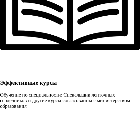
Эффективные курсы
Обучение по специальности: Спекальщик ленточных
сердечников и другие курсы согласованны с министерством
образования