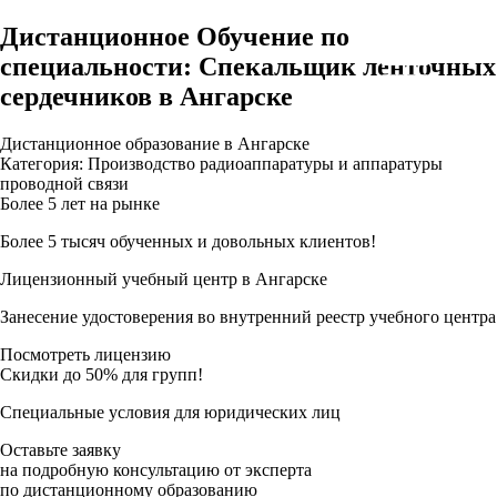
Дистанционное Обучение по
специальности: Спекальщик ленточных
сердечников в Ангарске
Дистанционное образование в Ангарске
Категория: Производство радиоаппаратуры и аппаратуры
проводной связи
Более 5 лет на рынке
Более 5 тысяч обученных и довольных клиентов!
Лицензионный учебный центр в Ангарске
Занесение удостоверения во внутренний реестр учебного центра
Посмотреть лицензию
Скидки до 50% для групп!
Специальные условия для юридических лиц
Оставьте заявку
на подробную консультацию от эксперта
по дистанционному образованию