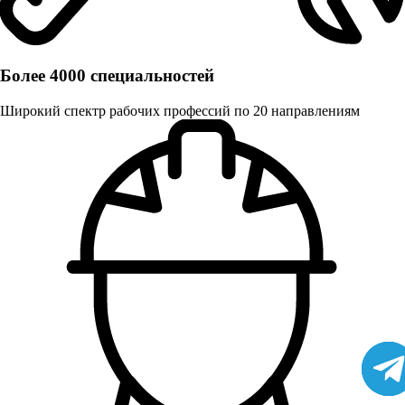
Более 4000 специальностей
Широкий спектр рабочих профессий по 20 направлениям