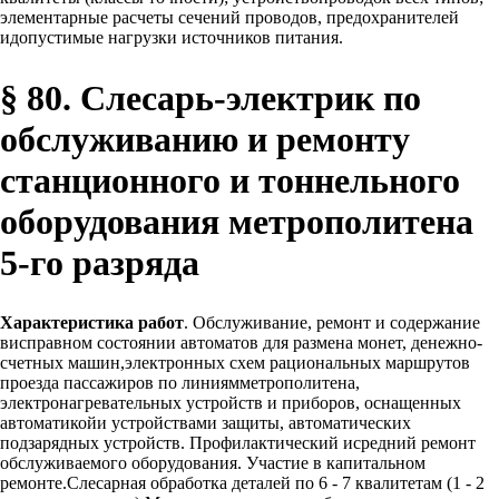
элементарные расчеты сечений проводов, предохранителей
идопустимые нагрузки источников питания.
§ 80. Слесарь-электрик по
обслуживанию и ремонту
станционного и тоннельного
оборудования метрополитена
5-го разряда
Характеристика работ
. Обслуживание, ремонт и содержание
висправном состоянии автоматов для размена монет, денежно-
счетных машин,электронных схем рациональных маршрутов
проезда пассажиров по линиямметрополитена,
электронагревательных устройств и приборов, оснащенных
автоматикойи устройствами защиты, автоматических
подзарядных устройств. Профилактический исредний ремонт
обслуживаемого оборудования. Участие в капитальном
ремонте.Слесарная обработка деталей по 6 - 7 квалитетам (1 - 2