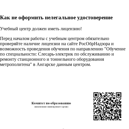
Как не оформить нелегальное удостоверение
Учебный центр должен иметь лицензию!
Перед началом работы с учебным центром обязательно
проверяйте наличие лицензии на сайте РосОбрНадзора и
возможность проведения обучения по направлению "Обучение
по специальности: Слесарь-электрик по обслуживанию и
ремонту станционного и тоннельного оборудования
метрополитена" в Ангарске данным центром.