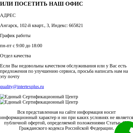
ИЛИ ПОСЕТИТЬ НАШ ОФИС
АДРЕС
Ангарск, 102-й кварт., 3, Индекс: 665821
График работы
пн-пт с 9:00 до 18:00
Отдел качества
Если Вы недовольны качеством обслуживания или у Вас есть
предложения по улучшению сервиса, просьба написать нам на
эту почту
quality@intertexplus.ru
Вся представленная на сайте информация носит
информационный характер и ни при каких условиях не является
публичной офертой, определяемой положениями Статьи 437
Гражданского кодекса Российской Федерации.