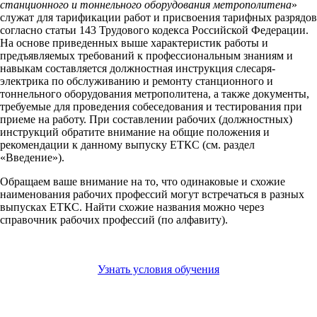
станционного и тоннельного оборудования метрополитена
»
служат для тарификации работ и присвоения тарифных разрядов
согласно статьи 143 Трудового кодекса Российской Федерации.
На основе приведенных выше характеристик работы и
предъявляемых требований к профессиональным знаниям и
навыкам составляется должностная инструкция слесаря-
электрика по обслуживанию и ремонту станционного и
тоннельного оборудования метрополитена, а также документы,
требуемые для проведения собеседования и тестирования при
приеме на работу. При составлении рабочих (должностных)
инструкций обратите внимание на общие положения и
рекомендации к данному выпуску ЕТКС (см. раздел
«Введение»).
Обращаем ваше внимание на то, что одинаковые и схожие
наименования рабочих профессий могут встречаться в разных
выпусках ЕТКС. Найти схожие названия можно через
справочник рабочих профессий (по алфавиту).
Узнать условия обучения