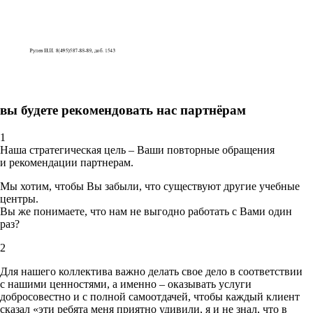
вы будете рекомендовать нас партнёрам
1
Наша стратегическая цель – Ваши повторные обращения
и рекомендации партнерам.
Мы хотим, чтобы Вы забыли, что существуют другие учебные
центры.
Вы же понимаете, что нам не выгодно работать с Вами один
раз?
2
Для нашего коллектива важно делать свое дело в соответствии
с нашими ценностями,
а именно – оказывать услуги
добросовестно и с полной самоотдачей, чтобы каждый клиент
сказал «эти ребята меня приятно удивили, я и не знал, что в