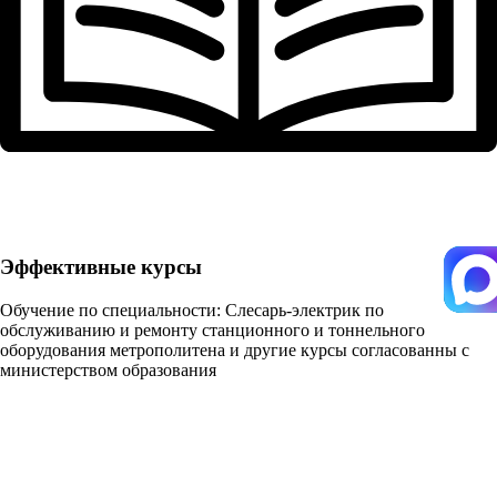
Эффективные курсы
Обучение по специальности: Слесарь-электрик по
обслуживанию и ремонту станционного и тоннельного
оборудования метрополитена и другие курсы согласованны с
министерством образования