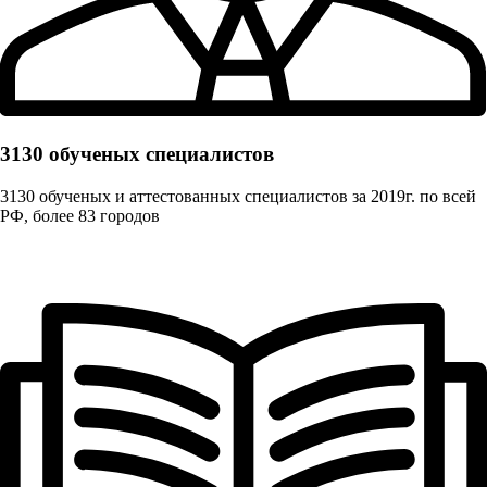
3130 обученых cпециалистов
3130 обученых и аттестованных специалистов за 2019г. по всей
РФ, более 83 городов