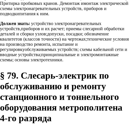
Притирка пробковых кранов. Демонтаж имонтаж электрической
схемы электронагревательных устройств, приборов и
подводкипитания к ним.
Должен знать:
устройство электронагревательных
устройств,приборов и их расчет; приемы слесарной обработки
деталей и сборки узлов;допуски, посадки; обозначение
квалитетов (классов точности) на чертежах;технические условия
на производство ремонта, испытание и
регулировкуобслуживаемых устройств; схемы кабельной сети и
вводные устройства;принципиальные и электромонтажные
схемы; основы электротехники.
§ 79. Слесарь-электрик по
обслуживанию и ремонту
станционного и тоннельного
оборудования метрополитена
4-го разряда