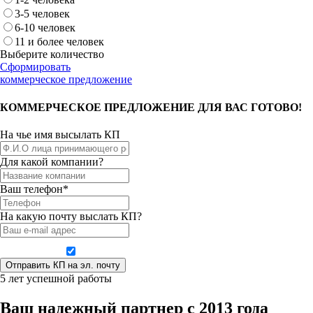
3-5 человек
6-10 человек
11 и более человек
Выберите количество
Сформировать
коммерческое предложение
КОММЕРЧЕСКОЕ ПРЕДЛОЖЕНИЕ ДЛЯ ВАС ГОТОВО!
На чье имя высылать КП
Для какой компании?
Ваш телефон*
На какую почту выслать КП?
Даю согласие на обработку персональных данных
5 лет успешной работы
Ваш надежный партнер с 2013 года