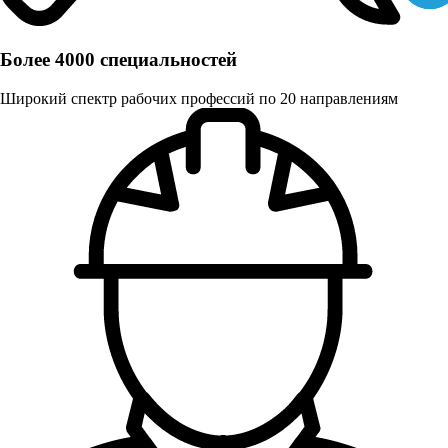
Более 4000 специальностей
Широкий спектр рабочих профессий по 20 направлениям