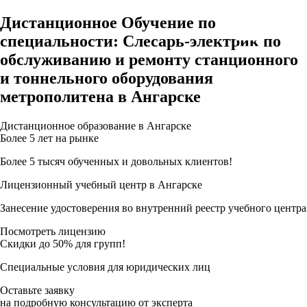
Дистанционное Обучение по
специальности: Слесарь-электрик по
обслуживанию и ремонту станционного
и тоннельного оборудования
метрополитена в Ангарске
Дистанционное образование в Ангарске
Более 5 лет на рынке
Более 5 тысяч обученных и довольных клиентов!
Лицензионный учебный центр в Ангарске
Занесение удостоверения во внутренний реестр учебного центра
Посмотреть лицензию
Скидки до 50% для групп!
Специальные условия для юридических лиц
Оставьте заявку
на подробную консультацию от эксперта