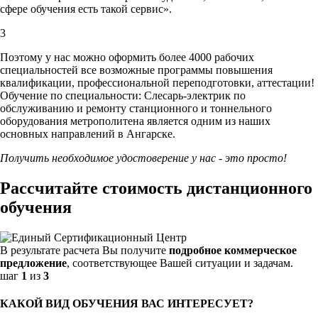
сфере обучения есть такой сервис».
3
Поэтому у нас можно оформить более 4000 рабочих
специальностей
все возможные программы повышения
квалификации, профессиональной переподготовки, аттестации!
Обучение по специальности: Слесарь-электрик по
обслуживанию и ремонту станционного и тоннельного
оборудования метрополитена является одним из наших
основных направлений в Ангарске.
Получить необходимое удостоверение у нас - это просто!
Рассчитайте стоимость дистанционного
обучения
В результате расчета Вы получите
подробное коммерческое
предложение
, соответствующее Вашей ситуации и задачам.
шаг
1
из
3
КАКОЙ ВИД ОБУЧЕНИЯ ВАС ИНТЕРЕСУЕТ?