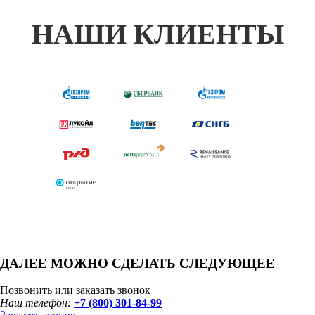
НАШИ КЛИЕНТЫ
ДАЛЕЕ МОЖНО СДЕЛАТЬ СЛЕДУЮЩЕЕ
Позвонить или заказать звонок
Наш телефон:
+7 (800) 301-84-99