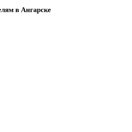
лям в Ангарске