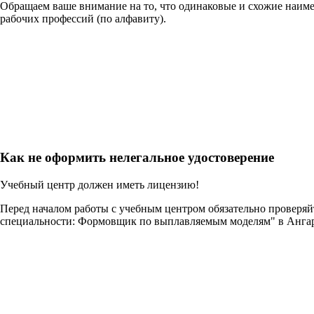
Обращаем ваше внимание на то, что одинаковые и схожие наим
рабочих профессий (по алфавиту).
Как не оформить нелегальное удостоверение
Учебный центр должен иметь лицензию!
Перед началом работы с учебным центром обязательно проверя
специальности: Формовщик по выплавляемым моделям" в Анга