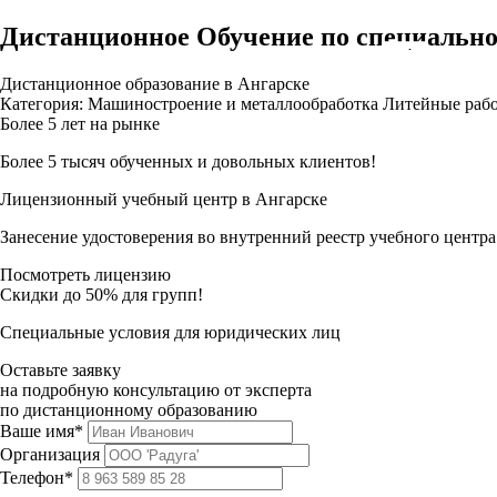
Дистанционное Обучение по специальн
Дистанционное образование в Ангарске
Категория: Машиностроение и металлообработка Литейные раб
Более 5 лет на рынке
Более 5 тысяч обученных и довольных клиентов!
Лицензионный учебный центр в Ангарске
Занесение удостоверения во внутренний реестр учебного центра
Посмотреть лицензию
Скидки до 50% для групп!
Специальные условия для юридических лиц
Оставьте заявку
на подробную консультацию от эксперта
по дистанционному образованию
Ваше имя*
Организация
Телефон*