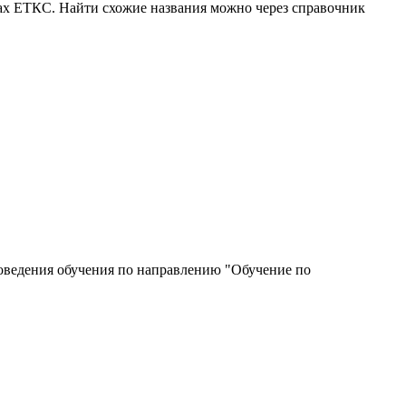
ках ЕТКС. Найти схожие названия можно через справочник
роведения обучения по направлению "Обучение по