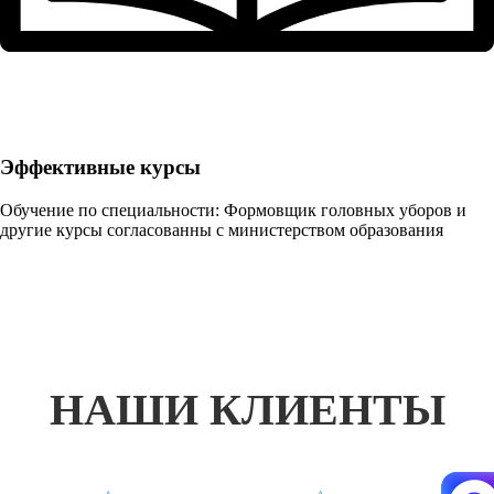
Эффективные курсы
Обучение по специальности: Формовщик головных уборов и
другие курсы согласованны с министерством образования
НАШИ КЛИЕНТЫ