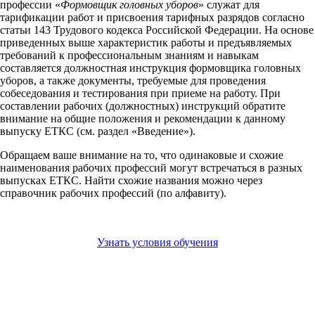
профессии «
Формовщик головных уборов
» служат для
тарификации работ и присвоения тарифных разрядов согласно
статьи 143 Трудового кодекса Российской Федерации. На основе
приведенных выше характеристик работы и предъявляемых
требований к профессиональным знаниям и навыкам
составляется должностная инструкция формовщика головных
уборов, а также документы, требуемые для проведения
собеседования и тестирования при приеме на работу. При
составлении рабочих (должностных) инструкций обратите
внимание на общие положения и рекомендации к данному
выпуску ЕТКС (см. раздел «Введение»).
Обращаем ваше внимание на то, что одинаковые и схожие
наименования рабочих профессий могут встречаться в разных
выпусках ЕТКС. Найти схожие названия можно через
справочник рабочих профессий (по алфавиту).
Узнать условия обучения