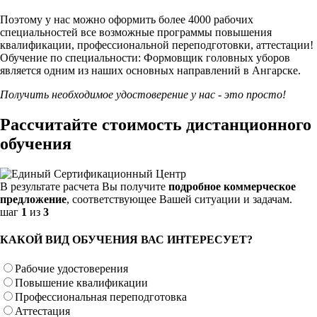
Поэтому у нас можно оформить более 4000 рабочих
специальностей
все возможные программы повышения
квалификации, профессиональной переподготовки, аттестации!
Обучение по специальности: Формовщик головных уборов
является одним из наших основных направлений в Ангарске.
Получить необходимое удостоверение у нас - это просто!
Рассчитайте стоимость дистанционного
обучения
В результате расчета Вы получите
подробное коммерческое
предложение
, соответствующее Вашей ситуации и задачам.
шаг
1
из
3
КАКОЙ ВИД ОБУЧЕНИЯ ВАС ИНТЕРЕСУЕТ?
Рабочие удостоверения
Повышение квалификации
Профессиональная переподготовка
Аттестация