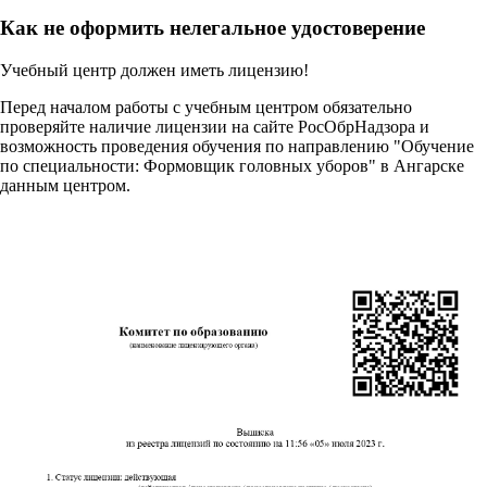
Как не оформить нелегальное удостоверение
Учебный центр должен иметь лицензию!
Перед началом работы с учебным центром обязательно
проверяйте наличие лицензии на сайте РосОбрНадзора и
возможность проведения обучения по направлению "Обучение
по специальности: Формовщик головных уборов" в Ангарске
данным центром.