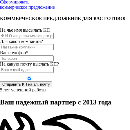
Сформировать
коммерческое предложение
КОММЕРЧЕСКОЕ ПРЕДЛОЖЕНИЕ ДЛЯ ВАС ГОТОВО!
На чье имя высылать КП
Для какой компании?
Ваш телефон*
На какую почту выслать КП?
Даю согласие на обработку персональных данных
5 лет успешной работы
Ваш надежный партнер с 2013 года