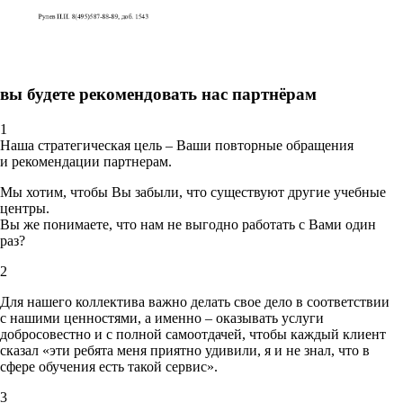
вы будете рекомендовать нас партнёрам
1
Наша стратегическая цель – Ваши повторные обращения
и рекомендации партнерам.
Мы хотим, чтобы Вы забыли, что существуют другие учебные
центры.
Вы же понимаете, что нам не выгодно работать с Вами один
раз?
2
Для нашего коллектива важно делать свое дело в соответствии
с нашими ценностями,
а именно – оказывать услуги
добросовестно и с полной самоотдачей, чтобы каждый клиент
сказал «эти ребята меня приятно удивили, я и не знал, что в
сфере обучения есть такой сервис».
3