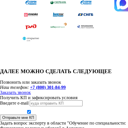
ДАЛЕЕ МОЖНО СДЕЛАТЬ СЛЕДУЮЩЕЕ
Позвонить или заказать звонок
Наш телефон:
+7 (800) 301-84-99
Заказать звонок
Получить КП и зафиксировать условия
Введите e-mail
Даю согласие на обработку персональных данных
Отправьте мне КП
Задать вопрос эксперту в области "Обучение по специальности: