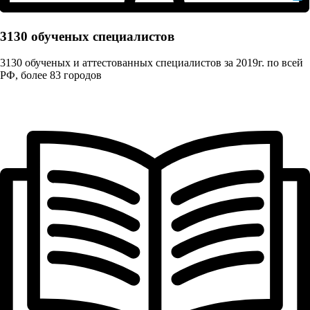
3130 обученых cпециалистов
3130 обученых и аттестованных специалистов за 2019г. по всей
РФ, более 83 городов