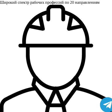
Широкий спектр рабочих профессий по 20 направлениям