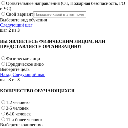
Обязательные направления (ОТ, Пожарная безопасность, ГО
и ЧС)
Свой вариант
Выберите вид обучения
Следующий шаг
шаг
2
из
3
ВЫ ЯВЛЯЕТЕСЬ ФИЗИЧЕСКИМ ЛИЦОМ, ИЛИ
ПРЕДСТАВЛЯЕТЕ ОРГАНИЗАЦИЮ?
Физическое лицо
Юридическое лицо
Выберите цель
Назад
Следующий шаг
шаг
3
из
3
КОЛИЧЕСТВО ОБУЧАЮЩИХСЯ
1-2 человека
3-5 человек
6-10 человек
11 и более человек
Выберите количество