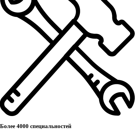
Более 4000 специальностей