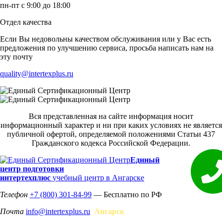
пн-пт с 9:00 до 18:00
Отдел качества
Если Вы недовольны качеством обслуживания или у Вас есть
предложения по улучшению сервиса, просьба написать нам на
эту почту
quality@intertexplus.ru
Вся представленная на сайте информация носит
информационный характер и ни при каких условиях не является
публичной офертой, определяемой положениями Статьи 437
Гражданского кодекса Российской Федерации.
Единый
центр подготовки
интертехплюс
учебный центр в Ангарске
Телефон
+7 (800) 301-84-99
— Бесплатно по РФ
Почта
info@intertexplus.ru
Ангарск