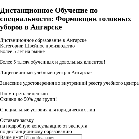
Дистанционное Обучение по
специальности: Формовщик головных
уборов в Ангарске
Дистанционное образование в Ангарске
Категория: Швейное производство
Более 5 лет на рынке
Более 5 тысяч обученных и довольных клиентов!
Лицензионный учебный центр в Ангарске
Занесение удостоверения во внутренний реестр учебного центра
Посмотреть лицензию
Скидки до 50% для групп!
Специальные условия для юридических лиц
Оставьте заявку
на подробную консультацию от эксперта
по дистанционному образованию
Ваше имя*