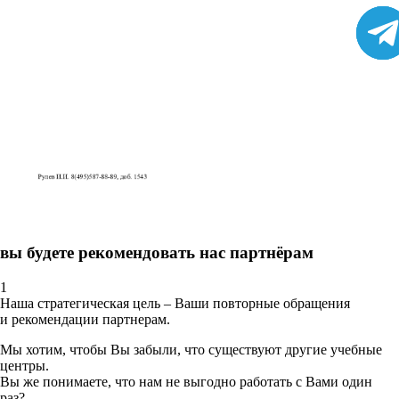
вы будете рекомендовать нас партнёрам
1
Наша стратегическая цель – Ваши повторные обращения
и рекомендации партнерам.
Мы хотим, чтобы Вы забыли, что существуют другие учебные
центры.
Вы же понимаете, что нам не выгодно работать с Вами один
раз?