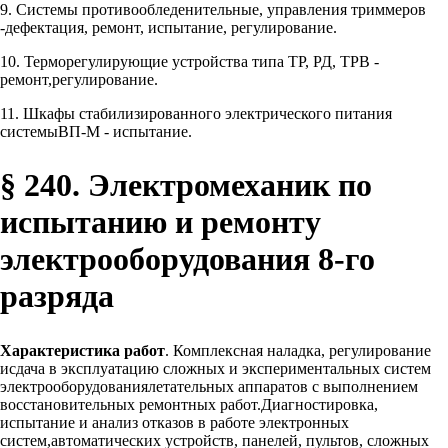
9. Системы противообледенительные, управления триммеров
-дефектация, ремонт, испытание, регулирование.
10. Терморегулирующие устройства типа ТР, РД, ТРВ -
ремонт,регулирование.
11. Шкафы стабилизированного электрического питания
системыВП-М - испытание.
§ 240. Электромеханик по
испытанию и ремонту
электрооборудования 8-го
разряда
Характеристика работ
. Комплексная наладка, регулирование
исдача в эксплуатацию сложных и экспериментальных систем
электрооборудованиялетательных аппаратов с выполнением
восстановительных ремонтных работ.Диагностировка,
испытание и анализ отказов в работе электронных
систем,автоматических устройств, панелей, пультов, сложных