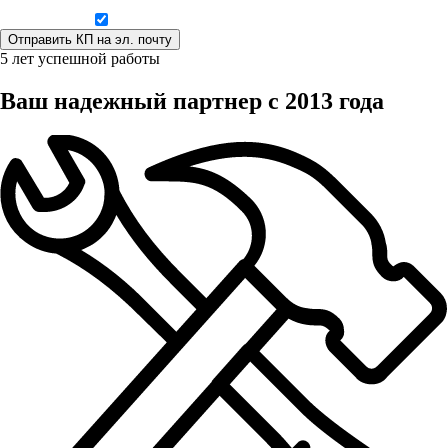
Даю согласие на обработку персональных данных
5 лет успешной работы
Ваш надежный партнер с 2013 года