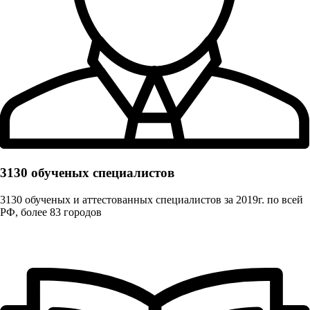
3130 обученых cпециалистов
3130 обученых и аттестованных специалистов за 2019г. по всей
РФ, более 83 городов