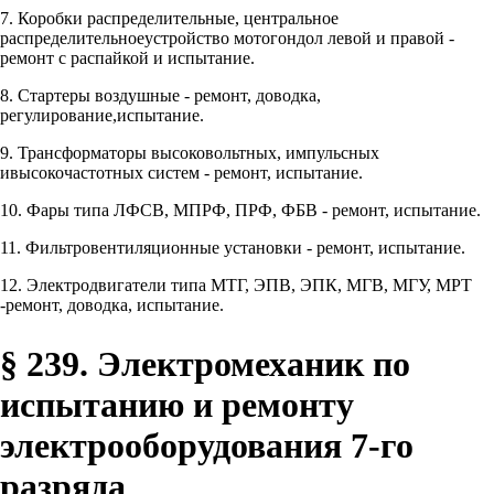
7. Коробки распределительные, центральное
распределительноеустройство мотогондол левой и правой -
ремонт с распайкой и испытание.
8. Стартеры воздушные - ремонт, доводка,
регулирование,испытание.
9. Трансформаторы высоковольтных, импульсных
ивысокочастотных систем - ремонт, испытание.
10. Фары типа ЛФСВ, МПРФ, ПРФ, ФБВ - ремонт, испытание.
11. Фильтровентиляционные установки - ремонт, испытание.
12. Электродвигатели типа МТГ, ЭПВ, ЭПК, МГВ, МГУ, МРТ
-ремонт, доводка, испытание.
§ 239. Электромеханик по
испытанию и ремонту
электрооборудования 7-го
разряда