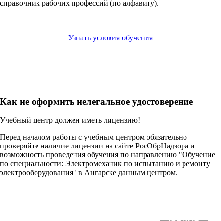
справочник рабочих профессий (по алфавиту).
Узнать условия обучения
Как не оформить нелегальное удостоверение
Учебный центр должен иметь лицензию!
Перед началом работы с учебным центром обязательно
проверяйте наличие лицензии на сайте РосОбрНадзора и
возможность проведения обучения по направлению "Обучение
по специальности: Электромеханик по испытанию и ремонту
электрооборудования" в Ангарске данным центром.