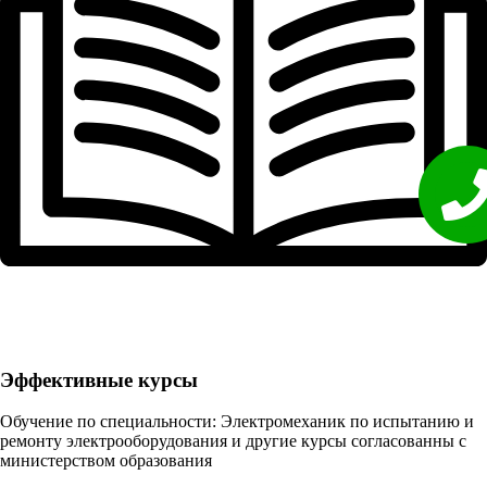
Эффективные курсы
Обучение по специальности: Электромеханик по испытанию и
ремонту электрооборудования и другие курсы согласованны с
министерством образования