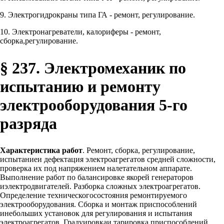
9. Электрогидрокраны типа ГА - ремонт, регулирование.
10. Электронагреватели, калориферы - ремонт,
сборка,регулирование.
§ 237. Электромеханик по
испытанию и ремонту
электрооборудования 5-го
разряда
Характеристика работ
. Ремонт, сборка, регулирование,
испытаниеи дефектация электроагрегатов средней сложности,
проверка их под напряжением налетательном аппарате.
Выполнение работ по балансировке якорей генераторов
иэлектродвигателей. Разборка сложных электроагрегатов.
Определение техническогосостояния ремонтируемого
электрооборудования. Сборка и монтаж приспособлений
инебольших установок для регулирования и испытания
электроагрегатов. Градуировкаи тарировка приспособлений