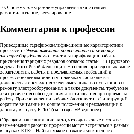
10. Системы электронные управления двигателями -
ремонт,испытание, регулирование.
Комментарии к профессии
Приведенные тарифно-квалификационные характеристики
профессии «
Электромеханик по испытанию и ремонту
электрооборудования
» служат для тарификации работ и
присвоения тарифных разрядов согласно статьи 143 Трудового
кодекса Российской Федерации. На основе приведенных выше
характеристик работы и предъявляемых требований к
профессиональным знаниям и навыкам составляется
должностная инструкция электромеханика по испытанию и
ремонту электрооборудования, а также документы, требуемые
для проведения собеседования и тестирования при приеме на
работу. При составлении рабочих (должностных) инструкций
обратите внимание на общие положения и рекомендации к
данному выпуску ЕТКС (см. раздел «Введение»).
Обращаем ваше внимание на то, что одинаковые и схожие
наименования рабочих профессий могут встречаться в разных
выпусках ЕТКС. Найти схожие названия можно через