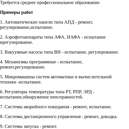
Требуется среднее профессиональное образование.
Примеры работ
1. Автоматические панели типа АПД - ремонт,
регулирование,испытание.
2. Аэрофотоаппараты типа АФА, НАФА - испытание
ирегулирование.
3. Вакуумные насосы типа ВН - испытание, регулирование.
4. Механизмы программные - испытание,
ремонт,регулирование.
5. Микромашины систем автоматики и вычислительной
техники -испытание.
6. Регуляторы температуры типа РТ, РПР, ЭРД -
испытание,обнаружение неисправностей.
7. Системы аварийного покидания - ремонт, испытание.
8. Системы дистанционного управления - ремонт, доводка.
9. Системы запуска - ремонт.