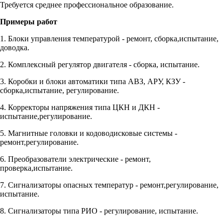
Требуется среднее профессиональное образование.
Примеры работ
1. Блоки управления температурой - ремонт, сборка,испытание,
доводка.
2. Комплексный регулятор двигателя - сборка, испытание.
3. Коробки и блоки автоматики типа АВЗ, АРУ, КЗУ -
сборка,испытание, регулирование.
4. Корректоры напряжения типа ЦКН и ДКН -
испытание,регулирование.
5. Магнитные головки и кодоводисковые системы -
ремонт,регулирование.
6. Преобразователи электрические - ремонт,
проверка,испытание.
7. Сигнализаторы опасных температур - ремонт,регулирование,
испытание.
8. Сигнализаторы типа РИО - регулирование, испытание.