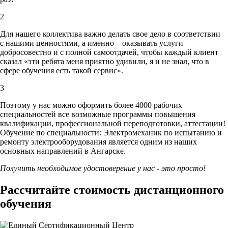
2
Для нашего коллектива важно делать свое дело в соответствии
с нашими ценностями,
а именно – оказывать услуги
добросовестно и с полной самоотдачей, чтобы каждый клиент
сказал «эти ребята меня приятно удивили, я и не знал, что в
сфере обучения есть такой сервис».
3
Поэтому у нас можно оформить более 4000 рабочих
специальностей
все возможные программы повышения
квалификации, профессиональной переподготовки, аттестации!
Обучение по специальности: Электромеханик по испытанию и
ремонту электрооборудования является одним из наших
основных направлений в Ангарске.
Получить необходимое удостоверение у нас - это просто!
Рассчитайте стоимость дистанционного
обучения