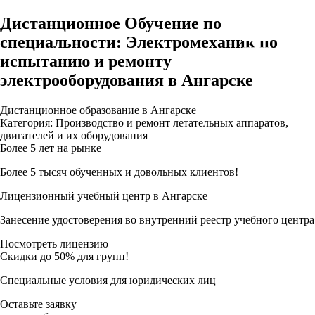
Дистанционное Обучение по
специальности: Электромеханик по
испытанию и ремонту
электрооборудования в Ангарске
Дистанционное образование в Ангарске
Категория: Производство и ремонт летательных аппаратов,
двигателей и их оборудования
Более 5 лет на рынке
Более 5 тысяч обученных и довольных клиентов!
Лицензионный учебный центр в Ангарске
Занесение удостоверения во внутренний реестр учебного центра
Посмотреть лицензию
Скидки до 50% для групп!
Специальные условия для юридических лиц
Оставьте заявку