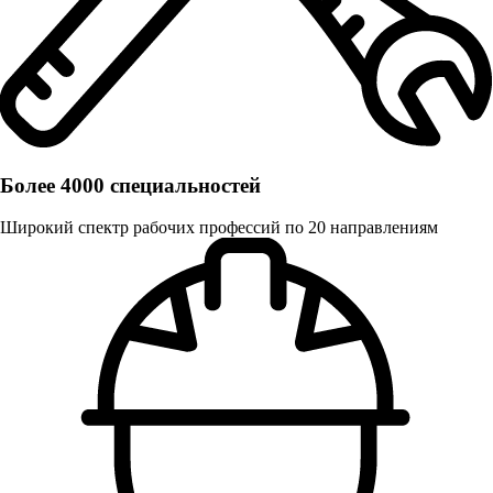
Более 4000 специальностей
Широкий спектр рабочих профессий по 20 направлениям