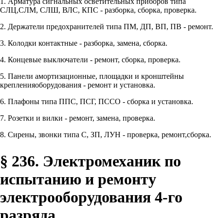
1. Арматура сигнальных осветительных приборов типа
СЛЦ,СЛМ, СЛШ, ВЛС, КПС - разборка, сборка, проверка.
2. Держатели предохранителей типа ПМ, ДП, ВП, ПВ - ремонт.
3. Колодки контактные - разборка, замена, сборка.
4. Концевые выключатели - ремонт, сборка, проверка.
5. Панели амортизационные, площадки и кронштейны
крепленияоборудования - ремонт и установка.
6. Плафоны типа ППС, ПСГ, ПССО - сборка и установка.
7. Розетки и вилки - ремонт, замена, проверка.
8. Сирены, звонки типа С, ЗП, ЛУН - проверка, ремонт,сборка.
§ 236. Электромеханик по
испытанию и ремонту
электрооборудования 4-го
разряда