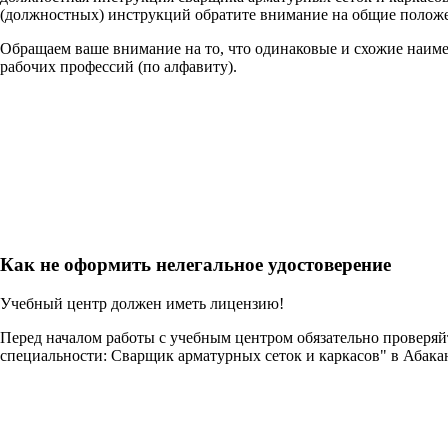
(должностных) инструкций обратите внимание на общие положе
Обращаем ваше внимание на то, что одинаковые и схожие наим
рабочих профессий (по алфавиту).
Как не оформить нелегальное удостоверение
Учебный центр должен иметь лицензию!
Перед началом работы с учебным центром обязательно проверя
специальности: Сварщик арматурных сеток и каркасов" в Абака