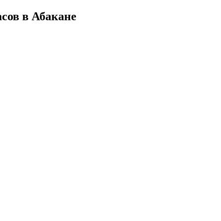
сов в Абакане