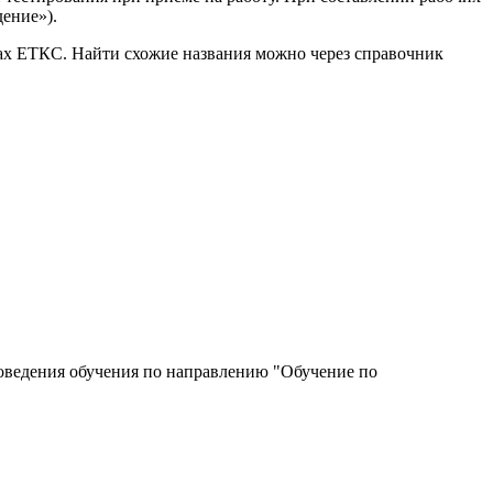
ение»).
ках ЕТКС. Найти схожие названия можно через справочник
роведения обучения по направлению "Обучение по