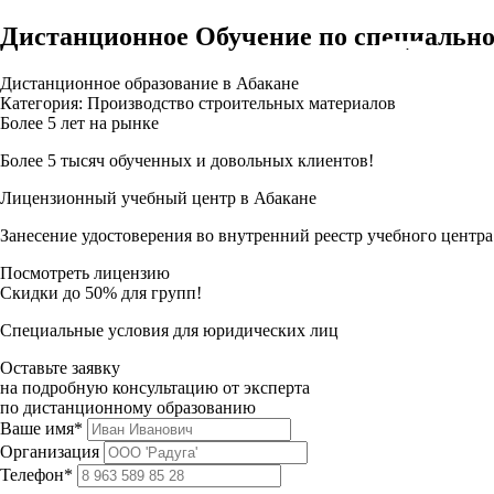
Дистанционное Обучение по специально
Дистанционное образование в Абакане
Категория: Производство строительных материалов
Более 5 лет на рынке
Более 5 тысяч обученных и довольных клиентов!
Лицензионный учебный центр в Абакане
Занесение удостоверения во внутренний реестр учебного центра
Посмотреть лицензию
Скидки до 50% для групп!
Специальные условия для юридических лиц
Оставьте заявку
на подробную консультацию от эксперта
по дистанционному образованию
Ваше имя*
Организация
Телефон*