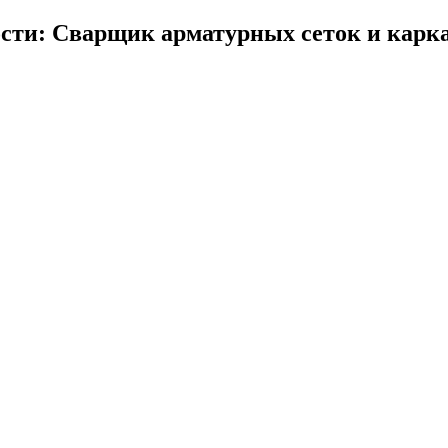
сти: Сварщик арматурных сеток и карка