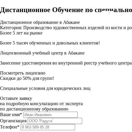
Дистанционное Обучение по специально
Дистанционное образование в Абакане
Категория: Производство художественных изделий из кости и ро
Более 5 лет на рынке
Более 5 тысяч обученных и довольных клиентов!
Лицензионный учебный центр в Абакане
Занесение удостоверения во внутренний реестр учебного центра
Посмотреть лицензию
Скидки до 50% для групп!
Специальные условия для юридических лиц
Оставьте заявку
на подробную консультацию от эксперта
по дистанционному образованию
Ваше имя*
Организация
Телефон*