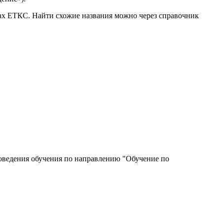
ках ЕТКС. Найти схожие названия можно через справочник
роведения обучения по направлению "Обучение по