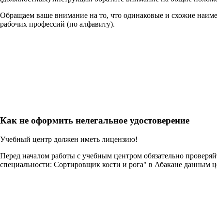
Обращаем ваше внимание на то, что одинаковые и схожие наим
рабочих профессий (по алфавиту).
Как не оформить нелегальное удостоверение
Учебный центр должен иметь лицензию!
Перед началом работы с учебным центром обязательно проверя
специальности: Сортировщик кости и рога" в Абакане данным ц