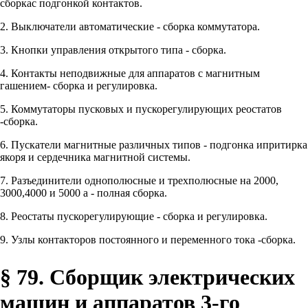
сборкас подгонкой контактов.
2. Выключатели автоматические - сборка коммутатора.
3. Кнопки управления открытого типа - сборка.
4. Контакты неподвижные для аппаратов с магнитным
гашением- сборка и регулировка.
5. Коммутаторы пусковых и пускорегулирующих реостатов
-сборка.
6. Пускатели магнитные различных типов - подгонка ипритирка
якоря и сердечника магнитной системы.
7. Разъединители однополюсные и трехполюсные на 2000,
3000,4000 и 5000 а - полная сборка.
8. Реостаты пускорегулирующие - сборка и регулировка.
9. Узлы контакторов постоянного и переменного тока -сборка.
§ 79. Сборщик электрических
машин и аппаратов 3-го