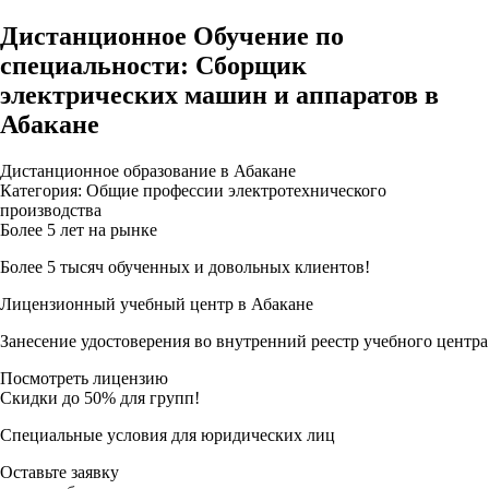
Дистанционное Обучение по
специальности: Сборщик
электрических машин и аппаратов в
Абакане
Дистанционное образование в Абакане
Категория: Общие профессии электротехнического
производства
Более 5 лет на рынке
Более 5 тысяч обученных и довольных клиентов!
Лицензионный учебный центр в Абакане
Занесение удостоверения во внутренний реестр учебного центра
Посмотреть лицензию
Скидки до 50% для групп!
Специальные условия для юридических лиц
Оставьте заявку