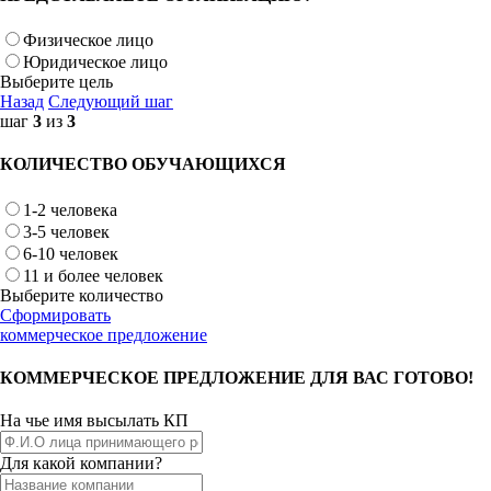
Физическое лицо
Юридическое лицо
Выберите цель
Назад
Следующий шаг
шаг
3
из
3
КОЛИЧЕСТВО ОБУЧАЮЩИХСЯ
1-2 человека
3-5 человек
6-10 человек
11 и более человек
Выберите количество
Сформировать
коммерческое предложение
КОММЕРЧЕСКОЕ ПРЕДЛОЖЕНИЕ ДЛЯ ВАС ГОТОВО!
На чье имя высылать КП
Для какой компании?