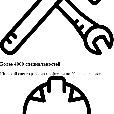
Более 4000 специальностей
Широкий спектр рабочих профессий по 20 направлениям