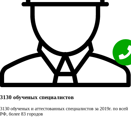
3130 обученых cпециалистов
3130 обученых и аттестованных специалистов за 2019г. по всей
РФ, более 83 городов