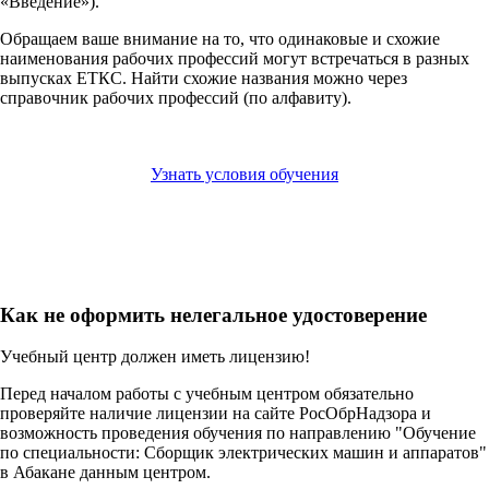
«Введение»).
Обращаем ваше внимание на то, что одинаковые и схожие
наименования рабочих профессий могут встречаться в разных
выпусках ЕТКС. Найти схожие названия можно через
справочник рабочих профессий (по алфавиту).
Узнать условия обучения
Как не оформить нелегальное удостоверение
Учебный центр должен иметь лицензию!
Перед началом работы с учебным центром обязательно
проверяйте наличие лицензии на сайте РосОбрНадзора и
возможность проведения обучения по направлению "Обучение
по специальности: Сборщик электрических машин и аппаратов"
в Абакане данным центром.