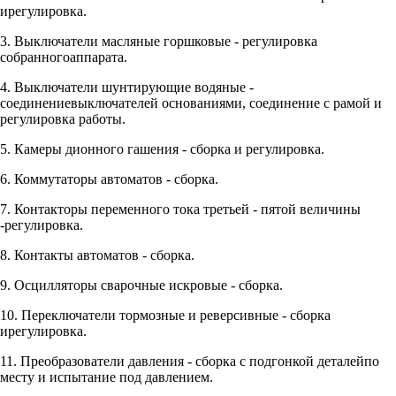
ирегулировка.
3. Выключатели масляные горшковые - регулировка
собранногоаппарата.
4. Выключатели шунтирующие водяные -
соединениевыключателей основаниями, соединение с рамой и
регулировка работы.
5. Камеры дионного гашения - сборка и регулировка.
6. Коммутаторы автоматов - сборка.
7. Контакторы переменного тока третьей - пятой величины
-регулировка.
8. Контакты автоматов - сборка.
9. Осцилляторы сварочные искровые - сборка.
10. Переключатели тормозные и реверсивные - сборка
ирегулировка.
11. Преобразователи давления - сборка с подгонкой деталейпо
месту и испытание под давлением.