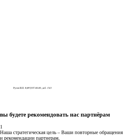
вы будете рекомендовать нас партнёрам
1
Наша стратегическая цель – Ваши повторные обращения
и рекомендации партнерам.