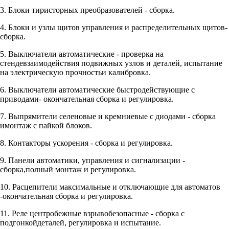
3. Блоки тиристорных преобразователей - сборка.
4. Блоки и узлы щитов управления и распределительных щитов-
сборка.
5. Выключатели автоматические - проверка на
стендевзаимодействия подвижных узлов и деталей, испытание
на электрическую прочностьи калибровка.
6. Выключатели автоматические быстродействующие с
приводами- окончательная сборка и регулировка.
7. Выпрямители селеновые и кремниевые с диодами - сборка
имонтаж с пайкой блоков.
8. Контакторы ускорения - сборка и регулировка.
9. Панели автоматики, управления и сигнализации -
сборка,полный монтаж и регулировка.
10. Расцепители максимальные и отключающие для автоматов
-окончательная сборка и регулировка.
11. Реле центробежные взрывобезопасные - сборка с
подгонкойдеталей, регулировка и испытание.