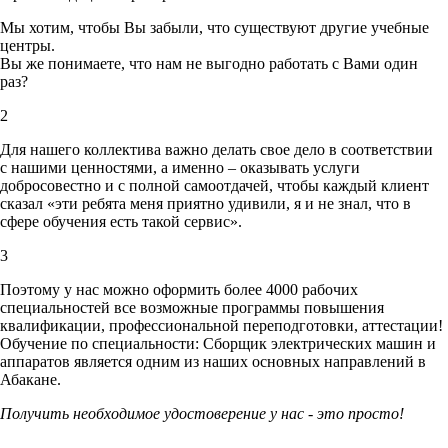
Мы хотим, чтобы Вы забыли, что существуют другие учебные
центры.
Вы же понимаете, что нам не выгодно работать с Вами один
раз?
2
Для нашего коллектива важно делать свое дело в соответствии
с нашими ценностями,
а именно – оказывать услуги
добросовестно и с полной самоотдачей, чтобы каждый клиент
сказал «эти ребята меня приятно удивили, я и не знал, что в
сфере обучения есть такой сервис».
3
Поэтому у нас можно оформить более 4000 рабочих
специальностей
все возможные программы повышения
квалификации, профессиональной переподготовки, аттестации!
Обучение по специальности: Сборщик электрических машин и
аппаратов является одним из наших основных направлений в
Абакане.
Получить необходимое удостоверение у нас - это просто!