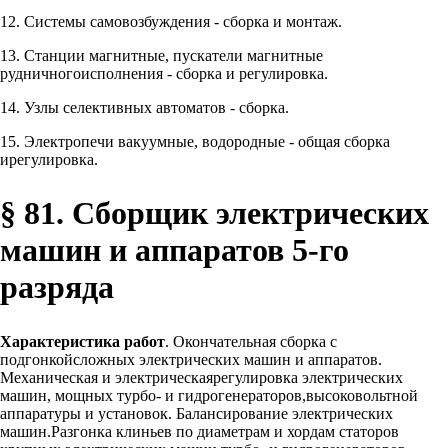
12. Системы самовозбуждения - сборка и монтаж.
13. Станции магнитные, пускатели магнитные
рудничногоисполнения - сборка и регулировка.
14. Узлы селективных автоматов - сборка.
15. Электропечи вакуумные, водородные - общая сборка
ирегулировка.
§ 81. Сборщик электрических
машин и аппаратов 5-го
разряда
Характеристика работ
. Окончательная сборка с
подгонкойсложных электрических машин и аппаратов.
Механическая и электрическаярегулировка электрических
машин, мощных турбо- и гидрогенераторов,высоковольтной
аппаратуры и установок. Балансирование электрических
машин.Разгонка клиньев по диаметрам и хордам статоров