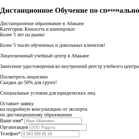
Дистанционное Обучение по специально
Дистанционное образование в Абакане
Категория: Киносеть и кинопрокат
Более 5 лет на рынке
Более 5 тысяч обученных и довольных клиентов!
Лицензионный учебный центр в Абакане
Занесение удостоверения во внутренний реестр учебного центра
Посмотреть лицензию
Скидки до 50% для групп!
Специальные условия для юридических лиц
Оставьте заявку
на подробную консультацию от эксперта
по дистанционному образованию
Ваше имя*
Организация
Телефон*