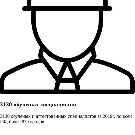
3130 обученых cпециалистов
3130 обученых и аттестованных специалистов за 2019г. по всей
РФ, более 83 городов