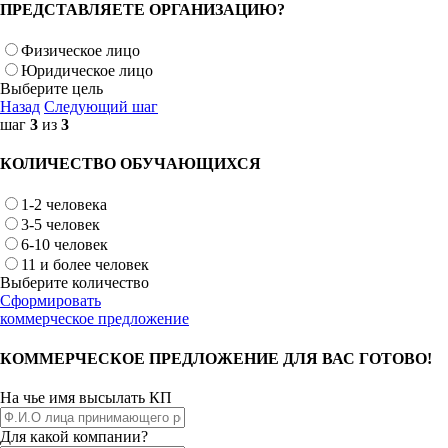
ПРЕДСТАВЛЯЕТЕ ОРГАНИЗАЦИЮ?
Физическое лицо
Юридическое лицо
Выберите цель
Назад
Следующий шаг
шаг
3
из
3
КОЛИЧЕСТВО ОБУЧАЮЩИХСЯ
1-2 человека
3-5 человек
6-10 человек
11 и более человек
Выберите количество
Сформировать
коммерческое предложение
КОММЕРЧЕСКОЕ ПРЕДЛОЖЕНИЕ ДЛЯ ВАС ГОТОВО!
На чье имя высылать КП
Для какой компании?