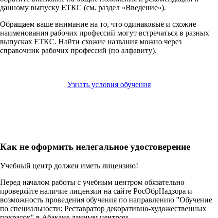
данному выпуску ЕТКС (см. раздел «Введение»).
Обращаем ваше внимание на то, что одинаковые и схожие
наименования рабочих профессий могут встречаться в разных
выпусках ЕТКС. Найти схожие названия можно через
справочник рабочих профессий (по алфавиту).
Узнать условия обучения
Как не оформить нелегальное удостоверение
Учебный центр должен иметь лицензию!
Перед началом работы с учебным центром обязательно
проверяйте наличие лицензии на сайте РосОбрНадзора и
возможность проведения обучения по направлению "Обучение
по специальности: Реставратор декоративно-художественных
покрасок" в Абакане данным центром.