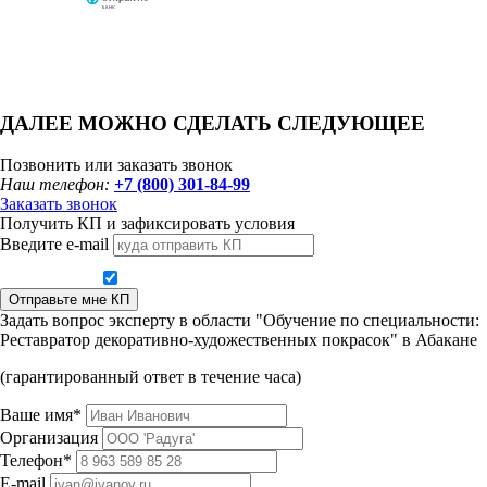
ДАЛЕЕ МОЖНО СДЕЛАТЬ СЛЕДУЮЩЕЕ
Позвонить или заказать звонок
Наш телефон:
+7 (800) 301-84-99
Заказать звонок
Получить КП и зафиксировать условия
Введите e-mail
Даю согласие на обработку персональных данных
Отправьте мне КП
Задать вопрос эксперту в области "Обучение по специальности:
Реставратор декоративно-художественных покрасок" в Абакане
(гарантированный ответ в течение часа)
Ваше имя*
Организация
Телефон*
E-mail