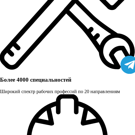
Более 4000 специальностей
Широкий спектр рабочих профессий по 20 направлениям