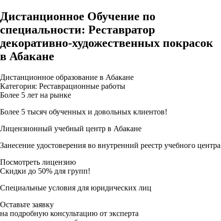
Дистанционное Обучение по
специальности: Реставратор
декоративно-художественных покрасок
в Абакане
Дистанционное образование в Абакане
Категория: Реставрационные работы
Более 5 лет на рынке
Более 5 тысяч обученных и довольных клиентов!
Лицензионный учебный центр в Абакане
Занесение удостоверения во внутренний реестр учебного центра
Посмотреть лицензию
Скидки до 50% для групп!
Специальные условия для юридических лиц
Оставьте заявку
на подробную консультацию от эксперта