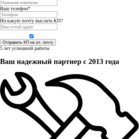
Ваш телефон*
На какую почту выслать КП?
Даю согласие на обработку персональных данных
5 лет успешной работы
Ваш надежный партнер с 2013 года