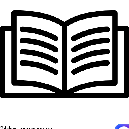
Эффективные курсы