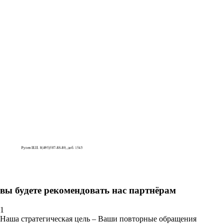
вы будете рекомендовать нас партнёрам
1
Наша стратегическая цель – Ваши повторные обращения