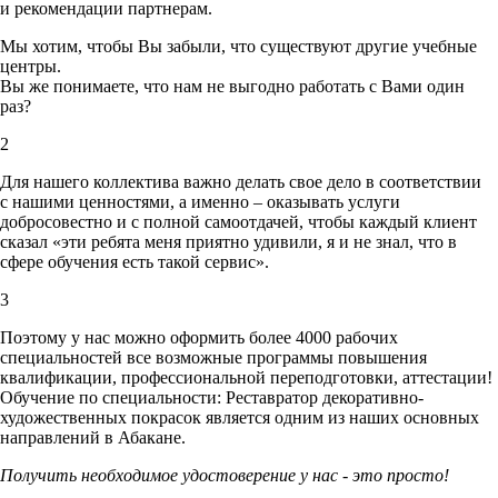
и рекомендации партнерам.
Мы хотим, чтобы Вы забыли, что существуют другие учебные
центры.
Вы же понимаете, что нам не выгодно работать с Вами один
раз?
2
Для нашего коллектива важно делать свое дело в соответствии
с нашими ценностями,
а именно – оказывать услуги
добросовестно и с полной самоотдачей, чтобы каждый клиент
сказал «эти ребята меня приятно удивили, я и не знал, что в
сфере обучения есть такой сервис».
3
Поэтому у нас можно оформить более 4000 рабочих
специальностей
все возможные программы повышения
квалификации, профессиональной переподготовки, аттестации!
Обучение по специальности: Реставратор декоративно-
художественных покрасок является одним из наших основных
направлений в Абакане.
Получить необходимое удостоверение у нас - это просто!