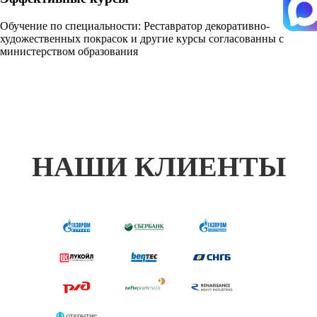
Обучение по специальности: Реставратор декоративно-
художественных покрасок и другие курсы согласованны с
министерством образования
НАШИ КЛИЕНТЫ