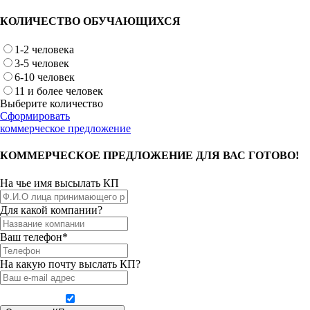
КОЛИЧЕСТВО ОБУЧАЮЩИХСЯ
1-2 человека
3-5 человек
6-10 человек
11 и более человек
Выберите количество
Сформировать
коммерческое предложение
КОММЕРЧЕСКОЕ ПРЕДЛОЖЕНИЕ ДЛЯ ВАС ГОТОВО!
На чье имя высылать КП
Для какой компании?
Ваш телефон*
На какую почту выслать КП?
Даю согласие на обработку персональных данных