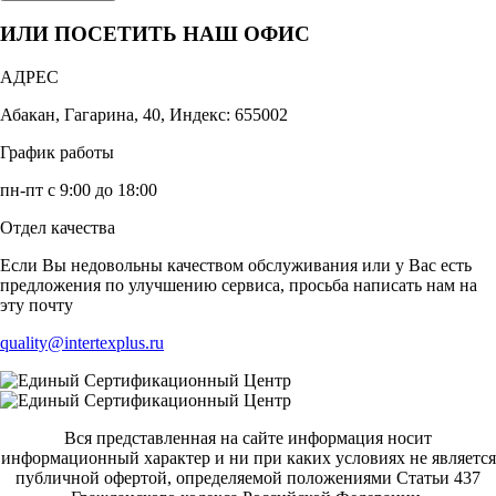
ИЛИ ПОСЕТИТЬ НАШ ОФИС
АДРЕС
Абакан, Гагарина, 40, Индекс: 655002
График работы
пн-пт с 9:00 до 18:00
Отдел качества
Если Вы недовольны качеством обслуживания или у Вас есть
предложения по улучшению сервиса, просьба написать нам на
эту почту
quality@intertexplus.ru
Вся представленная на сайте информация носит
информационный характер и ни при каких условиях не является
публичной офертой, определяемой положениями Статьи 437