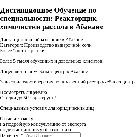
Дистанционное Обучение по
специальности: Реакторщик
химочистки рассола в Абакане
Дистанционное образование в Абакане
Категория: Производство выварочной соли
Более 5 лет на рынке
Более 5 тысяч обученных и довольных клиентов!
Лицензионный учебный центр в Абакане
Занесение удостоверения во внутренний реестр учебного центра
Посмотреть лицензию
Скидки до 50% для групп!
Специальные условия для юридических лиц
Оставьте заявку
на подробную консультацию от эксперта
по дистанционному образованию
Ваше имя*