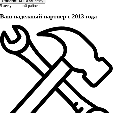
5 лет успешной работы
Ваш надежный партнер с 2013 года