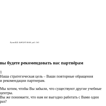
вы будете рекомендовать нас партнёрам
1
Наша стратегическая цель – Ваши повторные обращения
и рекомендации партнерам.
Мы хотим, чтобы Вы забыли, что существуют другие учебные
центры.
Вы же понимаете, что нам не выгодно работать с Вами один
раз?