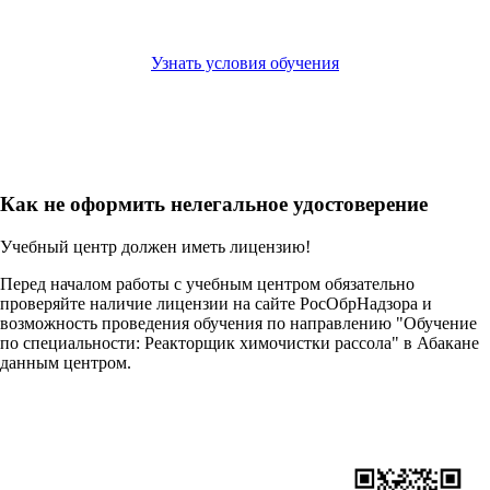
Узнать условия обучения
Как не оформить нелегальное удостоверение
Учебный центр должен иметь лицензию!
Перед началом работы с учебным центром обязательно
проверяйте наличие лицензии на сайте РосОбрНадзора и
возможность проведения обучения по направлению "Обучение
по специальности: Реакторщик химочистки рассола" в Абакане
данным центром.