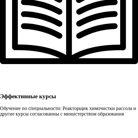
Эффективные курсы
Обучение по специальности: Реакторщик химочистки рассола и
другие курсы согласованны с министерством образования