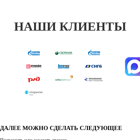
НАШИ КЛИЕНТЫ
ДАЛЕЕ МОЖНО СДЕЛАТЬ СЛЕДУЮЩЕЕ