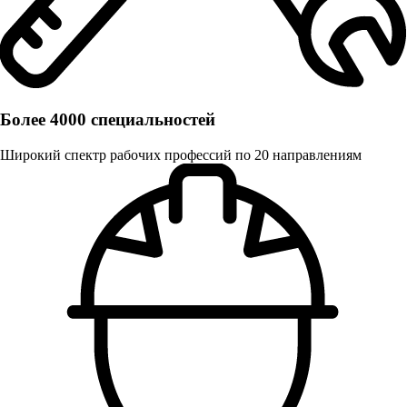
Более 4000 специальностей
Широкий спектр рабочих профессий по 20 направлениям