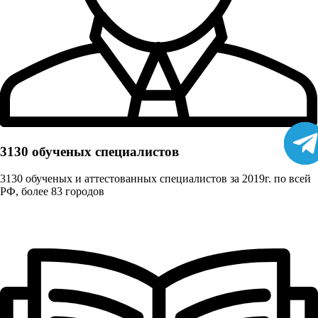
3130 обученых cпециалистов
3130 обученых и аттестованных специалистов за 2019г. по всей
РФ, более 83 городов